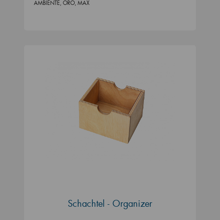
AMBIENTE, ORO, MAX
Schachtel - Organizer