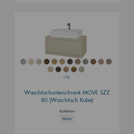
+10
Waschtischunterschrank MOVE SZZ
80 (Waschtisch Kube)
Kollektion
Move