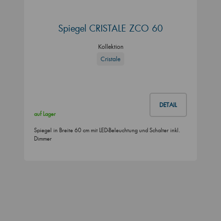
Spiegel CRISTALE ZCO 60
Kollektion
Cristale
DETAIL
auf Lager
Spiegel in Breite 60 cm mit LED-Beleuchtung und Schalter inkl.
Dimmer