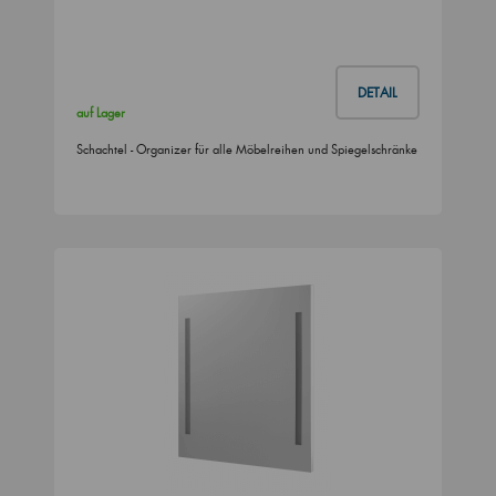
DETAIL
auf Lager
Schachtel - Organizer für alle Möbelreihen und Spiegelschränke