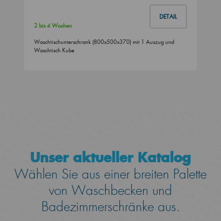
DETAIL
2 bis 4 Wochen
Waschtischunterschrank (800x500x370) mit 1 Auszug und
Waschtisch Kube
Unser aktueller Katalog
Wählen Sie aus einer breiten Palette
von Waschbecken und
Badezimmerschränke aus.