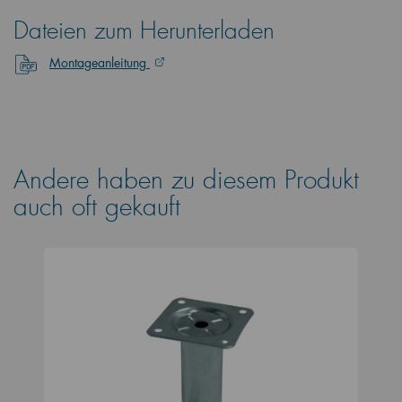
Dateien zum Herunterladen
Montageanleitung
Andere haben zu diesem Produkt
auch oft gekauft