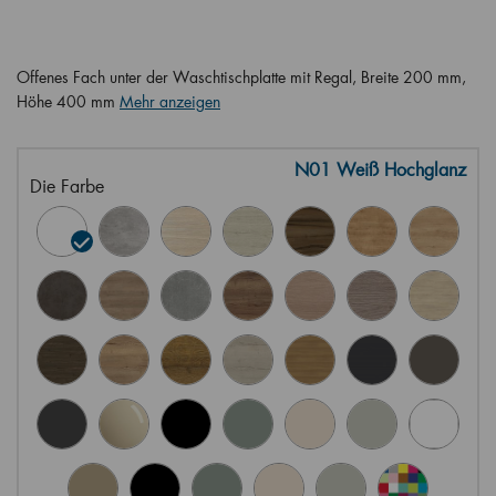
Offenes Fach unter der Waschtischplatte mit Regal, Breite 200 mm,
Höhe 400 mm
Mehr anzeigen
N01 Weiß Hochglanz
Die Farbe