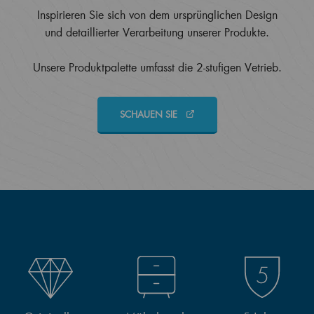
Inspirieren Sie sich von dem ursprünglichen Design
und detaillierter Verarbeitung unserer Produkte.
Unsere Produktpalette umfasst die 2-stufigen Vetrieb.
SCHAUEN SIE