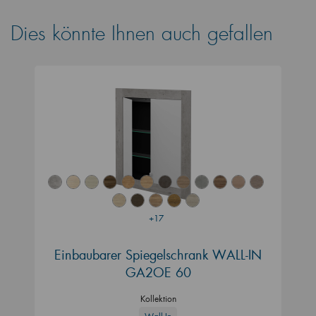
Dies könnte Ihnen auch gefallen
+17
Einbaubarer Spiegelschrank WALL-IN
GA2OE 60
Kollektion