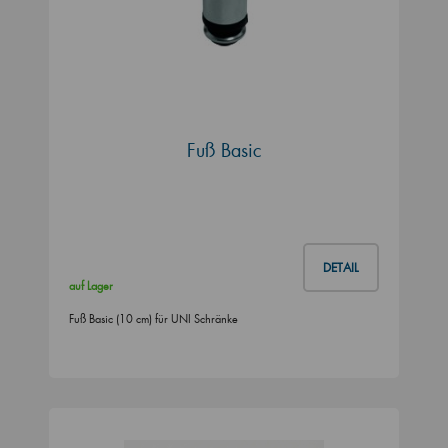
Fuß Basic
DETAIL
auf Lager
Fuß Basic (10 cm) für UNI Schränke