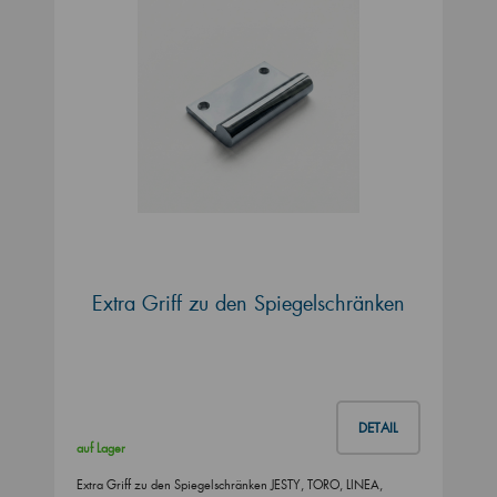
Extra Griff zu den Spiegelschränken
DETAIL
auf Lager
Extra Griff zu den Spiegelschränken JESTY, TORO, LINEA,