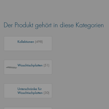
Der Produkt gehört in diese Kategorien
Kollektionen
(498)
Waschtischplatten
(51)
Unterschränke für
Waschtischplatten
(30)