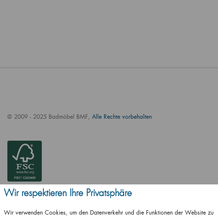
© 2009 - 2025 Badmöbel BMF,
Alle Rechte vorbehalten
Wir respektieren Ihre Privatsphäre
Wir verwenden Cookies, um den Datenverkehr und die Funktionen der Website zu