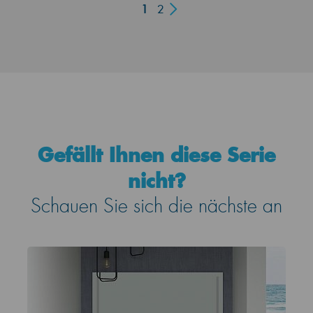
1
2
Gefällt Ihnen diese Serie
nicht?
Schauen Sie sich die nächste an