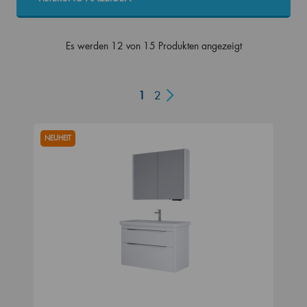
Es werden 12 von 15 Produkten angezeigt
1
2
NEUHEIT