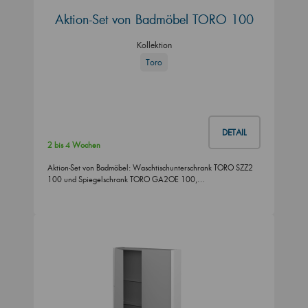
Aktion-Set von Badmöbel TORO 100
Kollektion
Toro
DETAIL
2 bis 4 Wochen
Aktion-Set von Badmöbel: Waschtischunterschrank TORO SZZ2
100 und Spiegelschrank TORO GA2OE 100,…