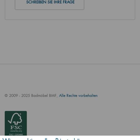
SCHREIBEN SIE IHRE FRAGE
© 2009 - 2025 Badmöbel BMF,
Alle Rechte vorbehalten