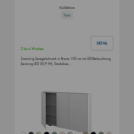
Kollektion
Toro
DETAIL
2 bis 4 Wochen
Zweitürig Spiegelschrank in Breite 100 cm mit LED-Beleuchtung
(Leistung LED 30,9 W), Steckdose,…