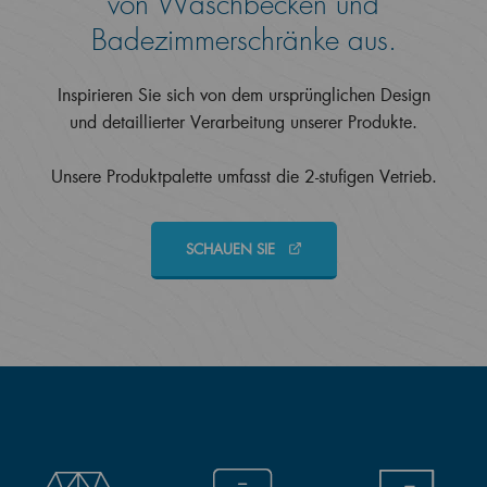
von Waschbecken und
Badezimmerschränke aus.
Inspirieren Sie sich von dem ursprünglichen Design
und detaillierter Verarbeitung unserer Produkte.
Unsere Produktpalette umfasst die 2-stufigen Vetrieb.
SCHAUEN SIE