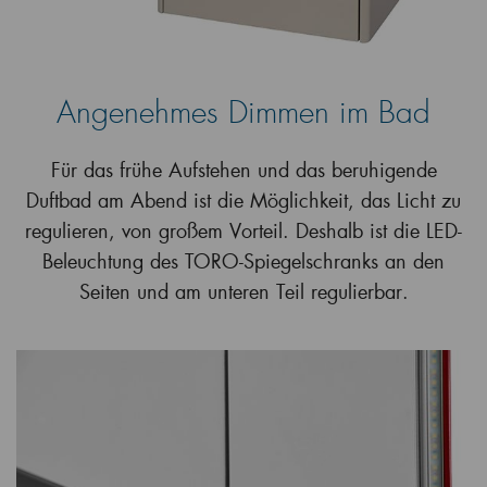
Angenehmes Dimmen im Bad
Für das frühe Aufstehen und das beruhigende
Duftbad am Abend ist die Möglichkeit, das Licht zu
regulieren, von großem Vorteil. Deshalb ist die LED-
Beleuchtung des TORO-Spiegelschranks an den
Seiten und am unteren Teil regulierbar.