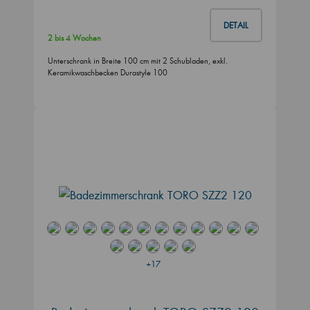
DETAIL
2 bis 4 Wochen
Unterschrank in Breite 100 cm mit 2 Schubladen, exkl.
Keramikwaschbecken Durastyle 100
+17