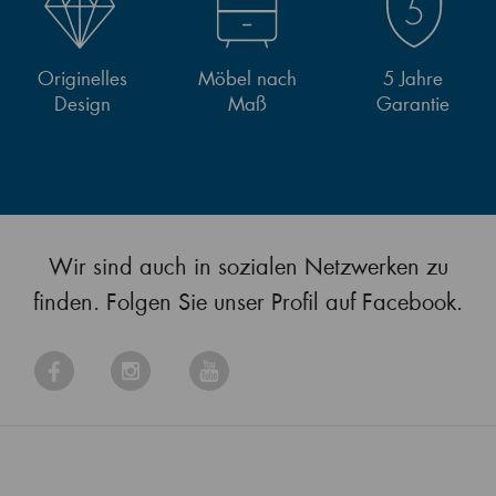
Originelles
Möbel nach
5 Jahre
Design
Maß
Garantie
Wir sind auch in sozialen Netzwerken zu
finden. Folgen Sie unser Profil auf Facebook.