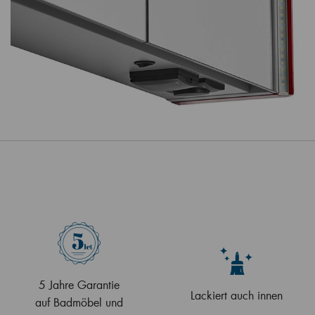
5 Jahre Garantie
Lackiert auch innen
auf Badmöbel und