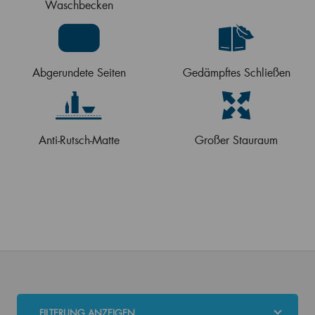
Waschbecken
Abgerundete Seiten
Gedämpftes Schließen
Anti-Rutsch-Matte
Großer Stauraum
FILTERUNG ANZEIGEN