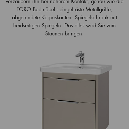
verzaubern ihn bei näherem Kontakt, genau wie die
TORO Badmöbel - eingefräste Metallgriffe,
abgerundete Korpuskanten, Spiegelschrank mit
beidseitigen Spiegeln. Das alles wird Sie zum
Staunen bringen.