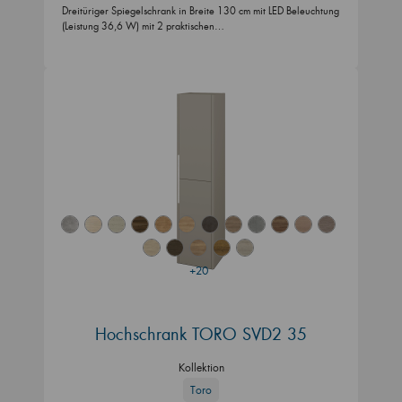
Dreitüriger Spiegelschrank in Breite 130 cm mit LED Beleuchtung
(Leistung 36,6 W) mit 2 praktischen…
+20
Hochschrank TORO SVD2 35
Kollektion
Toro