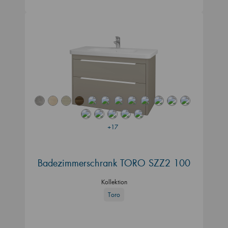
+17
Badezimmerschrank TORO SZZ2 100
Kollektion
Toro