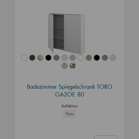
Badezimmer Spiegelschrank TORO
GA2OE 80
Kollektion
Toro