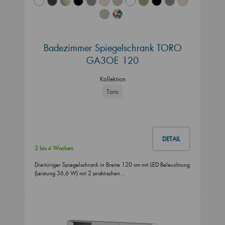
Badezimmer Spiegelschrank TORO
GA3OE 120
Kollektion
Toro
DETAIL
2 bis 4 Wochen
Dreitüriger Spiegelschrank in Breite 120 cm mit LED Beleuchtung
(Leistung 36,6 W) mit 2 praktischen…