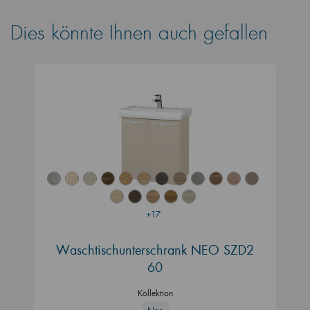
Dies könnte Ihnen auch gefallen
+17
Waschtischunterschrank NEO SZD2
60
Kollektion