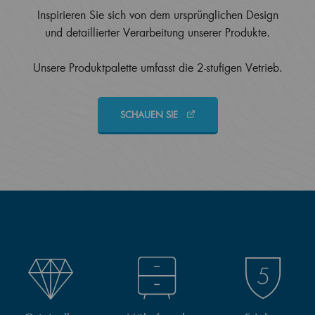
Inspirieren Sie sich von dem ursprünglichen Design
und detaillierter Verarbeitung unserer Produkte.
Unsere Produktpalette umfasst die 2-stufigen Vetrieb.
SCHAUEN SIE