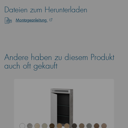
Dateien zum Herunterladen
Montageanleitung
Andere haben zu diesem Produkt
auch oft gekauft