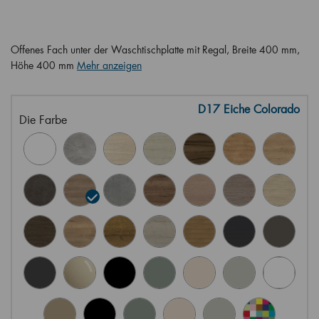
Offenes Fach unter der Waschtischplatte mit Regal, Breite 400 mm,
Höhe 400 mm
Mehr anzeigen
D17 Eiche Colorado
Die Farbe