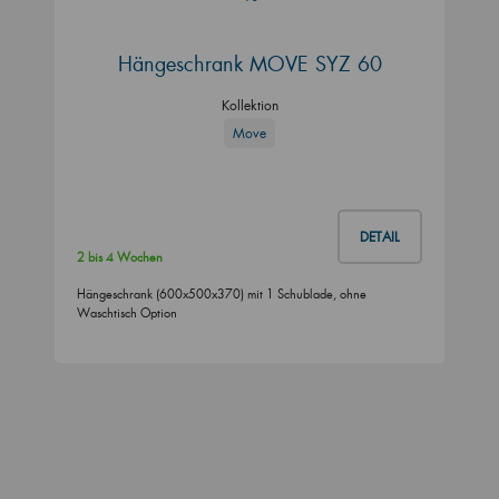
Hängeschrank MOVE SYZ 60
Kollektion
Move
DETAIL
2 bis 4 Wochen
Hängeschrank (600x500x370) mit 1 Schublade, ohne
Waschtisch Option