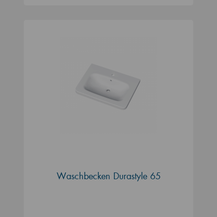
Waschbecken Durastyle 65