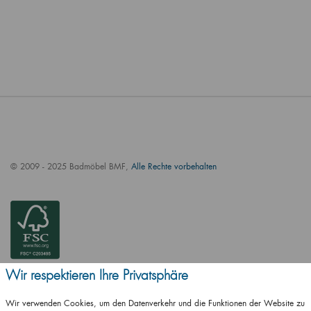
© 2009 - 2025 Badmöbel BMF,
Alle Rechte vorbehalten
Wir respektieren Ihre Privatsphäre
Wir verwenden Cookies, um den Datenverkehr und die Funktionen der Website zu