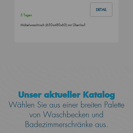
DETAIL
5 Tagen
Möbelwaschtisch (650x480x60) mit Überlauf
Unser aktueller Katalog
Wählen Sie aus einer breiten Palette
von Waschbecken und
Badezimmerschränke aus.