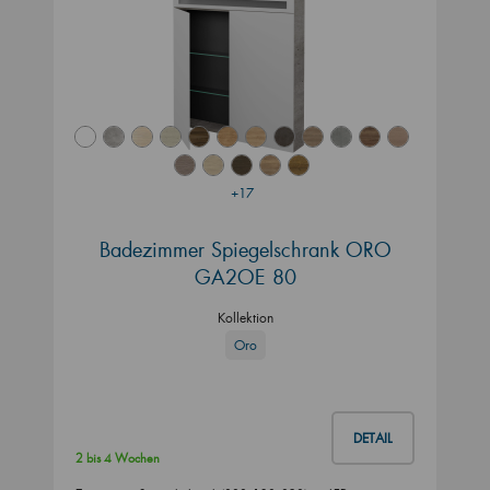
+17
Badezimmer Spiegelschrank ORO
GA2OE 80
Kollektion
Oro
DETAIL
2 bis 4 Wochen