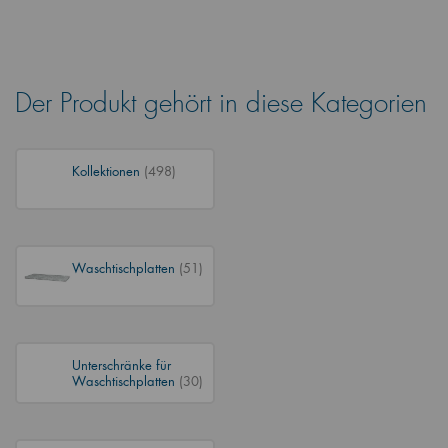
Der Produkt gehört in diese Kategorien
Kollektionen
(498)
Waschtischplatten
(51)
Unterschränke für
Waschtischplatten
(30)