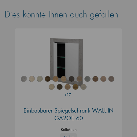
Dies könnte Ihnen auch gefallen
+17
Einbaubarer Spiegelschrank WALL-IN
GA2OE 60
Kollektion