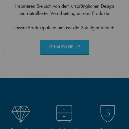
Inspirieren Sie sich von dem ursprünglichen Design
und detaillierter Verarbeitung unserer Produkte.
Unsere Produktpalette umfasst die 2-stufigen Vetrieb.
SCHAUEN SIE