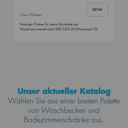
DETAIL
2 bis 4 Wochen
Niedriger Ordner für obere Schublade des
Waschtischunterschranks NEXT SZZ2 60 (Waschtisch 70)
Unser aktueller Katalog
Wählen Sie aus einer breiten Palette
von Waschbecken und
Badezimmerschränke aus.