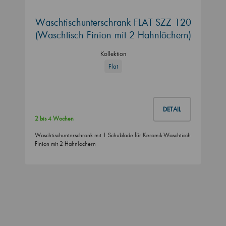
Waschtischunterschrank FLAT SZZ 120
(Waschtisch Finion mit 2 Hahnlöchern)
Kollektion
Flat
DETAIL
2 bis 4 Wochen
Waschtischunterschrank mit 1 Schublade für Keramik-Waschtisch
Finion mit 2 Hahnlöchern