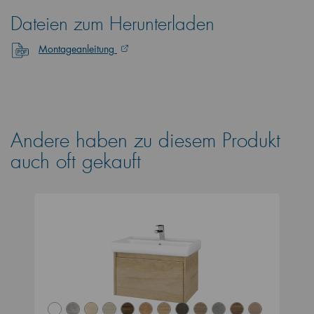
Dateien zum Herunterladen
Montageanleitung
Andere haben zu diesem Produkt
auch oft gekauft