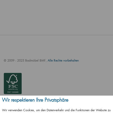
© 2009 - 2025 Badmöbel BMF,
Alle Rechte vorbehalten
Wir respektieren Ihre Privatsphäre
Wir verwenden Cookies, um den Datenverkehr und die Funktionen der Website zu