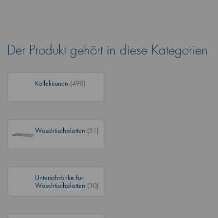
Der Produkt gehört in diese Kategorien
Kollektionen
(498)
Waschtischplatten
(51)
Unterschränke für
Waschtischplatten
(30)