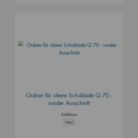
Ordner für obere Schublade Q 70 -
runder Ausschnitt
Kollektion
Next