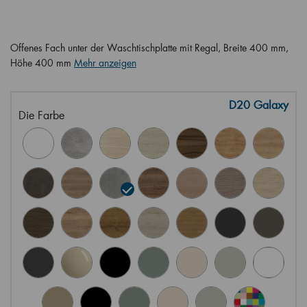
Offenes Fach unter der Waschtischplatte mit Regal, Breite 400 mm,
Höhe 400 mm
Mehr anzeigen
D20 Galaxy
Die Farbe