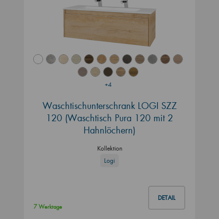
+4
Waschtischunterschrank LOGI SZZ
120 (Waschtisch Pura 120 mit 2
Hahnlöchern)
Kollektion
Logi
DETAIL
7 Werktage