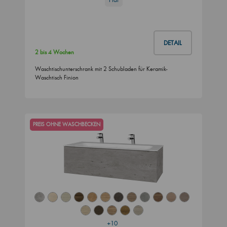
DETAIL
2 bis 4 Wochen
Waschtischunterschrank mit 2 Schubladen für Keramik-
Waschtisch Finion
PREIS OHNE WASCHBECKEN
+10