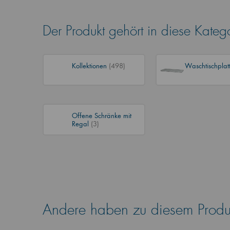
Der Produkt gehört in diese Kateg
Kollektionen
(498)
Waschtischplat
Offene Schränke mit
Regal
(3)
Andere haben zu diesem Produk