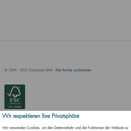
© 2009 - 2025 Badmöbel BMF,
Alle Rechte vorbehalten
Wir respektieren Ihre Privatsphäre
Wir verwenden Cookies, um den Datenverkehr und die Funktionen der Website zu