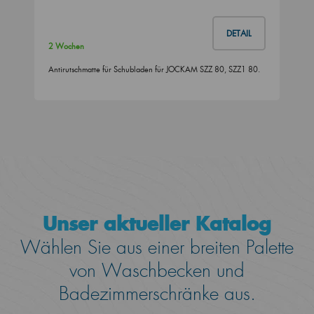
DETAIL
2 Wochen
Antirutschmatte für Schubladen für JOCKAM SZZ 80, SZZ1 80.
Unser aktueller Katalog
Wählen Sie aus einer breiten Palette
von Waschbecken und
Badezimmerschränke aus.