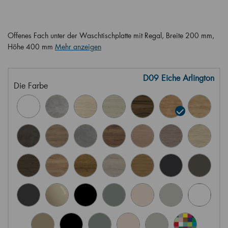
Offenes Fach unter der Waschtischplatte mit Regal, Breite 200 mm,
Höhe 400 mm
Mehr anzeigen
D09 Eiche Arlington
Die Farbe