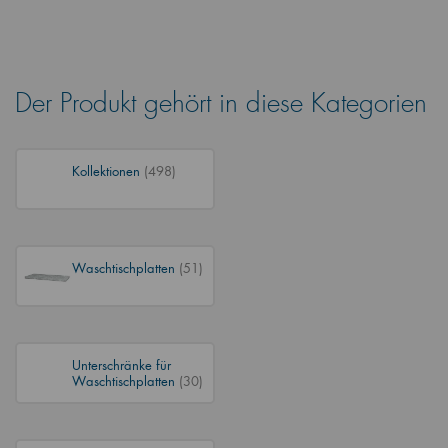
Der Produkt gehört in diese Kategorien
Kollektionen
(498)
Waschtischplatten
(51)
Unterschränke für
Waschtischplatten
(30)