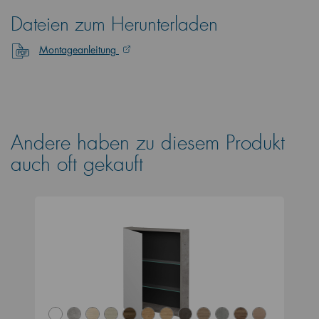
Dateien zum Herunterladen
Montageanleitung
Andere haben zu diesem Produkt
auch oft gekauft