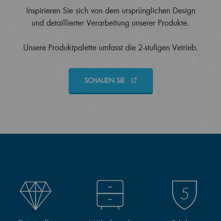
Inspirieren Sie sich von dem ursprünglichen Design
und detaillierter Verarbeitung unserer Produkte.
Unsere Produktpalette umfasst die 2-stufigen Vetrieb.
SCHAUEN SIE