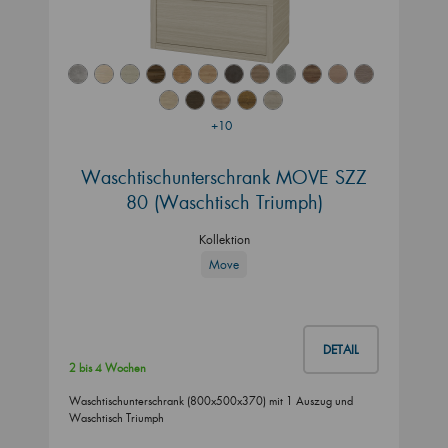
+10
Waschtischunterschrank MOVE SZZ
80 (Waschtisch Triumph)
Kollektion
Move
DETAIL
2 bis 4 Wochen
Waschtischunterschrank (800x500x370) mit 1 Auszug und
Waschtisch Triumph