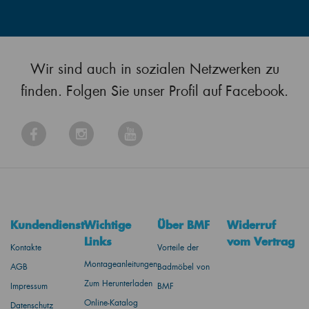
Wir sind auch in sozialen Netzwerken zu
finden. Folgen Sie unser Profil auf Facebook.
Kundendienst
Wichtige
Über BMF
Widerruf
Links
vom Vertrag
Kontakte
Vorteile der
Montageanleitungen
AGB
Badmöbel von
Zum Herunterladen
Impressum
BMF
Online-Katalog
Datenschutz