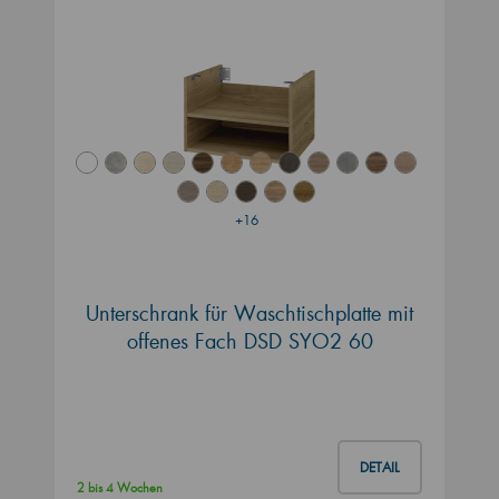
+16
Unterschrank für Waschtischplatte mit
offenes Fach DSD SYO2 60
DETAIL
2 bis 4 Wochen