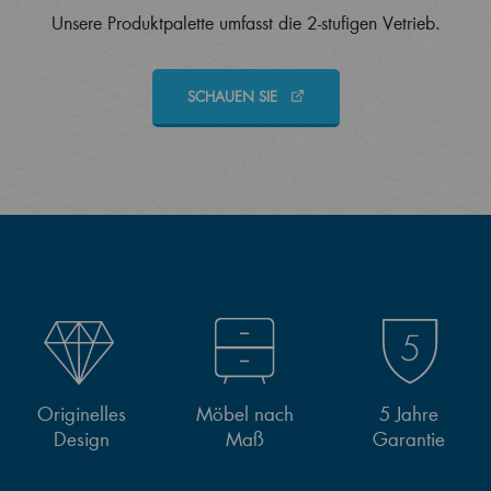
Unsere Produktpalette umfasst die 2-stufigen Vetrieb.
SCHAUEN SIE
Originelles
Möbel nach
5 Jahre
Design
Maß
Garantie