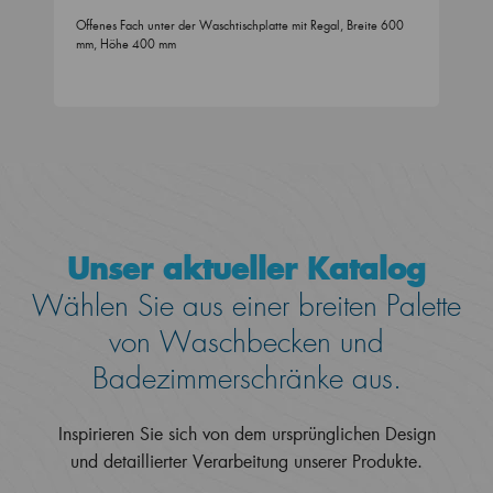
Offenes Fach unter der Waschtischplatte mit Regal, Breite 600
mm, Höhe 400 mm
Unser aktueller Katalog
Wählen Sie aus einer breiten Palette
von Waschbecken und
Badezimmerschränke aus.
Inspirieren Sie sich von dem ursprünglichen Design
und detaillierter Verarbeitung unserer Produkte.