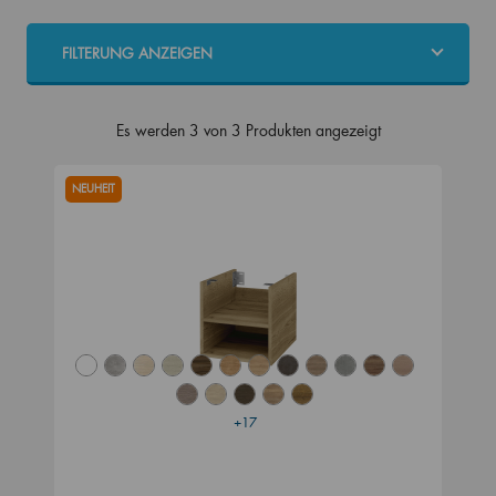
FILTERUNG ANZEIGEN
Es werden 3 von 3 Produkten angezeigt
NEUHEIT
+17