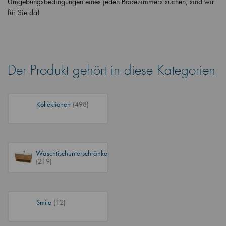
Umgebungsbedingungen eines jeden Badezimmers suchen, sind wir
für Sie da!
Der Produkt gehört in diese Kategorien
Kollektionen
(498)
Waschtischunterschränke
(219)
Smile
(12)