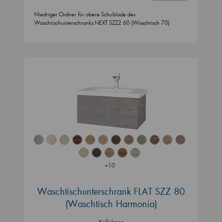
Niedriger Ordner für obere Schublade des
Waschtischunterschranks NEXT SZZ2 60 (Waschtisch 70)
+10
Waschtischunterschrank FLAT SZZ 80
(Waschtisch Harmonia)