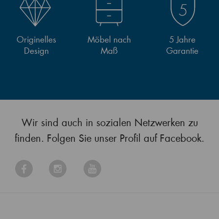
Originelles
Möbel nach
5 Jahre
Design
Maß
Garantie
Wir sind auch in sozialen Netzwerken zu
finden. Folgen Sie unser Profil auf Facebook.