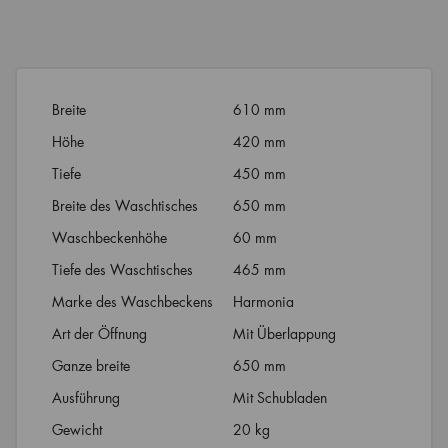
Breite
610 mm
Höhe
420 mm
Tiefe
450 mm
Breite des Waschtisches
650 mm
Waschbeckenhöhe
60 mm
Tiefe des Waschtisches
465 mm
Marke des Waschbeckens
Harmonia
Art der Öffnung
Mit Überlappung
Ganze breite
650 mm
Ausführung
Mit Schubladen
Gewicht
20 kg