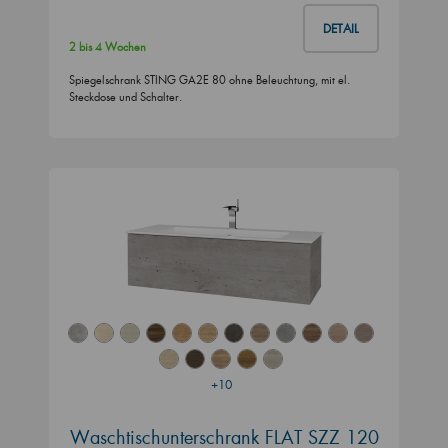
DETAIL
2 bis 4 Wochen
Spiegelschrank STING GA2E 80 ohne Beleuchtung, mit el.
Steckdose und Schalter.
+10
Waschtischunterschrank FLAT SZZ 120