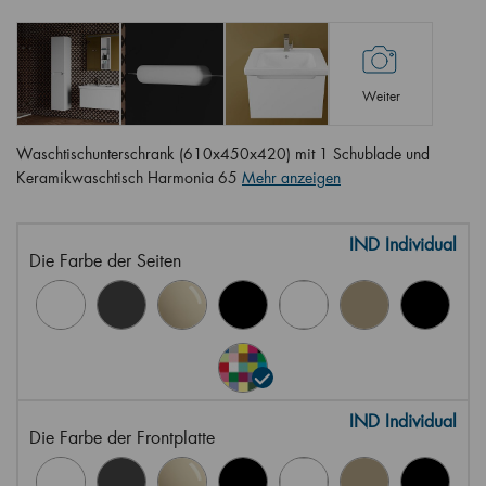
Weiter
Waschtischunterschrank (610x450x420) mit 1 Schublade und
Keramikwaschtisch Harmonia 65
Mehr anzeigen
IND Individual
Die Farbe der Seiten
IND Individual
Die Farbe der Frontplatte