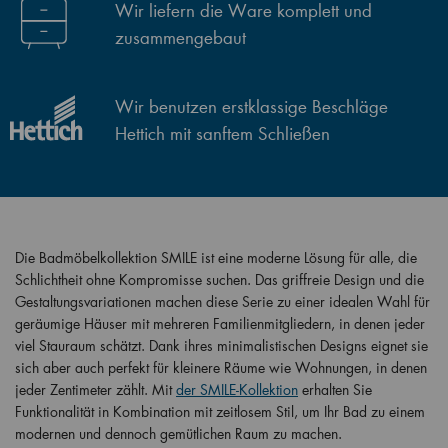
Wir liefern die Ware komplett und
zusammengebaut
Wir benutzen erstklassige Beschläge
Hettich mit sanftem Schließen
Die Badmöbelkollektion SMILE ist eine moderne Lösung für alle, die
Schlichtheit ohne Kompromisse suchen. Das griffreie Design und die
Gestaltungsvariationen machen diese Serie zu einer idealen Wahl für
geräumige Häuser mit mehreren Familienmitgliedern, in denen jeder
viel Stauraum schätzt. Dank ihres minimalistischen Designs eignet sie
sich aber auch perfekt für kleinere Räume wie Wohnungen, in denen
jeder Zentimeter zählt. Mit
der SMILE-Kollektion
erhalten Sie
Funktionalität in Kombination mit zeitlosem Stil, um Ihr Bad zu einem
modernen und dennoch gemütlichen Raum zu machen.