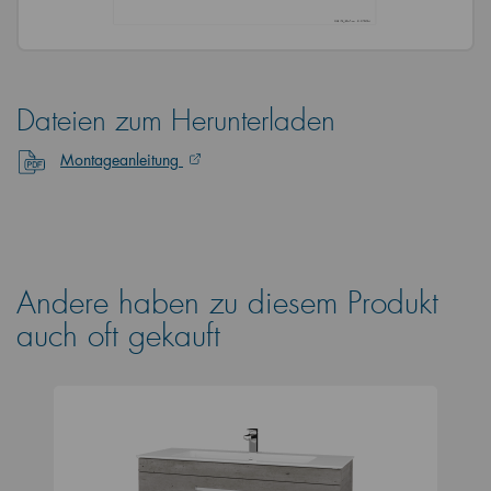
Dateien zum Herunterladen
Montageanleitung
Andere haben zu diesem Produkt
auch oft gekauft