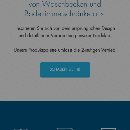
von Waschbecken und
Badezimmerschränke aus.
Inspirieren Sie sich von dem ursprünglichen Design
und detaillierter Verarbeitung unserer Produkte.
Unsere Produktpalette umfasst die 2-stufigen Vetrieb.
SCHAUEN SIE