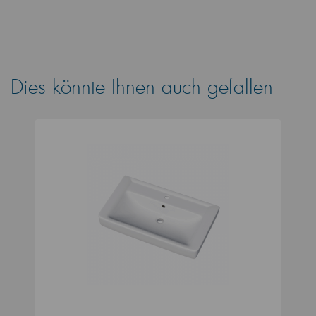
Dies könnte Ihnen auch gefallen