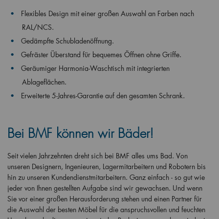
Flexibles Design mit einer großen Auswahl an Farben nach
RAL/NCS.
Gedämpfte Schubladenöffnung.
Gefräster Überstand für bequemes Öffnen ohne Griffe.
Geräumiger Harmonia-Waschtisch mit integrierten
Ablageflächen.
Erweiterte 5-Jahres-Garantie auf den gesamten Schrank.
Bei BMF können wir Bäder!
Seit vielen Jahrzehnten dreht sich bei BMF alles ums Bad. Von
unseren Designern, Ingenieuren, Lagermitarbeitern und Robotern bis
hin zu unseren Kundendienstmitarbeitern. Ganz einfach - so gut wie
jeder von Ihnen gestellten Aufgabe sind wir gewachsen. Und wenn
Sie vor einer großen Herausforderung stehen und einen Partner für
die Auswahl der besten Möbel für die anspruchsvollen und feuchten