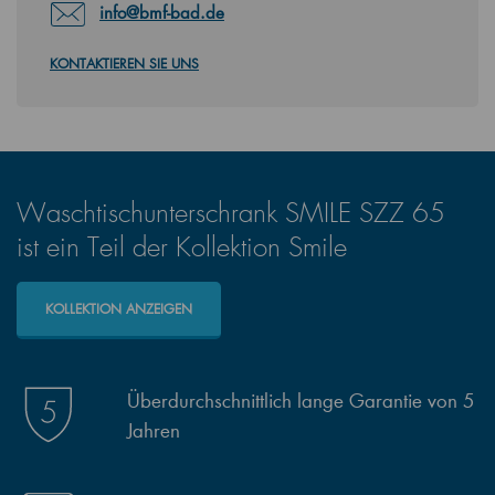
info@bmf-bad.de
KONTAKTIEREN SIE UNS
Waschtischunterschrank SMILE SZZ 65
ist ein Teil der Kollektion Smile
KOLLEKTION ANZEIGEN
Überdurchschnittlich lange Garantie von 5
Jahren