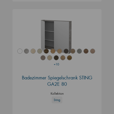
+10
Badezimmer Spiegelschrank STING
GA2E 80
Kollektion
Sting