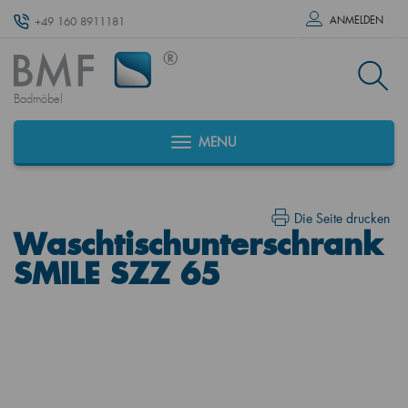
ANMELDEN
+49 160 8911181
Badmöbel
MENU
Die Seite drucken
Waschtischunterschrank
SMILE SZZ 65