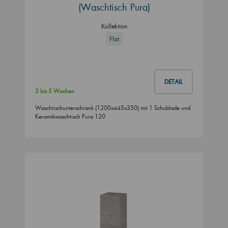
(Waschtisch Pura)
Kollektion
Flat
DETAIL
3 bis 5 Wochen
Waschtischunterschrank (1200x445x350) mit 1 Schublade und
Keramikwaschtisch Pura 120