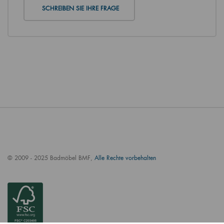
SCHREIBEN SIE IHRE FRAGE
© 2009 - 2025 Badmöbel BMF,
Alle Rechte vorbehalten