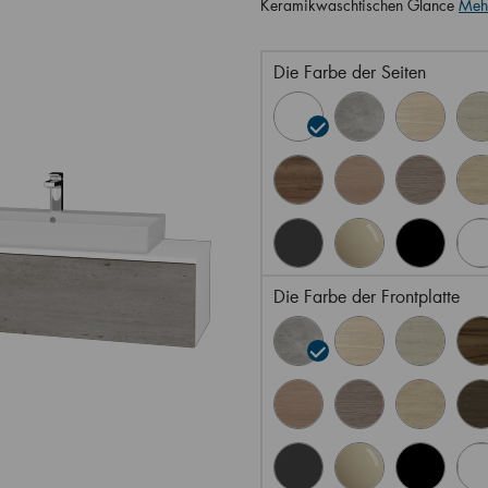
Keramikwaschtischen Glance
Meh
Die Farbe der Seiten
Die Farbe der Frontplatte