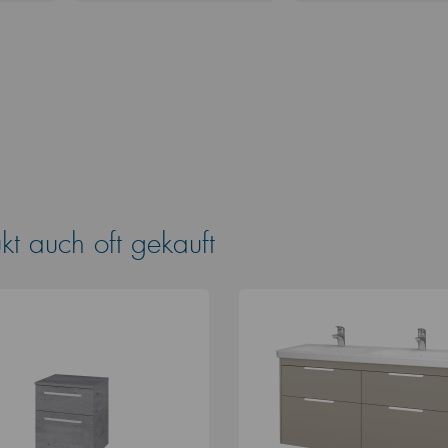
t auch oft gekauft