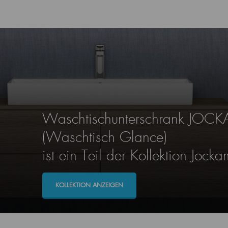
Waschtischunterschrank JOC
(Waschtisch Glance)
ist ein Teil der Kollektion Jocka
KOLLEKTION ANZEIGEN