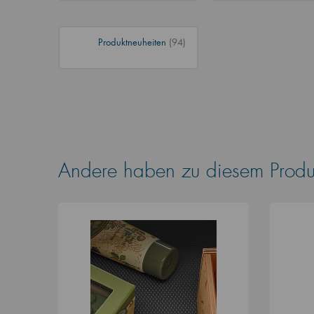
Produktneuheiten
(94)
Andere haben zu diesem Produk