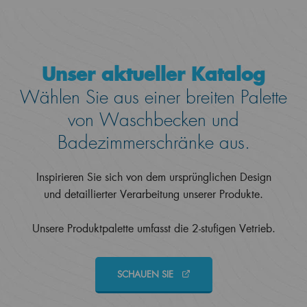
Unser aktueller Katalog
Wählen Sie aus einer breiten Palette
von Waschbecken und
Badezimmerschränke aus.
Inspirieren Sie sich von dem ursprünglichen Design
und detaillierter Verarbeitung unserer Produkte.
Unsere Produktpalette umfasst die 2-stufigen Vetrieb.
SCHAUEN SIE