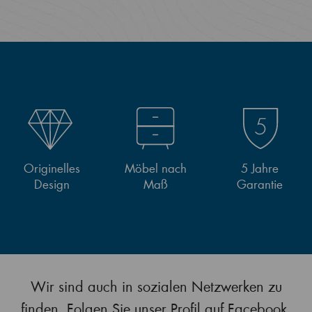
Originelles
Möbel nach
5 Jahre
Design
Maß
Garantie
Wir sind auch in sozialen Netzwerken zu
finden. Folgen Sie unser Profil auf Facebook.