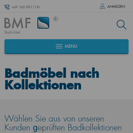
ANMELDEN
+49 160 8911181
Badmöbel
MENU
Badmöbel nach
Kollektionen
Wählen Sie aus von unseren
Kunden ɡeprüften Badkollektionen