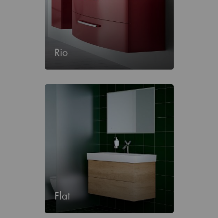
Rio
Flat