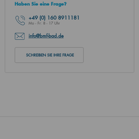
Haben Sie eine Frage?
+49
(0) 160 8911181
Mo - Fr: 8 - 17 Uhr
info@bmf-bad.de
SCHREIBEN SIE IHRE FRAGE