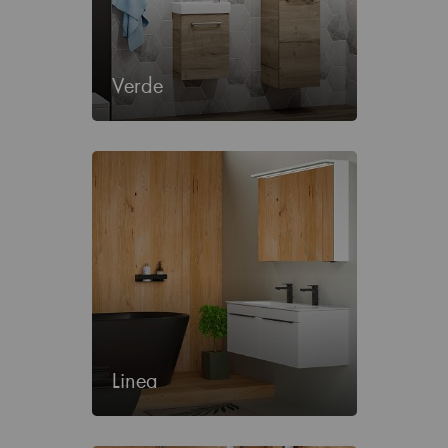
Verde
Linea