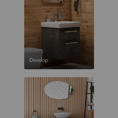
Develop