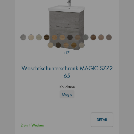
+17
Waschtischunterschrank MAGIC SZZ2
65
Kollektion
Magic
DETAIL
2 bis 4 Wochen