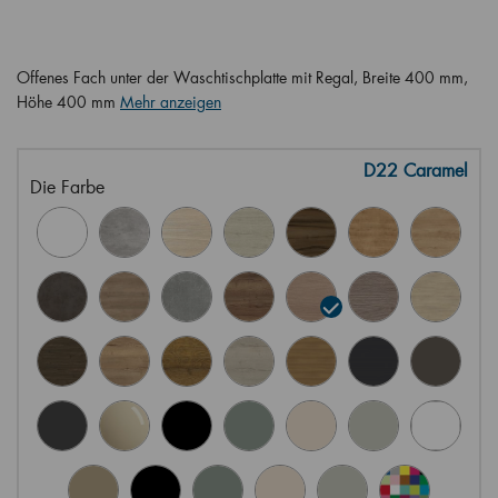
Offenes Fach unter der Waschtischplatte mit Regal, Breite 400 mm,
Höhe 400 mm
Mehr anzeigen
D22 Caramel
Die Farbe