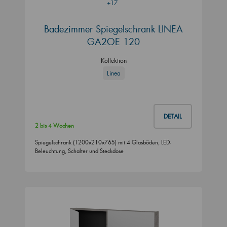
+17
Badezimmer Spiegelschrank LINEA
GA2OE 120
Kollektion
Linea
DETAIL
2 bis 4 Wochen
Spiegelschrank (1200x210x765) mit 4 Glasböden, LED-
Beleuchtung, Schalter und Steckdose