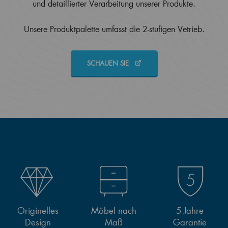
und detaillierter Verarbeitung unserer Produkte.
Unsere Produktpalette umfasst die 2-stufigen Vetrieb.
SCHAUEN SIE
Originelles
Möbel nach
5 Jahre
Design
Maß
Garantie