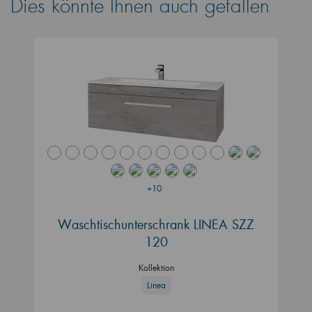
Dies könnte Ihnen auch gefallen
+10
Waschtischunterschrank LINEA SZZ
120
Kollektion
Linea