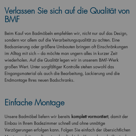
Verlassen Sie sich auf die Qualität von
BMF
Beim Kauf von Badmöbeln empfehlen wir, nicht nur auf das Design,
sondern vor allem auf die Verarbeitungsqualität zu achten. Eine
Badsanierung oder größere Umbauten bringen oft Einschränkungen
im Alltag mit sich – da möchte man ungern alles in kurzer Zeit
wiederholen. Auf die Qualität legen wir in unserem BMF-Werk
großen Wert. Unter sorgfältiger Kontrolle stehen sowohl das
Eingangsmaterial als auch die Bearbeitung, Lackierung und die
Endmontage Ihres neuen Badschranks.
Einfache Montage
Unsere Badmöbel liefern wir bereits
komplett vormontiert
, damit der
Einbau in Ihrem Badezimmer schnell und ohne unnötige
Verzögerungen erfolgen kann. Folgen Sie einfach der übersichtlichen