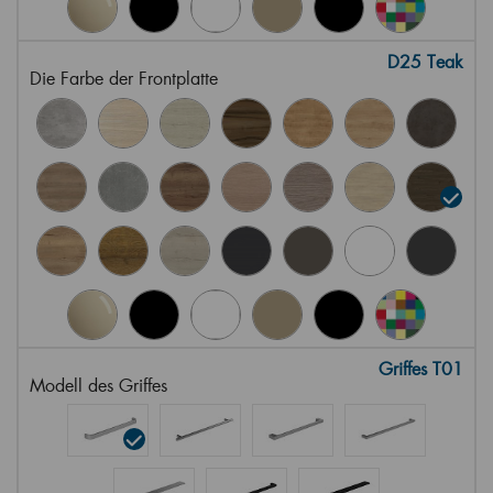
D25 Teak
Die Farbe der Frontplatte
Griffes T01
Modell des Griffes