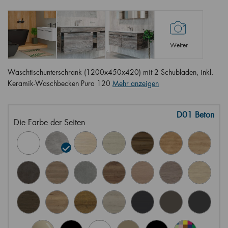
Weiter
Waschtischunterschrank (1200x450x420) mit 2 Schubladen, inkl.
Keramik-Waschbecken Pura 120
Mehr anzeigen
D01 Beton
Die Farbe der Seiten