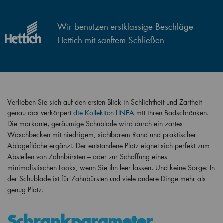
Wir benutzen erstklassige Beschläge
Hettich mit sanftem Schließen
Verlieben Sie sich auf den ersten Blick in Schlichtheit und Zartheit –
genau das verkörpert
die Kollektion LINEA
mit ihren Badschränken.
Die markante, geräumige Schublade wird durch ein zartes
Waschbecken mit niedrigem, sichtbarem Rand und praktischer
Ablagefläche ergänzt. Der entstandene Platz eignet sich perfekt zum
Abstellen von Zahnbürsten – oder zur Schaffung eines
minimalistischen Looks, wenn Sie ihn leer lassen. Und keine Sorge: In
der Schublade ist für Zahnbürsten und viele andere Dinge mehr als
genug Platz.
Schrankparameter