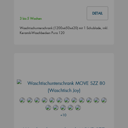
DETAIL
3 bis 5 Wochen
Waschtischunterschrank (1200x450x420) mit 1 Schublade, inkl.
Keramik-Waschbecken Pura 120
+10