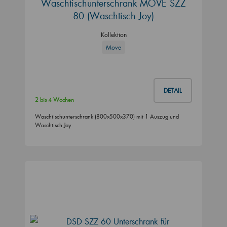
Waschtischunterschrank MOVE SZZ
80 (Waschtisch Joy)
Kollektion
Move
DETAIL
2 bis 4 Wochen
Waschtischunterschrank (800x500x370) mit 1 Auszug und
Waschtisch Joy