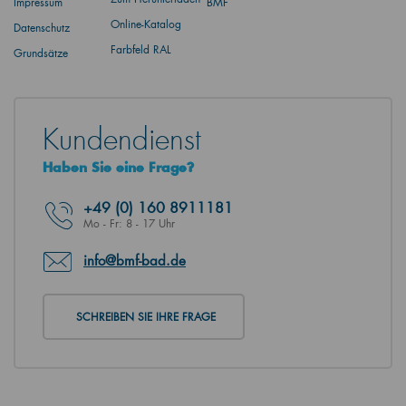
Impressum
BMF
Online-Katalog
Datenschutz
Farbfeld RAL
Grundsätze
Kundendienst
Haben Sie eine Frage?
+49
(0) 160 8911181
Mo - Fr: 8 - 17 Uhr
info@bmf-bad.de
SCHREIBEN SIE IHRE FRAGE