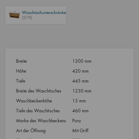
Waschtischunterschränke
(219)
Breite
1200 mm
Höhe
420 mm
Tiefe
445 mm
Breite des Waschtisches
1230 mm
Waschbeckenhöhe
15 mm
Tiefe des Waschtisches
460 mm
Marke des Waschbeckens
Pura
Art der Öffnung
Mit Griff