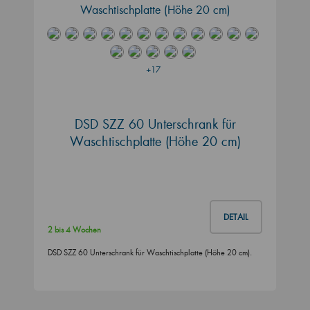
+17
DSD SZZ 60 Unterschrank für
Waschtischplatte (Höhe 20 cm)
DETAIL
2 bis 4 Wochen
DSD SZZ 60 Unterschrank für Waschtischplatte (Höhe 20 cm).