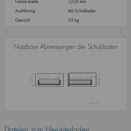
Ganze breite
1226 mm
Ausführung
Mit Schubladen
Gewicht
35 kg
Nutzbare Abmessungen der Schubladen
Dateien zum Herunterladen