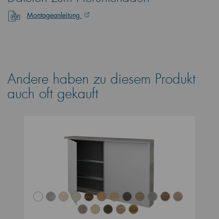
Montageanleitung
Andere haben zu diesem Produkt
auch oft gekauft