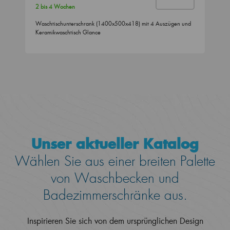
2 bis 4 Wochen
Waschtischunterschrank (1400x500x418) mit 4 Auszügen und
Keramikwaschtisch Glance
Unser aktueller Katalog
Wählen Sie aus einer breiten Palette
von Waschbecken und
Badezimmerschränke aus.
Inspirieren Sie sich von dem ursprünglichen Design