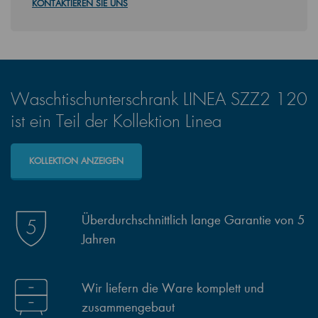
KONTAKTIEREN SIE UNS
Waschtischunterschrank LINEA SZZ2 120
ist ein Teil der Kollektion Linea
KOLLEKTION ANZEIGEN
Überdurchschnittlich lange Garantie von 5
Jahren
Wir liefern die Ware komplett und
zusammengebaut