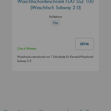
Waschtischunterschrank FLAT SSZ 100
(Waschtisch Subway 2.0)
Kollektion
Flat
DETAIL
2 bis 4 Wochen
Waschtischunterschrank mit 1 Schublade für Keramik-Waschtisch
Subway 2.0.