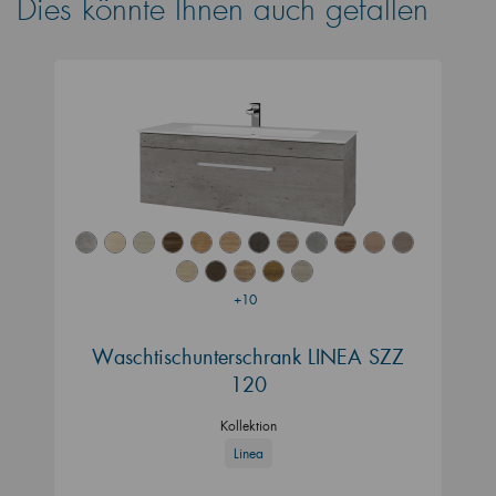
Dies könnte Ihnen auch gefallen
+10
Waschtischunterschrank LINEA SZZ
120
Kollektion
Linea