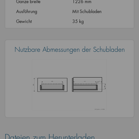
Ganze breite
1226 mm
Ausführung
Mit Schubladen
Gewicht
35 kg
Nutzbare Abmessungen der Schubladen
Dateien zum Herunterladen