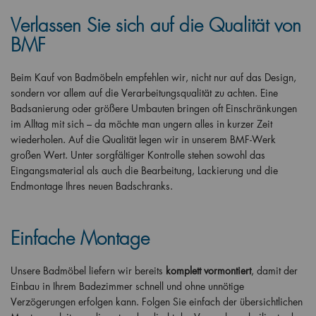
Verlassen Sie sich auf die Qualität von
BMF
Beim Kauf von Badmöbeln empfehlen wir, nicht nur auf das Design,
sondern vor allem auf die Verarbeitungsqualität zu achten. Eine
Badsanierung oder größere Umbauten bringen oft Einschränkungen
im Alltag mit sich – da möchte man ungern alles in kurzer Zeit
wiederholen. Auf die Qualität legen wir in unserem BMF-Werk
großen Wert. Unter sorgfältiger Kontrolle stehen sowohl das
Eingangsmaterial als auch die Bearbeitung, Lackierung und die
Endmontage Ihres neuen Badschranks.
Einfache Montage
Unsere Badmöbel liefern wir bereits
komplett vormontiert
, damit der
Einbau in Ihrem Badezimmer schnell und ohne unnötige
Verzögerungen erfolgen kann. Folgen Sie einfach der übersichtlichen