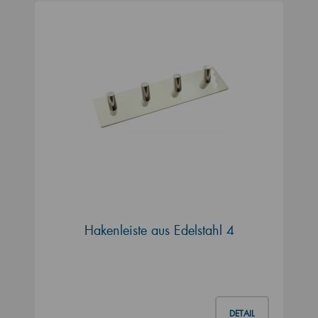
Hakenleiste aus Edelstahl 4
DETAIL