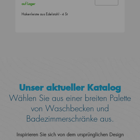
auf Lager
Hakenleiste aus Edelstahl - 4 St
Unser aktueller Katalog
Wählen Sie aus einer breiten Palette
von Waschbecken und
Badezimmerschränke aus.
Inspirieren Sie sich von dem ursprünglichen Design