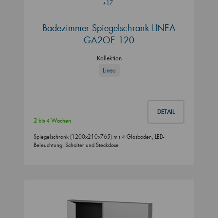
+17
Badezimmer Spiegelschrank LINEA
GA2OE 120
Kollektion
Linea
DETAIL
2 bis 4 Wochen
Spiegelschrank (1200x210x765) mit 4 Glasböden, LED-
Beleuchtung, Schalter und Steckdose