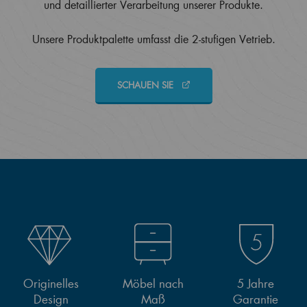
und detaillierter Verarbeitung unserer Produkte.
Unsere Produktpalette umfasst die 2-stufigen Vetrieb.
SCHAUEN SIE
Originelles
Möbel nach
5 Jahre
Design
Maß
Garantie