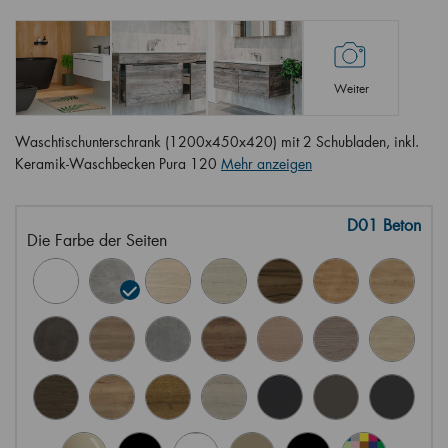
Weiter
Waschtischunterschrank (1200x450x420) mit 2 Schubladen, inkl.
Keramik-Waschbecken Pura 120
Mehr anzeigen
D01 Beton
Die Farbe der Seiten