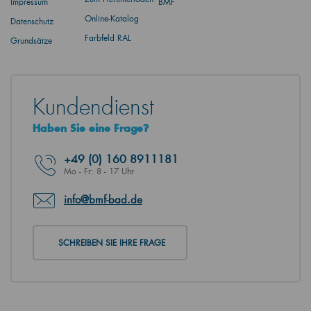
Impressum
BMF
Online-Katalog
Datenschutz
Farbfeld RAL
Grundsätze
Kundendienst
Haben Sie eine Frage?
+49
(0) 160 8911181
Mo - Fr: 8 - 17 Uhr
info@bmf-bad.de
SCHREIBEN SIE IHRE FRAGE