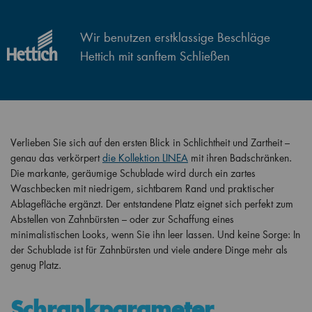
Wir benutzen erstklassige Beschläge
Hettich mit sanftem Schließen
Verlieben Sie sich auf den ersten Blick in Schlichtheit und Zartheit –
genau das verkörpert
die Kollektion LINEA
mit ihren Badschränken.
Die markante, geräumige Schublade wird durch ein zartes
Waschbecken mit niedrigem, sichtbarem Rand und praktischer
Ablagefläche ergänzt. Der entstandene Platz eignet sich perfekt zum
Abstellen von Zahnbürsten – oder zur Schaffung eines
minimalistischen Looks, wenn Sie ihn leer lassen. Und keine Sorge: In
der Schublade ist für Zahnbürsten und viele andere Dinge mehr als
genug Platz.
Schrankparameter