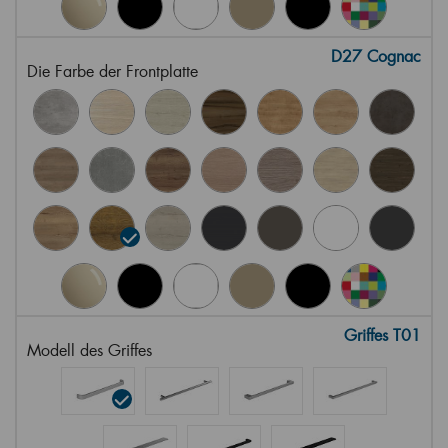
D27 Cognac
Die Farbe der Frontplatte
Griffes T01
Modell des Griffes