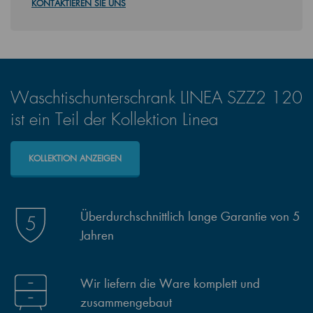
KONTAKTIEREN SIE UNS
Waschtischunterschrank LINEA SZZ2 120
ist ein Teil der Kollektion Linea
KOLLEKTION ANZEIGEN
Überdurchschnittlich lange Garantie von 5
Jahren
Wir liefern die Ware komplett und
zusammengebaut