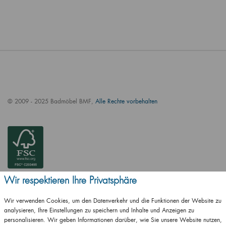
© 2009 - 2025 Badmöbel BMF,
Alle Rechte vorbehalten
Wir respektieren Ihre Privatsphäre
Wir verwenden Cookies, um den Datenverkehr und die Funktionen der Website zu
analysieren, Ihre Einstellungen zu speichern und Inhalte und Anzeigen zu
personalisieren. Wir geben Informationen darüber, wie Sie unsere Website nutzen,