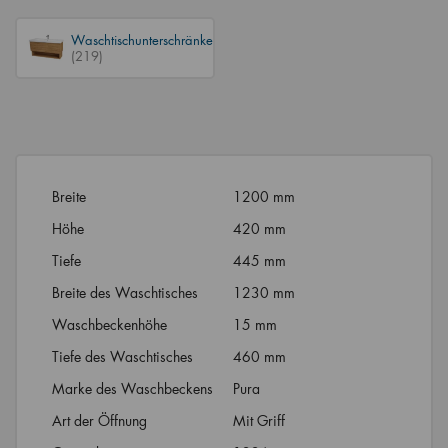
Waschtischunterschränke
(219)
Breite
1200 mm
Höhe
420 mm
Tiefe
445 mm
Breite des Waschtisches
1230 mm
Waschbeckenhöhe
15 mm
Tiefe des Waschtisches
460 mm
Marke des Waschbeckens
Pura
Art der Öffnung
Mit Griff