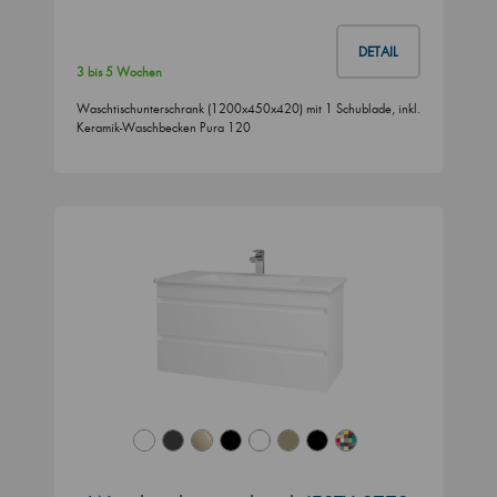
DETAIL
3 bis 5 Wochen
Waschtischunterschrank (1200x450x420) mit 1 Schublade, inkl.
Keramik-Waschbecken Pura 120