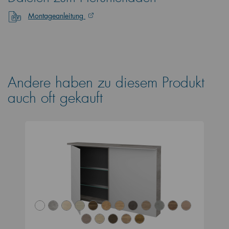
Montageanleitung
Andere haben zu diesem Produkt
auch oft gekauft