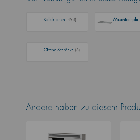
Kollektionen
(498)
Waschtischplat
Offene Schränke
(6)
Andere haben zu diesem Produk