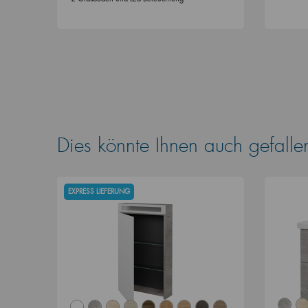
Dies könnte Ihnen auch gefalle
EXPRESS LIEFERUNG