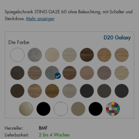
Spiegelschrank STING GA2E 60 ohne Beleuchtung, mit Schalter und
Steckdose.
Mehr anzeigen
D20 Galaxy
Die Farbe
Hersteller:
BMF
Lieferbarkeit:
2 bis 4 Wochen