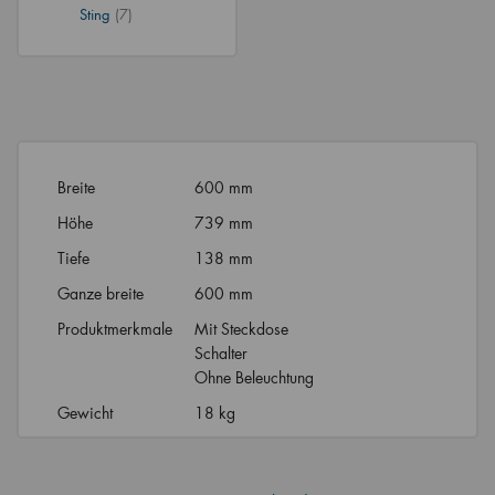
Sting
(7)
Breite
600 mm
Höhe
739 mm
Tiefe
138 mm
Ganze breite
600 mm
Produktmerkmale
Mit Steckdose
Schalter
Ohne Beleuchtung
Gewicht
18 kg