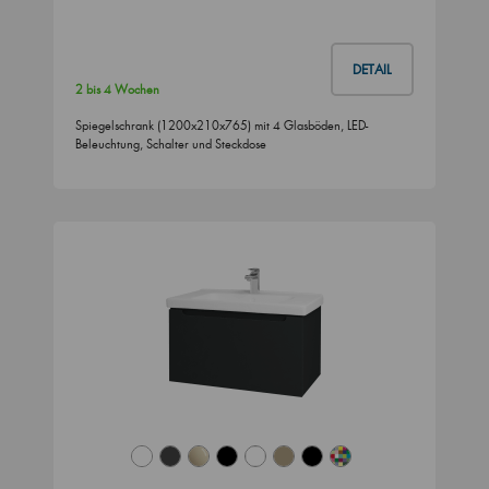
DETAIL
2 bis 4 Wochen
Spiegelschrank (1200x210x765) mit 4 Glasböden, LED-
Beleuchtung, Schalter und Steckdose