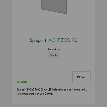
Spiegel NACHT ZCO 80
Kollektion
Nacht
DETAIL
auf Lager
Spiegel (800x25x650) mit LED-Beleuchtung und Schalter inkl.
Lichtambienteregler und Dimmer