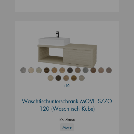
+10
Waschtischunterschrank MOVE SZZO
120 (Waschtisch Kube)
Kollektion
Move