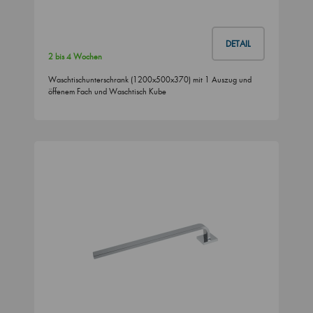
DETAIL
2 bis 4 Wochen
Waschtischunterschrank (1200x500x370) mit 1 Auszug und
öffenem Fach und Waschtisch Kube