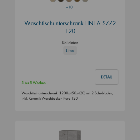
+10
Waschtischunterschrank LINEA SZZ2
120
Kollektion
Linea
DETAIL
3 bis 5 Wochen
Waschtischunterschrank (1200x450x420) mit 2 Schubladen,
inkl. Keramik-Waschbecken Pura 120