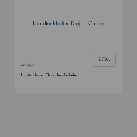
Handtuchhalter Dreja - Chrom
DETAIL
auf Lager
Handtuchhalter, Chrom, für alle Reihen