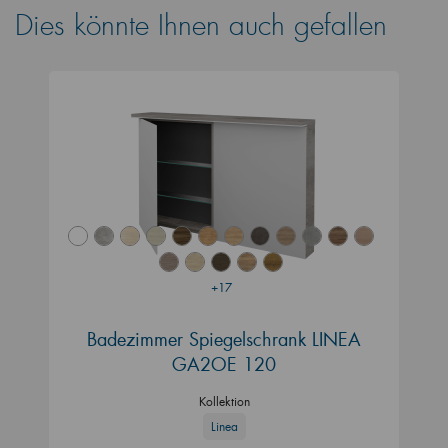
Dies könnte Ihnen auch gefallen
+17
Badezimmer Spiegelschrank LINEA
GA2OE 120
Kollektion
Linea