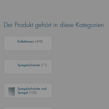
Der Produkt gehört in diese Kategorien
Kollektionen
(498)
Spiegelschränke
(71)
Spiegelschränke und
Spiegel
(108)