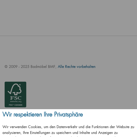
© 2009 - 2025 Badmöbel BMF,
Alle Rechte vorbehalten
Wir respektieren Ihre Privatsphäre
Wir verwenden Cookies, um den Datenverkehr und die Funktionen der Website zu
analysieren, Ihre Einstellungen zu speichern und Inhalte und Anzeigen zu