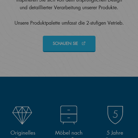
und detaillierter Verarbeitung unserer Produkte.
Unsere Produktpalette umfasst die 2-stufigen Vetrieb.
SCHAUEN SIE
Originelles
Möbel nach
5 Jahre