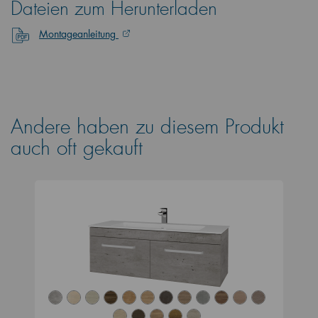
Dateien zum Herunterladen
Montageanleitung
Andere haben zu diesem Produkt
auch oft gekauft