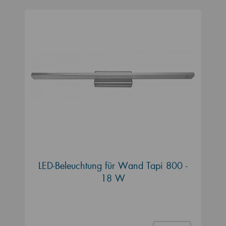
LED-Beleuchtung für Wand Tapi 800 -
18 W