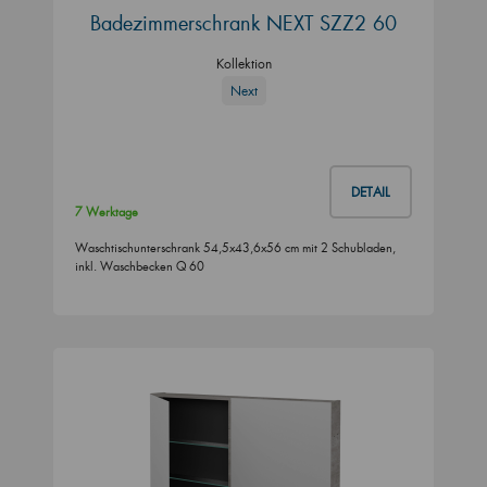
Badezimmerschrank NEXT SZZ2 60
Kollektion
Next
DETAIL
7 Werktage
Waschtischunterschrank 54,5x43,6x56 cm mit 2 Schubladen,
inkl. Waschbecken Q 60