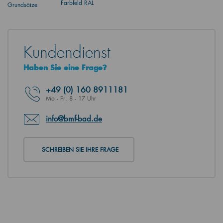
Farbfeld RAL
Grundsätze
Kundendienst
Haben Sie eine Frage?
+49
(0) 160 8911181
Mo - Fr: 8 - 17 Uhr
info@bmf-bad.de
SCHREIBEN SIE IHRE FRAGE