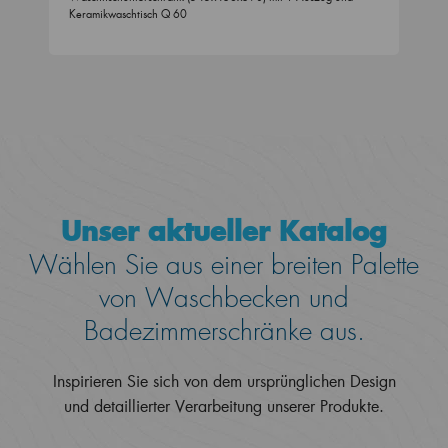
Keramikwaschtisch Q 60
Unser aktueller Katalog
Wählen Sie aus einer breiten Palette
von Waschbecken und
Badezimmerschränke aus.
Inspirieren Sie sich von dem ursprünglichen Design
und detaillierter Verarbeitung unserer Produkte.