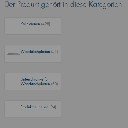
Der Produkt gehört in diese Kategorien
Kollektionen
(498)
Waschtischplatten
(51)
Unterschränke für
Waschtischplatten
(30)
Produktneuheiten
(94)