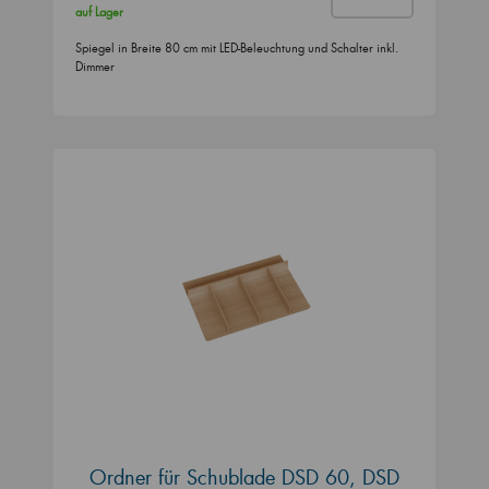
auf Lager
Spiegel in Breite 80 cm mit LED-Beleuchtung und Schalter inkl.
Dimmer
Ordner für Schublade DSD 60, DSD