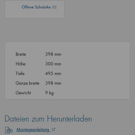
Offene Schränke
(6)
Breite
398 mm
Höhe
300 mm
Tiefe
495 mm
Ganze breite
398 mm
Gewicht
9 kg
Dateien zum Herunterladen
Montageanleitung