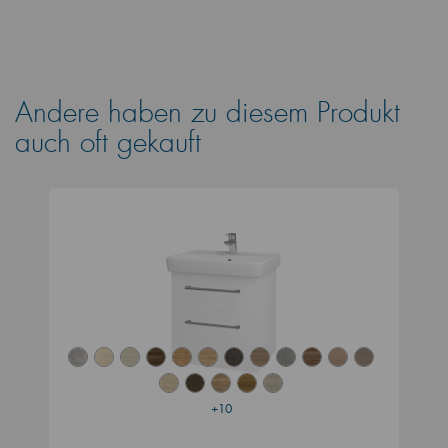
Andere haben zu diesem Produkt
auch oft gekauft
+10