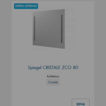
EXPRESS LIEFERUNG
Spiegel CRISTALE ZCO 80
Kollektion
Cristale
DETAIL