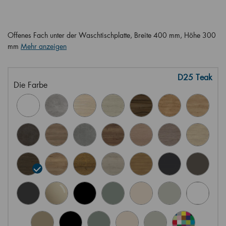
Offenes Fach unter der Waschtischplatte, Breite 400 mm, Höhe 300
mm
Mehr anzeigen
D25 Teak
Die Farbe