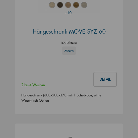
+10
Hängeschrank MOVE SYZ 60
Kollektion
Move
DETAIL
2 bis 4 Wochen
Hängeschrank (600x500x370) mit 1 Schublade, ohne
Waschtisch Option