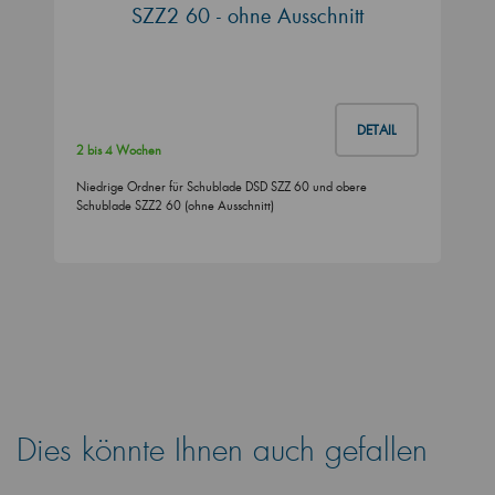
SZZ2 60 - ohne Ausschnitt
DETAIL
2 bis 4 Wochen
Niedrige Ordner für Schublade DSD SZZ 60 und obere
Schublade SZZ2 60 (ohne Ausschnitt)
Dies könnte Ihnen auch gefallen