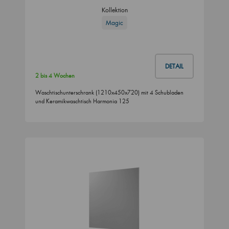
Kollektion
Magic
DETAIL
2 bis 4 Wochen
Waschtischunterschrank (1210x450x720) mit 4 Schubladen
und Keramikwaschtisch Harmonia 125