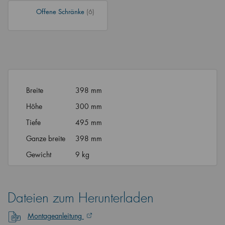
Offene Schränke
(6)
Breite
398 mm
Höhe
300 mm
Tiefe
495 mm
Ganze breite
398 mm
Gewicht
9 kg
Dateien zum Herunterladen
Montageanleitung