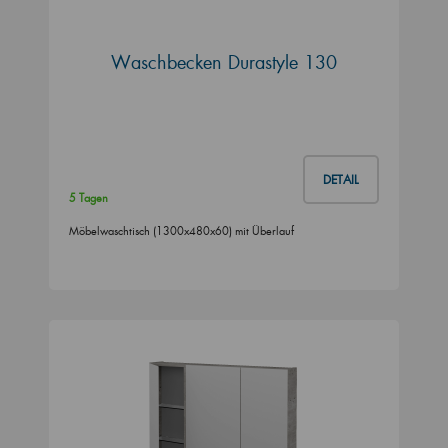
Waschbecken Durastyle 130
DETAIL
5 Tagen
Möbelwaschtisch (1300x480x60) mit Überlauf