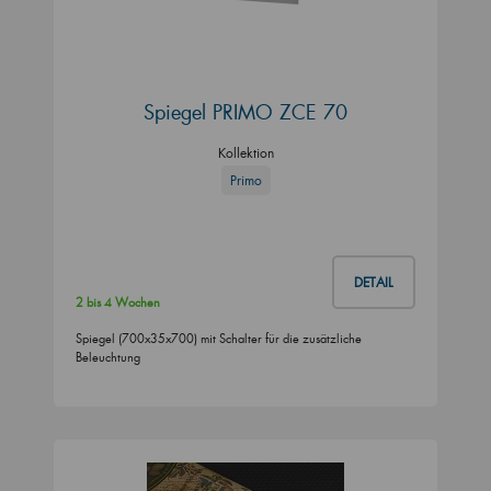
Spiegel PRIMO ZCE 70
Kollektion
Primo
DETAIL
2 bis 4 Wochen
Spiegel (700x35x700) mit Schalter für die zusätzliche
Beleuchtung