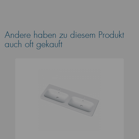
Andere haben zu diesem Produkt
auch oft gekauft