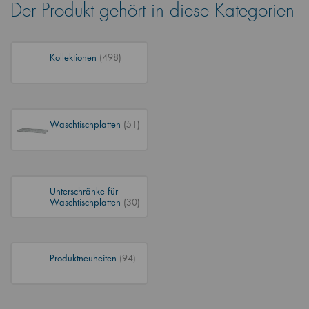
Der Produkt gehört in diese Kategorien
Kollektionen
(498)
Waschtischplatten
(51)
Unterschränke für
Waschtischplatten
(30)
Produktneuheiten
(94)