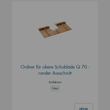
Ordner für obere Schublade Q 70 -
runder Ausschnitt
Kollektion
Next
DETAIL