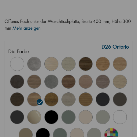
Offenes Fach unter der Waschtischplatte, Breite 400 mm, Höhe 300
mm
Mehr anzeigen
D26 Ontario
Die Farbe