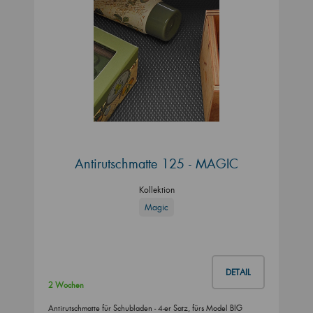
Antirutschmatte 125 - MAGIC
Kollektion
Magic
DETAIL
2 Wochen
Antirutschmatte für Schubladen - 4-er Satz, fürs Model BIG