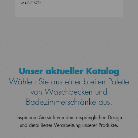
MAGIC SZZ4
Unser aktueller Katalog
Wählen Sie aus einer breiten Palette
von Waschbecken und
Badezimmerschränke aus.
Inspirieren Sie sich von dem ursprünglichen Design
und detaillierter Verarbeitung unserer Produkte.