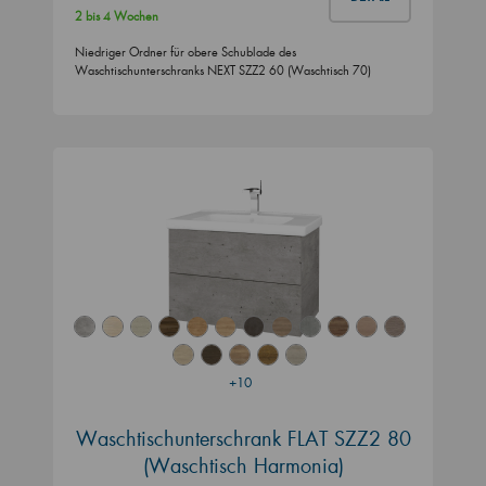
2 bis 4 Wochen
Niedriger Ordner für obere Schublade des
Waschtischunterschranks NEXT SZZ2 60 (Waschtisch 70)
+10
Waschtischunterschrank FLAT SZZ2 80
(Waschtisch Harmonia)