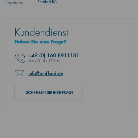
Farbfeld RAL
Grundsätze
Kundendienst
Haben Sie eine Frage?
+49
(0) 160 8911181
Mo - Fr: 8 - 17 Uhr
info@bmf-bad.de
SCHREIBEN SIE IHRE FRAGE