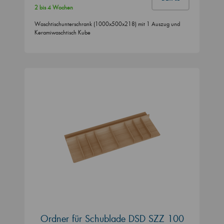
2 bis 4 Wochen
Waschtischunterschrank (1000x500x218) mit 1 Auszug und
Keramiwaschtisch Kube
Ordner für Schublade DSD SZZ 100