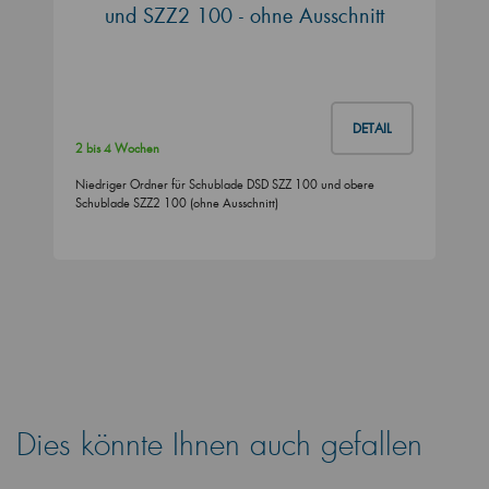
und SZZ2 100 - ohne Ausschnitt
DETAIL
2 bis 4 Wochen
Niedriger Ordner für Schublade DSD SZZ 100 und obere
Schublade SZZ2 100 (ohne Ausschnitt)
Dies könnte Ihnen auch gefallen