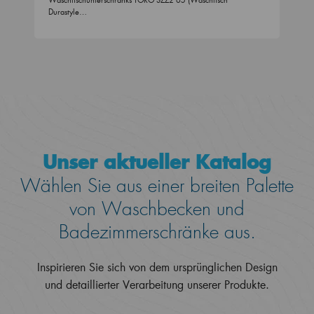
Durastyle…
Unser aktueller Katalog
Wählen Sie aus einer breiten Palette
von Waschbecken und
Badezimmerschränke aus.
Inspirieren Sie sich von dem ursprünglichen Design
und detaillierter Verarbeitung unserer Produkte.