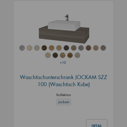
+10
Waschtischunterschrank JOCKAM SZZ
100 (Waschtisch Kube)
Kollektion
Jockam
DETAIL