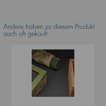
Andere haben zu diesem Produkt
auch oft gekauft