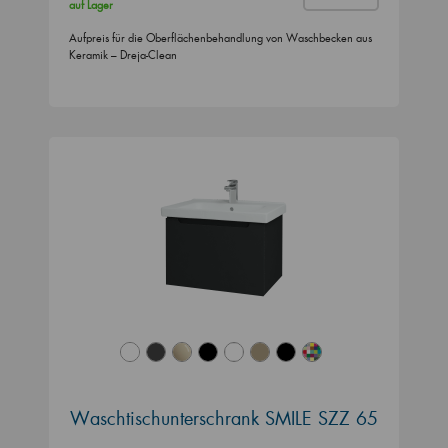
auf Lager
Aufpreis für die Oberflächenbehandlung von Waschbecken aus
Keramik – Dreja-Clean
Waschtischunterschrank SMILE SZZ 65