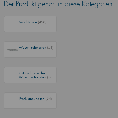
Der Produkt gehört in diese Kategorien
Kollektionen
(498)
Waschtischplatten
(51)
Unterschränke für
Waschtischplatten
(30)
Produktneuheiten
(94)