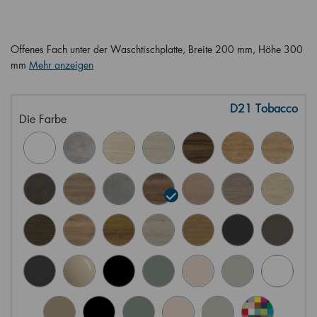
Offenes Fach unter der Waschtischplatte, Breite 200 mm, Höhe 300
mm
Mehr anzeigen
D21 Tobacco
Die Farbe