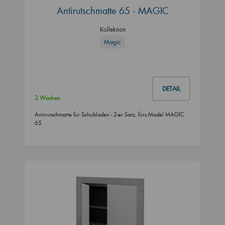
Antirutschmatte 65 - MAGIC
Kollektion
Magic
DETAIL
2 Wochen
Antirutschmatte für Schubladen - 2-er Satz, fürs Model MAGIC
65