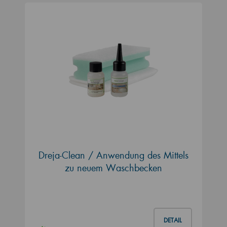
Dreja-Clean / Anwendung des Mittels
zu neuem Waschbecken
DETAIL