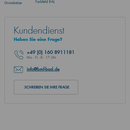
Farbfeld RAL
Grundsätze
Kundendienst
Haben Sie eine Frage?
+49
(0) 160 8911181
Mo - Fr: 8 - 17 Uhr
info@bmf-bad.de
SCHREIBEN SIE IHRE FRAGE