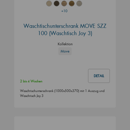
+10
Waschtischunterschrank MOVE SZZ
100 (Waschtisch Joy 3)
Kollektion
Move
DETAIL
2 bis 4 Wochen
Waschtischunterschrank (1000x500x370) mit 1 Auszug und
Waschtisch Joy 3