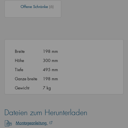
Offene Schränke
(6)
Breite
198 mm
Höhe
300 mm
Tiefe
495 mm
Ganze breite
198 mm
Gewicht
7 kg
Dateien zum Herunterladen
Montageanleitung