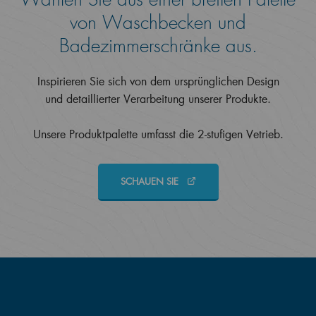
von Waschbecken und
Badezimmerschränke aus.
Inspirieren Sie sich von dem ursprünglichen Design
und detaillierter Verarbeitung unserer Produkte.
Unsere Produktpalette umfasst die 2-stufigen Vetrieb.
SCHAUEN SIE