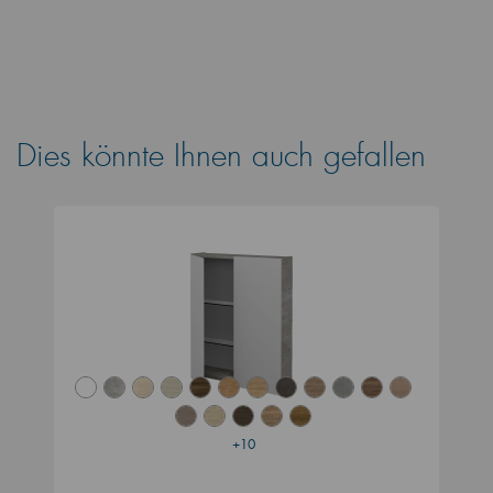
Dies könnte Ihnen auch gefallen
+10