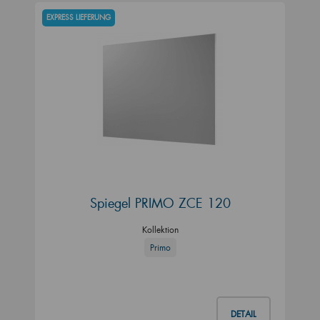
EXPRESS LIEFERUNG
Spiegel PRIMO ZCE 120
Kollektion
Primo
DETAIL