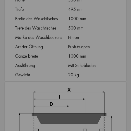
Tiefe
495 mm
Breite des Waschtisches
1000 mm
Tiefe des Waschtisches
500 mm
Marke des Waschbeckens
Finion
Art der Öffnung
Push-to-open
Ganze breite
1000 mm
Ausführung
Mit Schubladen
Gewicht
20 kg