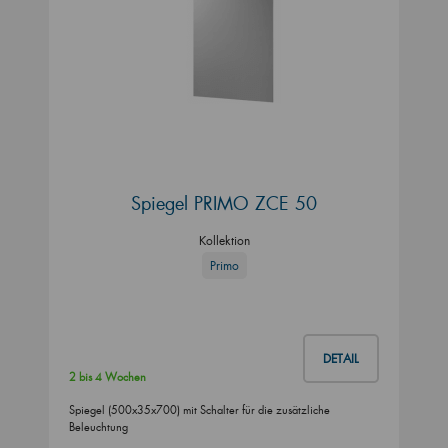
Spiegel PRIMO ZCE 50
Kollektion
Primo
DETAIL
2 bis 4 Wochen
Spiegel (500x35x700) mit Schalter für die zusätzliche
Beleuchtung