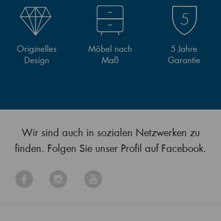
Originelles
Möbel nach
5 Jahre
Design
Maß
Garantie
Wir sind auch in sozialen Netzwerken zu
finden. Folgen Sie unser Profil auf Facebook.