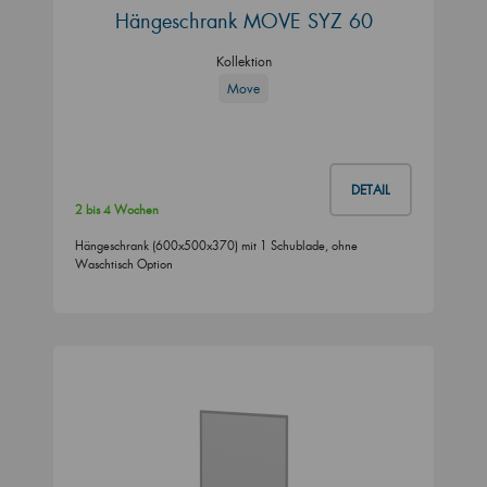
Hängeschrank MOVE SYZ 60
Kollektion
Move
DETAIL
2 bis 4 Wochen
Hängeschrank (600x500x370) mit 1 Schublade, ohne
Waschtisch Option