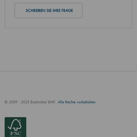
SCHREIBEN SIE IHRE FRAGE
© 2009 - 2025 Badmöbel BMF,
Alle Rechte vorbehalten