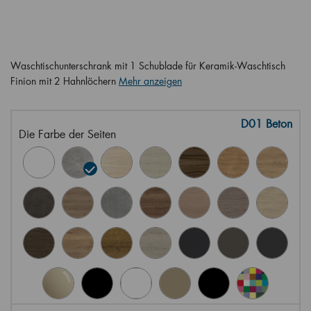
Waschtischunterschrank mit 1 Schublade für Keramik-Waschtisch
Finion mit 2 Hahnlöchern
Mehr anzeigen
D01 Beton
Die Farbe der Seiten