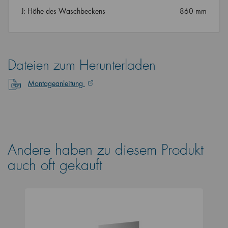
J: Höhe des Waschbeckens
860 mm
Dateien zum Herunterladen
Montageanleitung
Andere haben zu diesem Produkt
auch oft gekauft