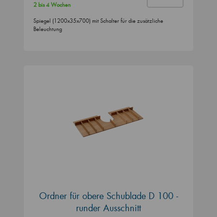
2 bis 4 Wochen
Spiegel (1200x35x700) mit Schalter für die zusätzliche
Beleuchtung
Ordner für obere Schublade D 100 -
runder Ausschnitt