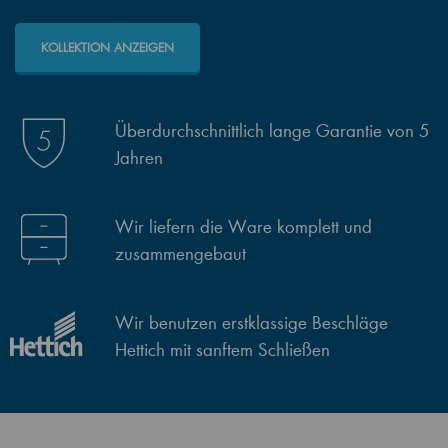
KOLLEKTION ANZEIGEN
Überdurchschnittlich lange Garantie von 5
Jahren
Wir liefern die Ware komplett und
zusammengebaut
Wir benutzen erstklassige Beschläge
Hettich mit sanftem Schließen