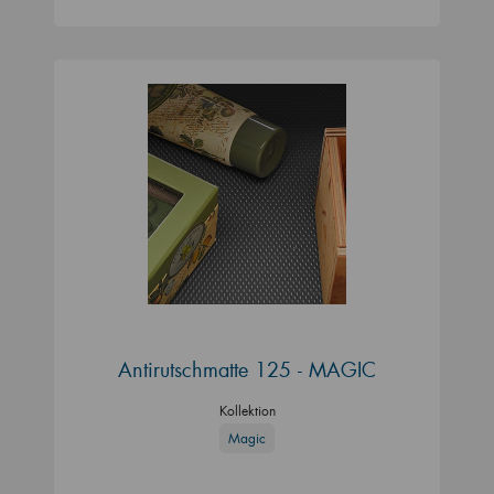
Antirutschmatte 125 - MAGIC
Kollektion
Magic