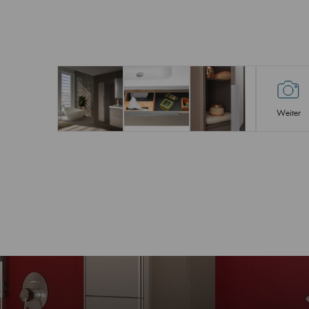
Weiter