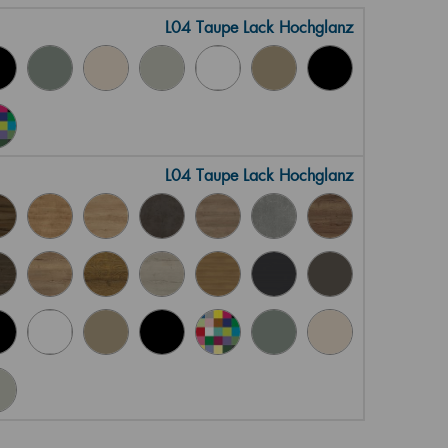
L04 Taupe Lack Hochglanz
L04 Taupe Lack Hochglanz