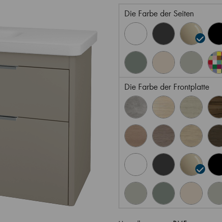
Die Farbe der Seiten
Die Farbe der Frontplatte