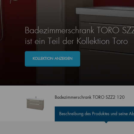
Badezimmerschrank TORO SZ
ist ein Teil der Kollektion Toro
KOLLEKTION ANZEIGEN
Badezimmerschrank TORO SZZ2 120
Beschreibung des Produktes und seine 