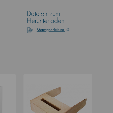
Dateien zum
Herunterladen
Montageanleitung