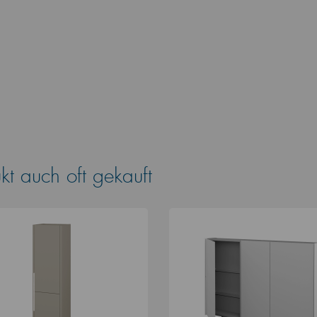
t auch oft gekauft