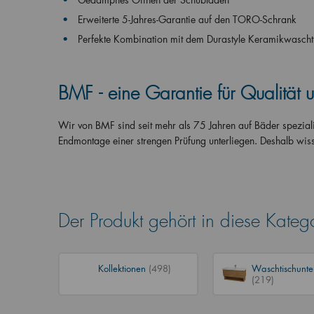
Erweiterte 5-Jahres-Garantie auf den TORO-Schrank
Perfekte Kombination mit dem Durastyle Keramikwascht
BMF - eine Garantie für Qualität 
Wir von BMF sind seit mehr als 75 Jahren auf Bäder spezialis
Endmontage einer strengen Prüfung unterliegen. Deshalb wis
Der Produkt gehört in diese Kateg
Kollektionen
(498)
Waschtischunte
(219)