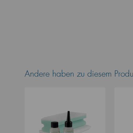
Andere haben zu diesem Produk