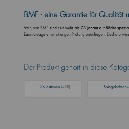
BMF - eine Garantie für Qualität 
Wir, von BMF sind seit mehr als
75
Jahren auf Bäder spezial
Endmontage einer strengen Prüfung unterliegen. Deshalb wis
Der Produkt gehört in diese Kateg
Kollektionen
(498)
Spiegelschrän