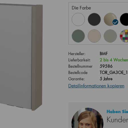
Die Farbe
Hersteller:
BMF
Lieferbarkeit:
2 bis 4 Wochen
Bestellnummer
59586
Bestellcode
TOR_GA3OE_12
Garantie:
5 Jahre
Detailinformationen kopieren
Haben Sie
Kunden