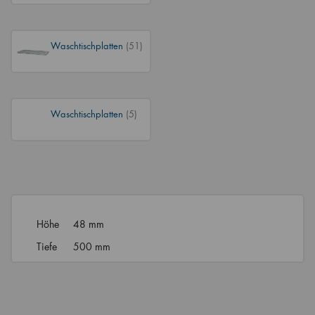
Waschtischplatten
(51)
Waschtischplatten
(5)
Höhe
48 mm
Tiefe
500 mm