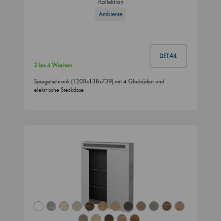
Kollektion
Ambiente
DETAIL
2 bis 4 Wochen
Spiegelschrank (1200x138x739) mit 4 Glasböden und
elektrische Steckdose