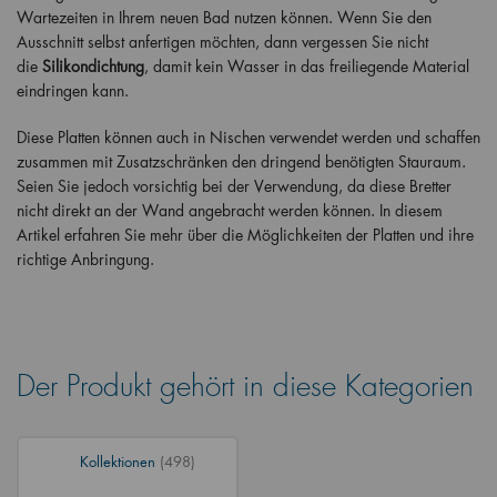
Wartezeiten in Ihrem neuen Bad nutzen können. Wenn Sie den
Ausschnitt selbst anfertigen möchten, dann vergessen Sie nicht
die
Silikondichtung
, damit kein Wasser in das freiliegende Material
eindringen kann.
Diese Platten können auch in Nischen verwendet werden und schaffen
zusammen mit Zusatzschränken den dringend benötigten Stauraum.
Seien Sie jedoch vorsichtig bei der Verwendung, da diese Bretter
nicht direkt an der Wand angebracht werden können. In diesem
Artikel erfahren Sie mehr über die Möglichkeiten der Platten und ihre
richtige Anbringung.
Der Produkt gehört in diese Kategorien
Kollektionen
(498)