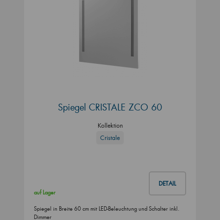
Spiegel CRISTALE ZCO 60
Kollektion
Cristale
DETAIL
auf Lager
Spiegel in Breite 60 cm mit LED-Beleuchtung und Schalter inkl.
Dimmer