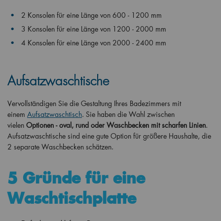
2 Konsolen für eine Länge von 600 - 1200 mm
3 Konsolen für eine Länge von 1200 - 2000 mm
4 Konsolen für eine Länge von 2000 - 2400 mm
Aufsatzwaschtische
Vervollständigen Sie die Gestaltung Ihres Badezimmers mit
einem
Aufsatzwaschtisch
. Sie haben die Wahl zwischen
vielen
Optionen - oval, rund oder Waschbecken mit scharfen Linien
.
Aufsatzwaschtische sind eine gute Option für größere Haushalte, die
2 separate Waschbecken schätzen.
5 Gründe für eine
Waschtischplatte