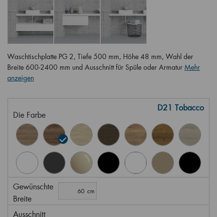
Waschtischplatte PG 2, Tiefe 500 mm, Höhe 48 mm, Wahl der
Breite 600-2400 mm und Ausschnitt für Spüle oder Armatur
Mehr
anzeigen
D21 Tobacco
Die Farbe
Gewünschte
Breite
Ausschnitt