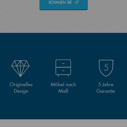
SCHAUEN SIE
Originelles
Möbel nach
5 Jahre
Design
Maß
Garantie