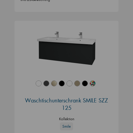
Waschtischunterschrank SMILE SZZ
125
Kollektion
Smile