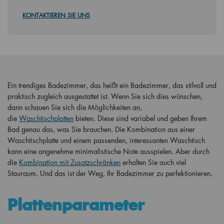
KONTAKTIEREN SIE UNS
Ein trendiges Badezimmer, das heißt ein Badezimmer, das stilvoll und
praktisch zugleich ausgestattet ist. Wenn Sie sich dies wünschen,
dann schauen Sie sich die Möglichkeiten an,
die
Waschtischplatten
bieten. Diese sind variabel und geben Ihrem
Bad genau das, was Sie brauchen. Die Kombination aus einer
Waschtischplatte und einem passenden, interessanten Waschtisch
kann eine angenehme minimalistische Note ausspielen. Aber durch
die
Kombination mit Zusatzschränken
erhalten Sie auch viel
Stauraum. Und das ist der Weg, Ihr Badezimmer zu perfektionieren.
Plattenparameter