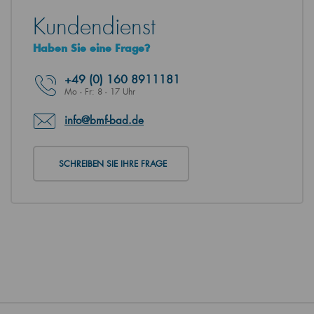
Kundendienst
Haben Sie eine Frage?
+49
(0) 160 8911181
Mo - Fr: 8 - 17 Uhr
info@bmf-bad.de
SCHREIBEN SIE IHRE FRAGE