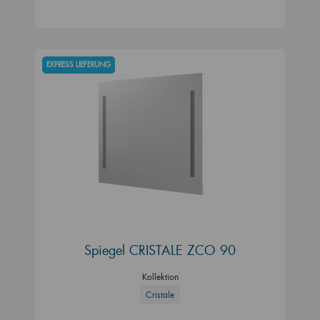
EXPRESS LIEFERUNG
Spiegel CRISTALE ZCO 90
Kollektion
Cristale