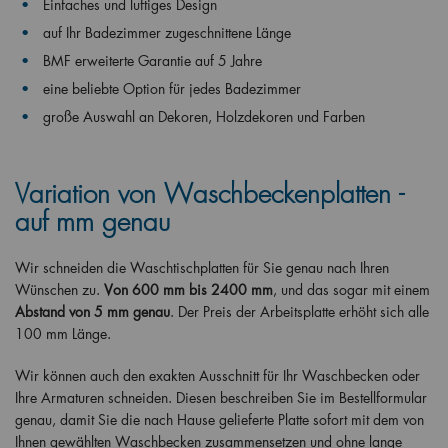
Einfaches und luftiges Design
auf Ihr Badezimmer zugeschnittene Länge
BMF erweiterte Garantie auf 5 Jahre
eine beliebte Option für jedes Badezimmer
große Auswahl an Dekoren, Holzdekoren und Farben
Variation von Waschbeckenplatten -
auf mm genau
Wir schneiden die Waschtischplatten für Sie genau nach Ihren
Wünschen zu.
Von 600 mm bis 2400 mm
, und das sogar mit einem
Abstand von 5 mm genau
. Der Preis der Arbeitsplatte erhöht sich alle
100 mm Länge.
Wir können auch den exakten Ausschnitt für Ihr Waschbecken oder
Ihre Armaturen schneiden. Diesen beschreiben Sie im Bestellformular
genau, damit Sie die nach Hause gelieferte Platte sofort mit dem von
Ihnen gewählten Waschbecken zusammensetzen und ohne lange