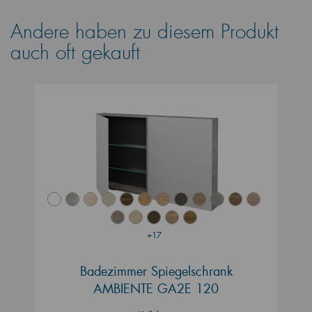
Andere haben zu diesem Produkt
auch oft gekauft
+17
Badezimmer Spiegelschrank
AMBIENTE GA2E 120