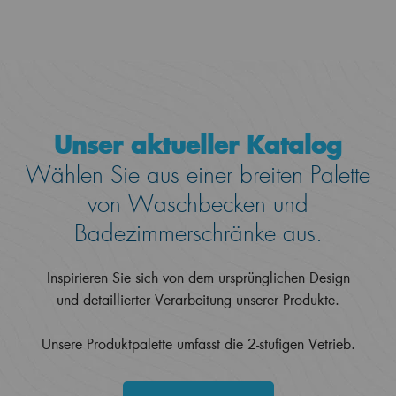
Unser aktueller Katalog
Wählen Sie aus einer breiten Palette
von Waschbecken und
Badezimmerschränke aus.
Inspirieren Sie sich von dem ursprünglichen Design
und detaillierter Verarbeitung unserer Produkte.
Unsere Produktpalette umfasst die 2-stufigen Vetrieb.