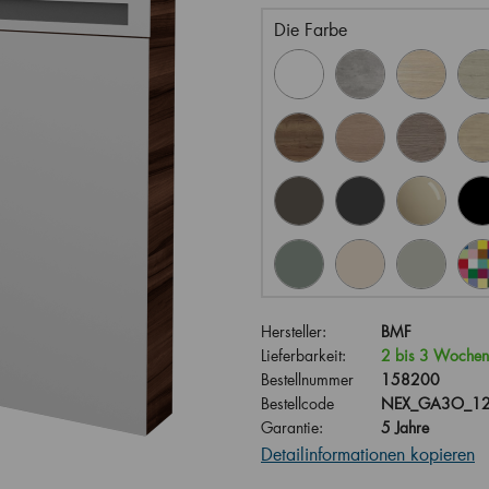
Die Farbe
Hersteller:
BMF
Lieferbarkeit:
2 bis 3 Wochen
Bestellnummer
158200
Bestellcode
NEX_GA3O_12
Garantie:
5 Jahre
Detailinformationen kopieren