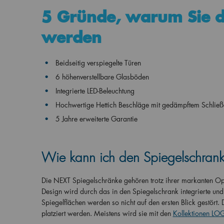
5 Gründe, warum Sie 
werden
Beidseitig verspiegelte Türen
6 höhenverstellbare Glasböden
Integrierte LED-Beleuchtung
Hochwertige Hettich Beschläge mit gedämpftem Schließ
5 Jahre erweiterte Garantie
Wie kann ich den Spiegelschran
Die NEXT Spiegelschränke gehören trotz ihrer markanten Op
Design wird durch das in den Spiegelschrank integrierte und
Spiegelflächen werden so nicht auf den ersten Blick gestör
platziert werden. Meistens wird sie mit den
Kollektionen LOG