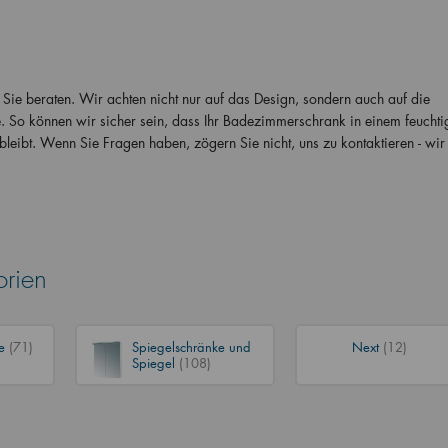
Sie beraten. Wir achten nicht nur auf das Design, sondern auch auf die
 So können wir sicher sein, dass Ihr Badezimmerschrank in einem feuchtig
bleibt. Wenn Sie Fragen haben, zögern Sie nicht, uns zu kontaktieren - wir 
orien
ke
(71)
Spiegelschränke und
Next
(12)
Spiegel
(108)