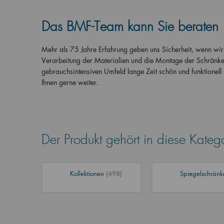
Das BMF-Team kann Sie beraten
Mehr als 75 Jahre Erfahrung geben uns Sicherheit, wenn wir 
Verarbeitung der Materialien und die Montage der Schränke.
gebrauchsintensiven Umfeld lange Zeit schön und funktionell 
Ihnen gerne weiter.
Der Produkt gehört in diese Kateg
Kollektionen
(498)
Spiegelschrän