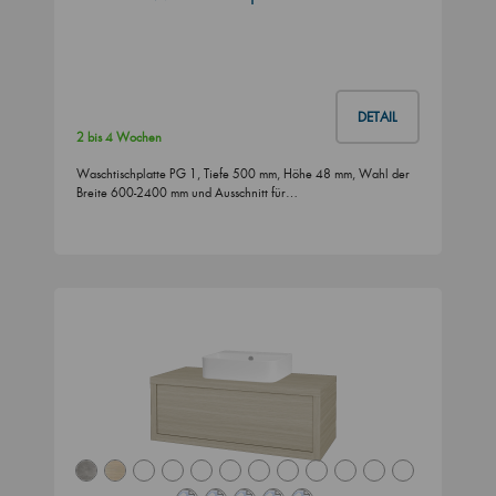
DETAIL
2 bis 4 Wochen
Waschtischplatte PG 1, Tiefe 500 mm, Höhe 48 mm, Wahl der
Breite 600-2400 mm und Ausschnitt für…