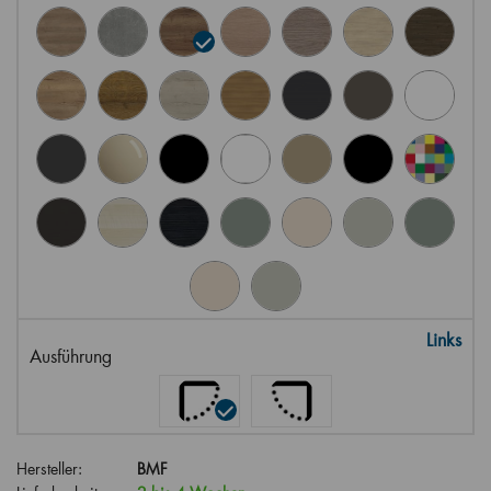
Links
Ausführung
Hersteller:
BMF