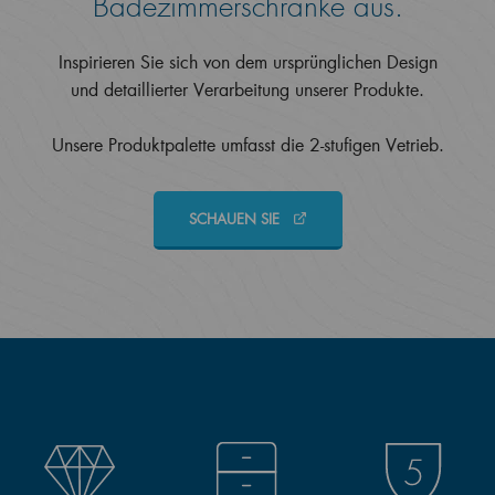
Badezimmerschränke aus.
Inspirieren Sie sich von dem ursprünglichen Design
und detaillierter Verarbeitung unserer Produkte.
Unsere Produktpalette umfasst die 2-stufigen Vetrieb.
SCHAUEN SIE