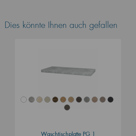
Dies könnte Ihnen auch gefallen
Waschtischplatte PG 1