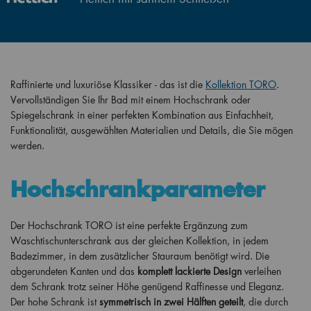
Raffinierte und luxuriöse Klassiker - das ist die
Kollektion TORO
.
Vervollständigen Sie Ihr Bad mit einem Hochschrank oder
Spiegelschrank in einer perfekten Kombination aus Einfachheit,
Funktionalität, ausgewählten Materialien und Details, die Sie mögen
werden.
Hochschrankparameter
Der Hochschrank TORO ist eine perfekte Ergänzung zum
Waschtischunterschrank aus der gleichen Kollektion, in jedem
Badezimmer, in dem zusätzlicher Stauraum benötigt wird. Die
abgerundeten Kanten und das
komplett lackierte Design
verleihen
dem Schrank trotz seiner Höhe genügend Raffinesse und Eleganz.
Der hohe Schrank ist
symmetrisch in zwei Hälften geteilt
, die durch