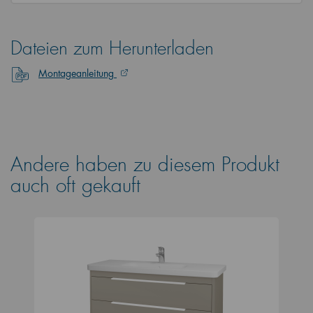
Dateien zum Herunterladen
Montageanleitung
Andere haben zu diesem Produkt
auch oft gekauft