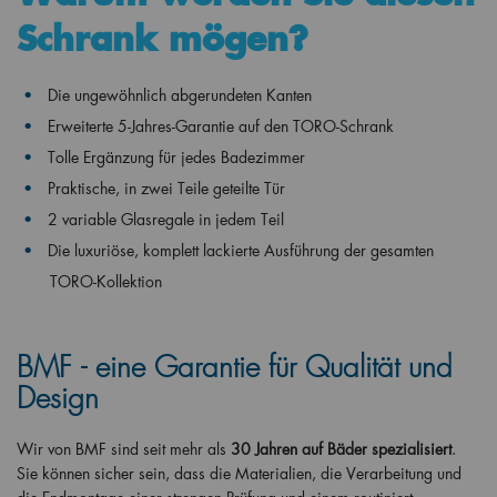
Schrank mögen?
Die ungewöhnlich abgerundeten Kanten
Erweiterte 5-Jahres-Garantie auf den TORO-Schrank
Tolle Ergänzung für jedes Badezimmer
Praktische, in zwei Teile geteilte Tür
2 variable Glasregale in jedem Teil
Die luxuriöse, komplett lackierte Ausführung der gesamten
TORO-Kollektion
BMF - eine Garantie für Qualität und
Design
Wir von BMF sind seit mehr als
30 Jahren auf Bäder spezialisiert
.
Sie können sicher sein, dass die Materialien, die Verarbeitung und