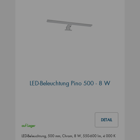
LED-Beleuchtung Pino 500 - 8 W
DETAIL
auf Lager
LED-Beleuchtung, 500 mm, Chrom, 8 W, 550-600 lm, 4 000 K