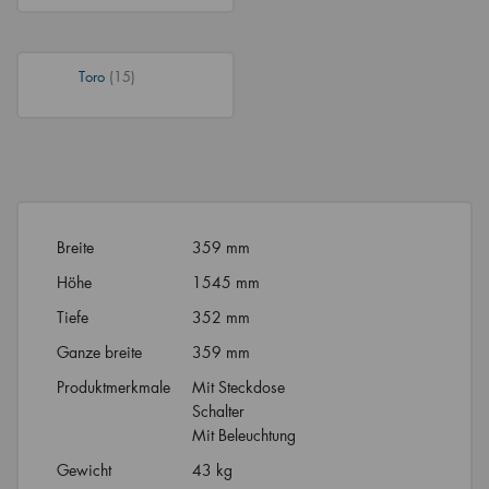
Toro
(15)
Breite
359 mm
Höhe
1545 mm
Tiefe
352 mm
Ganze breite
359 mm
Produktmerkmale
Mit Steckdose
Schalter
Mit Beleuchtung
Gewicht
43 kg