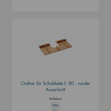
Ordner für Schublade E 80 - runder
Ausschnitt
Kollektion
Jesty