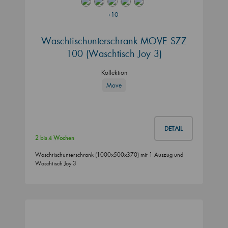
+10
Waschtischunterschrank MOVE SZZ
100 (Waschtisch Joy 3)
Kollektion
Move
DETAIL
2 bis 4 Wochen
Waschtischunterschrank (1000x500x370) mit 1 Auszug und
Waschtisch Joy 3