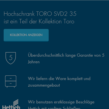
Hochschrank TORO SVD2 35
ist ein Teil der Kollektion Toro
KOLLEKTION ANZEIGEN
Überdurchschnittlich lange Garantie von 5
Jahren
Wir liefern die Ware komplett und
zusammengebaut
Wir benutzen erstklassige Beschläge
Hettich mit sanftem Schließen