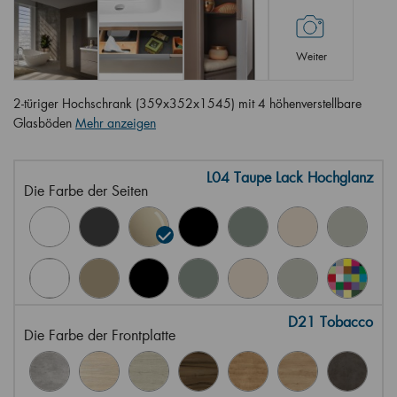
Weiter
2-türiger Hochschrank (359x352x1545) mit 4 höhenverstellbare
Glasböden
Mehr anzeigen
L04 Taupe Lack Hochglanz
Die Farbe der Seiten
D21 Tobacco
Die Farbe der Frontplatte