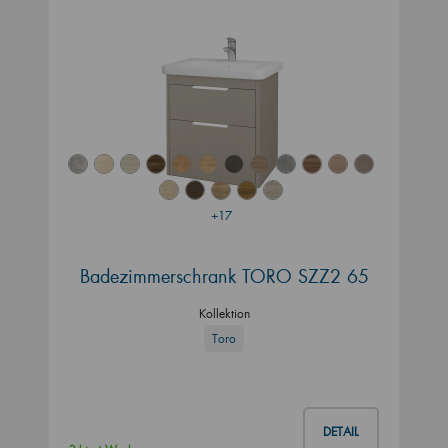
+17
Badezimmerschrank TORO SZZ2 65
Kollektion
Toro
DETAIL