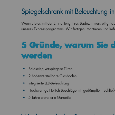
Spiegelschrank mit Beleuchtung i
Wenn Sie es mit der Einrichtung Ihres Badezimmers eilig h
unseres Expressprogramms. Wir fertigen, montieren und lief
5 Gründe, warum Sie 
werden
Beidseitig verspiegelte Türen
2 höhenverstellbare Glasböden
Integrierte LED-Beleuchtung
Hochwertige Hettich Beschläge mit gedämpftem Schließ
5 Jahre erweiterte Garantie