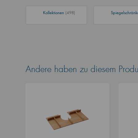
Kollektionen
(498)
Spiegelschrän
Andere haben zu diesem Produk