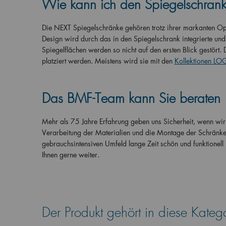
Wie kann ich den Spiegelschran
Die NEXT Spiegelschränke gehören trotz ihrer markanten Op
Design wird durch das in den Spiegelschrank integrierte und
Spiegelflächen werden so nicht auf den ersten Blick gestör
platziert werden. Meistens wird sie mit den
Kollektionen LOG
Das BMF-Team kann Sie beraten
Mehr als 75 Jahre Erfahrung geben uns Sicherheit, wenn wir 
Verarbeitung der Materialien und die Montage der Schränke.
gebrauchsintensiven Umfeld lange Zeit schön und funktionell 
Ihnen gerne weiter.
Der Produkt gehört in diese Kateg