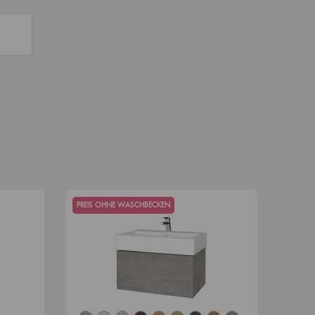
PREIS OHNE WASCHBECKEN