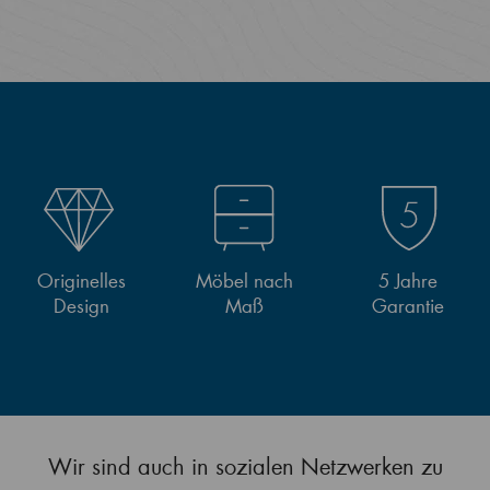
Originelles
Möbel nach
5 Jahre
Design
Maß
Garantie
Wir sind auch in sozialen Netzwerken zu