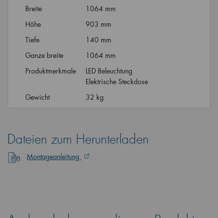
Breite
1064 mm
Höhe
903 mm
Tiefe
140 mm
Ganze breite
1064 mm
Produktmerkmale
LED Beleuchtung
Elektrische Steckdose
Gewicht
32 kg
Dateien zum Herunterladen
Montageanleitung