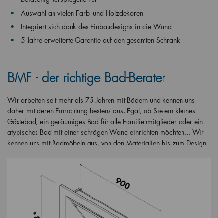
Auswahl an vielen Farb- und Holzdekoren
Integriert sich dank des Einbaudesigns in die Wand
5 Jahre erweiterte Garantie auf den gesamten Schrank
BMF - der richtige Bad-Berater
Wir arbeiten seit mehr als 75 Jahren mit Bädern und kennen uns
daher mit deren Einrichtung bestens aus. Egal, ob Sie ein kleines
Gästebad, ein geräumiges Bad für alle Familienmitglieder oder ein
atypisches Bad mit einer schrägen Wand einrichten möchten... Wir
kennen uns mit Badmöbeln aus, von den Materialien bis zum Design.