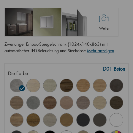
Weiter
Zweitüriger Einbau-Spiegelschrank (1024x140x863) mit
automatischer LED-Beleuchtung und Steckdose
Mehr anzeigen
D01 Beton
Die Farbe