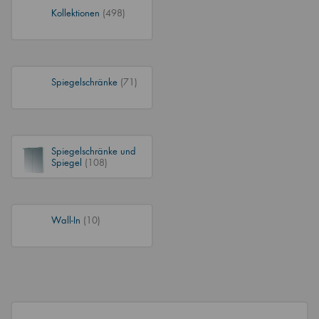
Kollektionen
(498)
Spiegelschränke
(71)
Spiegelschränke und
Spiegel
(108)
Wall-In
(10)