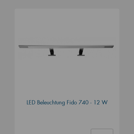
LED Beleuchtung Fido 740 - 12 W