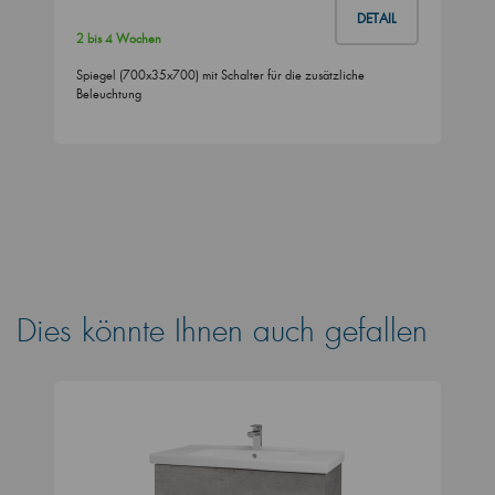
DETAIL
2 bis 4 Wochen
Spiegel (700x35x700) mit Schalter für die zusätzliche
Beleuchtung
Dies könnte Ihnen auch gefallen