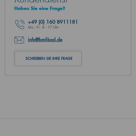
Haben Sie eine Frage?
+49
(0) 160 8911181
Mo - Fr: 8 - 17 Uhr
info@bmf-bad.de
SCHREIBEN SIE IHRE FRAGE