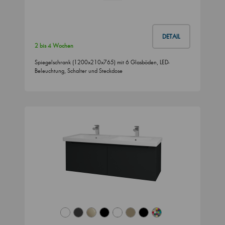
DETAIL
2 bis 4 Wochen
Spiegelschrank (1200x210x765) mit 6 Glasböden, LED-
Beleuchtung, Schalter und Steckdose