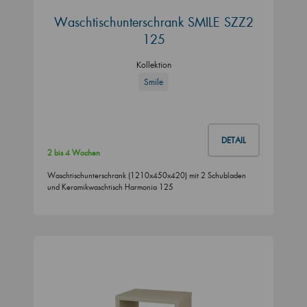
Waschtischunterschrank SMILE SZZ2
125
Kollektion
Smile
DETAIL
2 bis 4 Wochen
Waschtischunterschrank (1210x450x420) mit 2 Schubladen
und Keramikwaschtisch Harmonia 125