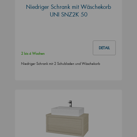
Niedriger Schrank mit Wäschekorb
UNI SNZ2K 50
DETAIL
2 bis 4 Wochen
Niedriger Schrank mit 2 Schubladen und Wäschekorb