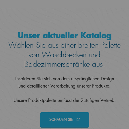
Unser aktueller Katalog
Wählen Sie aus einer breiten Palette
von Waschbecken und
Badezimmerschränke aus.
Inspirieren Sie sich von dem ursprünglichen Design
und detaillierter Verarbeitung unserer Produkte.
Unsere Produktpalette umfasst die 2-stufigen Vetrieb.
SCHAUEN SIE