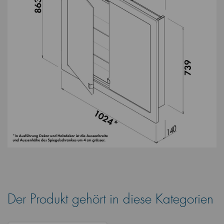
Der Produkt gehört in diese Kategorien