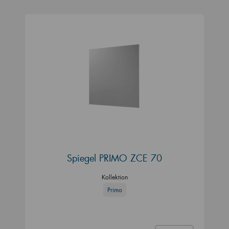
Spiegel PRIMO ZCE 70
Kollektion
Primo