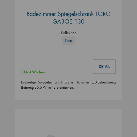
Badezimmer Spiegelschrank TORO
GA3OE 130
Kollektion
Toro
DETAIL
2 bis 4 Wochen
Dreitüriger Spiegelschrank in Breite 130 cm mit LED Beleuchtung
(Leistung 36,6 W) mit 2 praktischen…