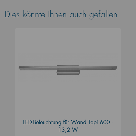
Dies könnte Ihnen auch gefallen
LED-Beleuchtung für Wand Tapi 600 -
13,2 W