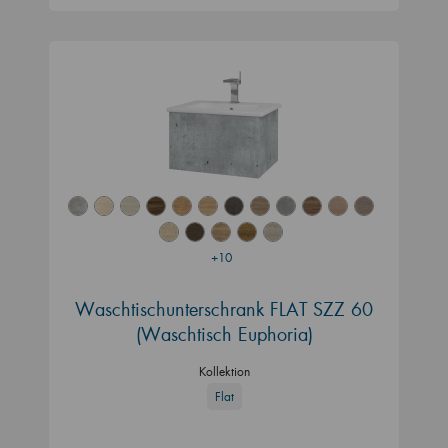
+10
Waschtischunterschrank FLAT SZZ 60
(Waschtisch Euphoria)
Kollektion
Flat