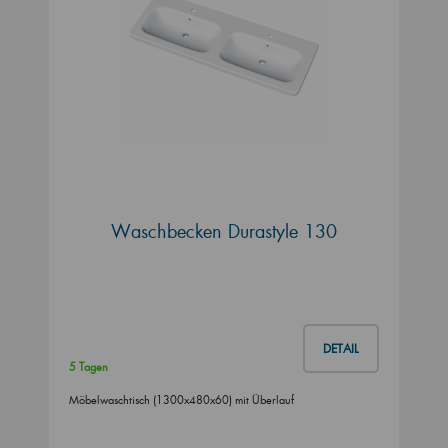
Waschbecken Durastyle 130
DETAIL
5 Tagen
Möbelwaschtisch (1300x480x60) mit Überlauf