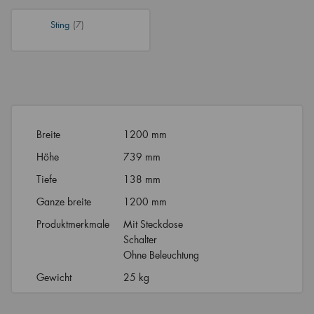
Sting
(7)
Breite
1200 mm
Höhe
739 mm
Tiefe
138 mm
Ganze breite
1200 mm
Produktmerkmale
Mit Steckdose
Schalter
Ohne Beleuchtung
Gewicht
25 kg