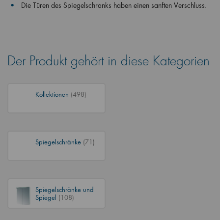
Die Türen des Spiegelschranks haben einen sanften Verschluss.
Der Produkt gehört in diese Kategorien
Kollektionen
(498)
Spiegelschränke
(71)
Spiegelschränke und
Spiegel
(108)