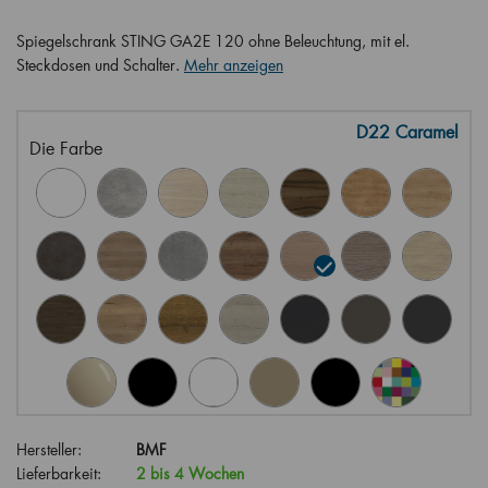
Spiegelschrank STING GA2E 120 ohne Beleuchtung, mit el.
Steckdosen und Schalter.
Mehr anzeigen
D22 Caramel
Die Farbe
Hersteller:
BMF
Lieferbarkeit:
2 bis 4 Wochen