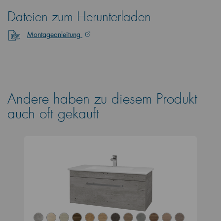
Dateien zum Herunterladen
Montageanleitung
Andere haben zu diesem Produkt
auch oft gekauft