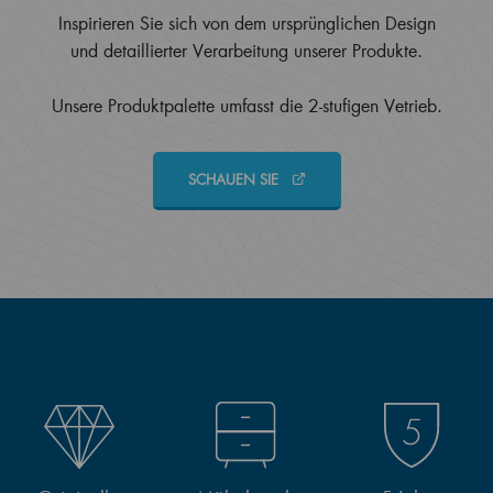
Inspirieren Sie sich von dem ursprünglichen Design
und detaillierter Verarbeitung unserer Produkte.
Unsere Produktpalette umfasst die 2-stufigen Vetrieb.
SCHAUEN SIE