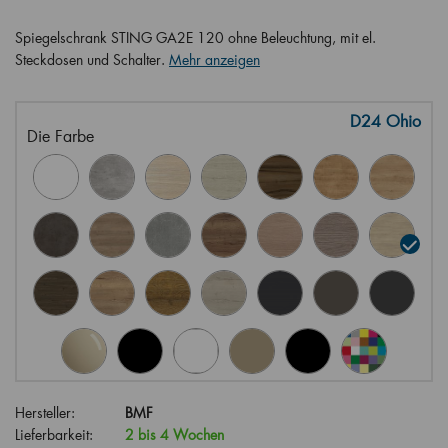
Spiegelschrank STING GA2E 120 ohne Beleuchtung, mit el.
Steckdosen und Schalter.
Mehr anzeigen
D24 Ohio
Die Farbe
Hersteller:
BMF
Lieferbarkeit:
2 bis 4 Wochen