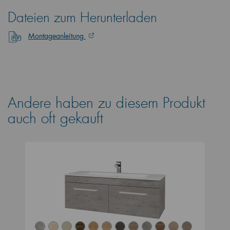
Dateien zum Herunterladen
Montageanleitung
Andere haben zu diesem Produkt
auch oft gekauft