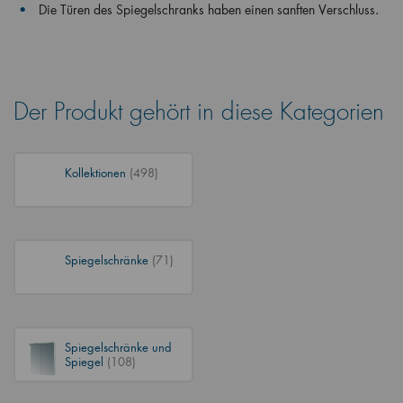
Die Türen des Spiegelschranks haben einen sanften Verschluss.
Der Produkt gehört in diese Kategorien
Kollektionen
(498)
Spiegelschränke
(71)
Spiegelschränke und
Spiegel
(108)