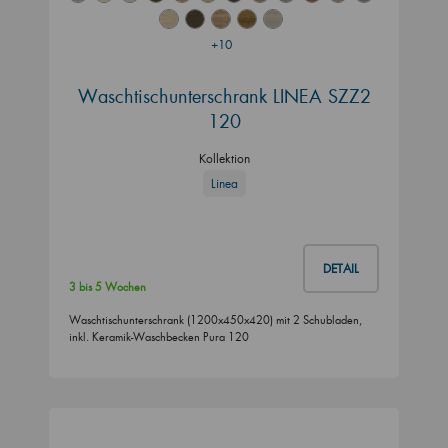
+10
Waschtischunterschrank LINEA SZZ2
120
Kollektion
Linea
DETAIL
3 bis 5 Wochen
Waschtischunterschrank (1200x450x420) mit 2 Schubladen,
inkl. Keramik-Waschbecken Pura 120