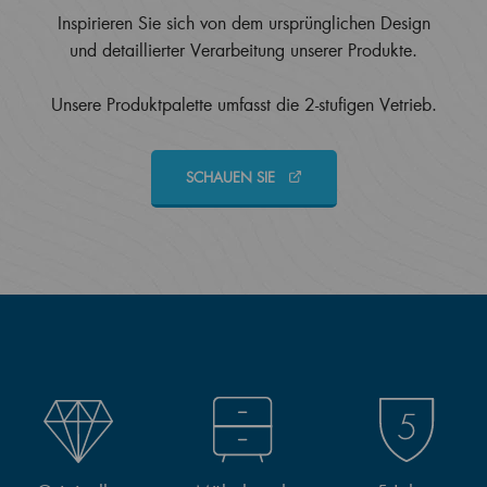
Inspirieren Sie sich von dem ursprünglichen Design
und detaillierter Verarbeitung unserer Produkte.
Unsere Produktpalette umfasst die 2-stufigen Vetrieb.
SCHAUEN SIE