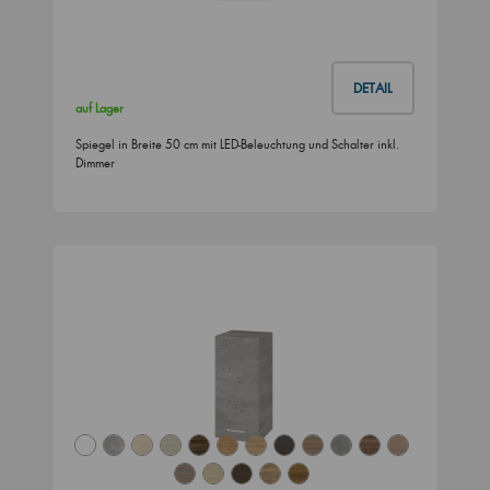
DETAIL
auf Lager
Spiegel in Breite 50 cm mit LED-Beleuchtung und Schalter inkl.
Dimmer