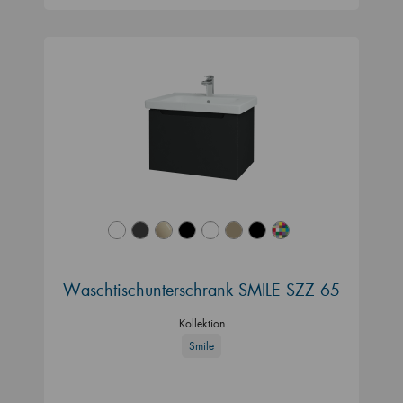
Waschtischunterschrank SMILE SZZ 65
Kollektion
Smile