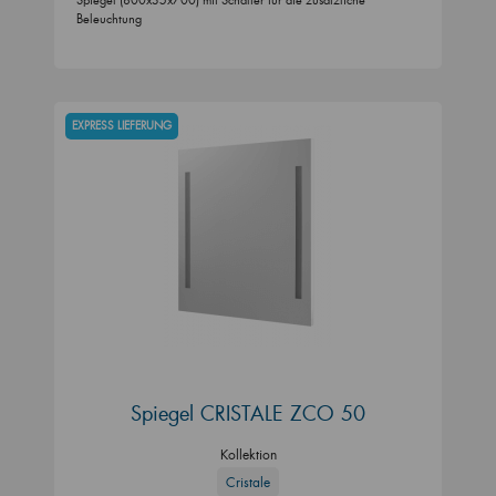
Beleuchtung
EXPRESS LIEFERUNG
Spiegel CRISTALE ZCO 50
Kollektion
Cristale