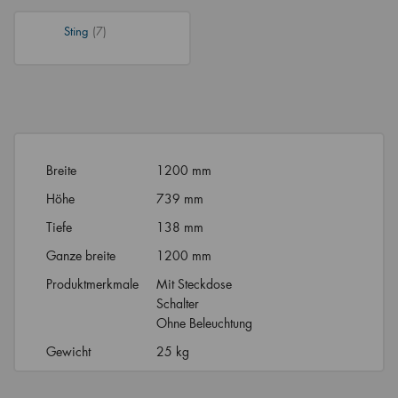
Sting
(7)
Breite
1200 mm
Höhe
739 mm
Tiefe
138 mm
Ganze breite
1200 mm
Produktmerkmale
Mit Steckdose
Schalter
Ohne Beleuchtung
Gewicht
25 kg