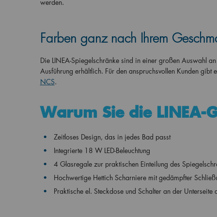
werden.
Farben ganz nach Ihrem Geschm
Die LINEA-Spiegelschränke sind in einer großen Auswahl an
Ausführung erhältlich. Für den anspruchsvollen Kunden gibt 
NCS
.
Warum Sie die LINEA-
Zeitloses Design, das in jedes Bad passt
Integrierte 18 W LED-Beleuchtung
4 Glasregale zur praktischen Einteilung des Spiegelsch
Hochwertige Hettich Scharniere mit gedämpfter Schließ
Praktische el. Steckdose und Schalter an der Unterseite