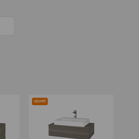
NEUHEIT