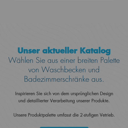
Unser aktueller Katalog
Wählen Sie aus einer breiten Palette
von Waschbecken und
Badezimmerschränke aus.
Inspirieren Sie sich von dem ursprünglichen Design
und detaillierter Verarbeitung unserer Produkte.
Unsere Produktpalette umfasst die 2-stufigen Vetrieb.