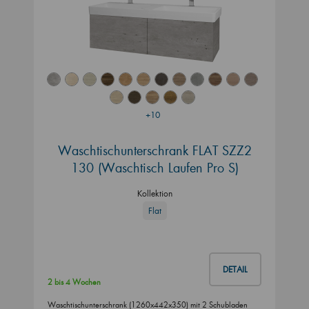
+10
Waschtischunterschrank FLAT SZZ2
130 (Waschtisch Laufen Pro S)
Kollektion
Flat
DETAIL
2 bis 4 Wochen
Waschtischunterschrank (1260x442x350) mit 2 Schubladen