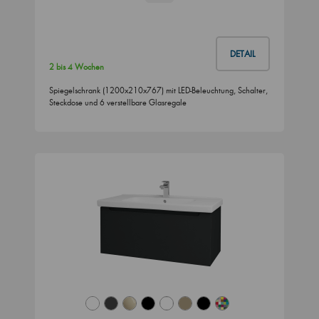
DETAIL
2 bis 4 Wochen
Spiegelschrank (1200x210x767) mit LED-Beleuchtung, Schalter,
Steckdose und 6 verstellbare Glasregale