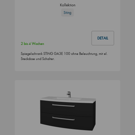
Kollektion
Sting
DETAIL
2 bis 4 Wochen
Spiegelschrank STING GA3E 100 ohne Beleuchtung, mit el.
Steckdose und Schalter.