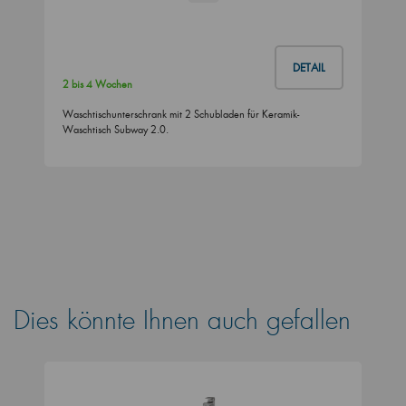
DETAIL
2 bis 4 Wochen
Waschtischunterschrank mit 2 Schubladen für Keramik-
Waschtisch Subway 2.0.
Dies könnte Ihnen auch gefallen