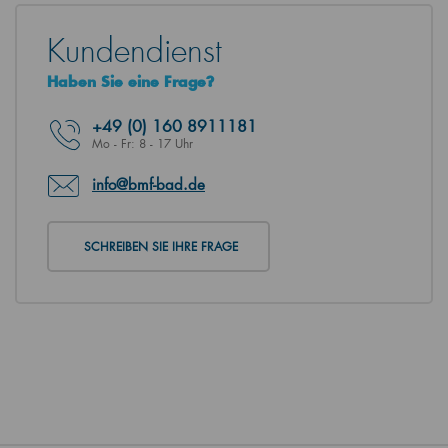
Kundendienst
Haben Sie eine Frage?
+49
(0) 160 8911181
Mo - Fr: 8 - 17 Uhr
info@bmf-bad.de
SCHREIBEN SIE IHRE FRAGE