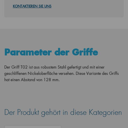
KONTAKTIEREN SIE UNS
Parameter der Griffe
Der Griff T02 ist aus robustem Stahl gefertigt und mit einer
geschliffenen Nickeloberfläche versehen. Diese Variante des Griffs
hat einen Abstand von 128 mm.
Der Produkt gehört in diese Kategorien