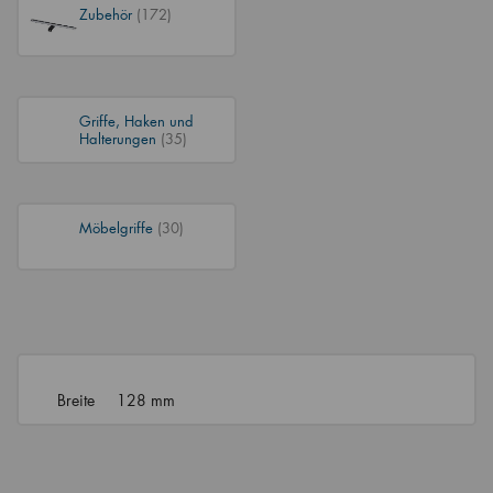
Zubehör
(172)
Griffe, Haken und
Halterungen
(35)
Möbelgriffe
(30)
Breite
128 mm