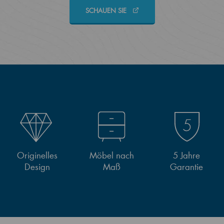
SCHAUEN SIE
Originelles
Möbel nach
5 Jahre
Design
Maß
Garantie