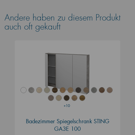
Andere haben zu diesem Produkt
auch oft gekauft
+10
Badezimmer Spiegelschrank STING
GA3E 100