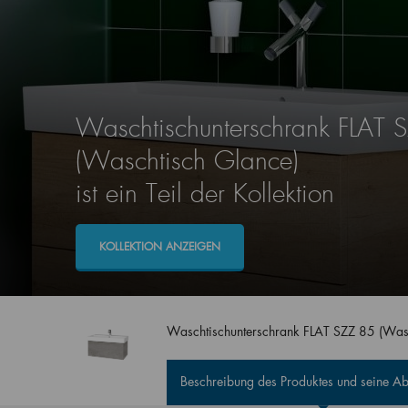
Waschtischunterschrank FLAT 
(Waschtisch Glance)
ist ein Teil der Kollektion
KOLLEKTION ANZEIGEN
Waschtischunterschrank FLAT SZZ 85 (Was
Beschreibung des Produktes und seine 