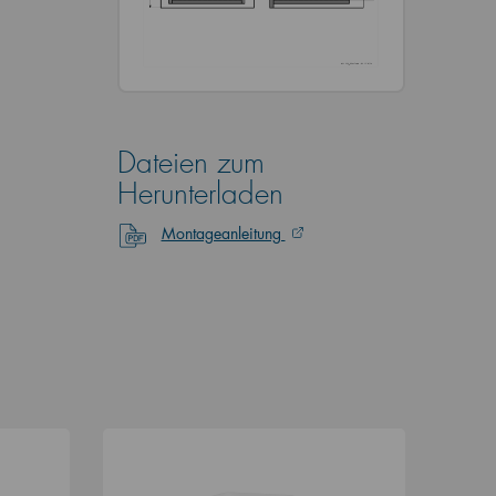
Dateien zum
Herunterladen
Montageanleitung