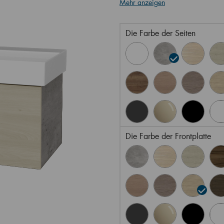
Mehr anzeigen
Die Farbe der Seiten
Die Farbe der Frontplatte