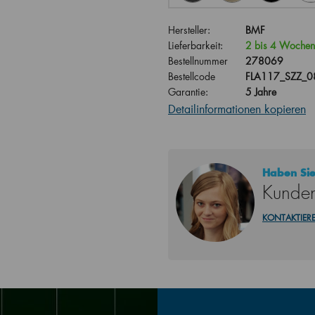
Hersteller:
BMF
Lieferbarkeit:
2 bis 4 Wochen
Bestellnummer
278069
Bestellcode
FLA117_SZZ_
Garantie:
5 Jahre
Detailinformationen kopieren
Haben Sie
Kunden
KONTAKTIERE