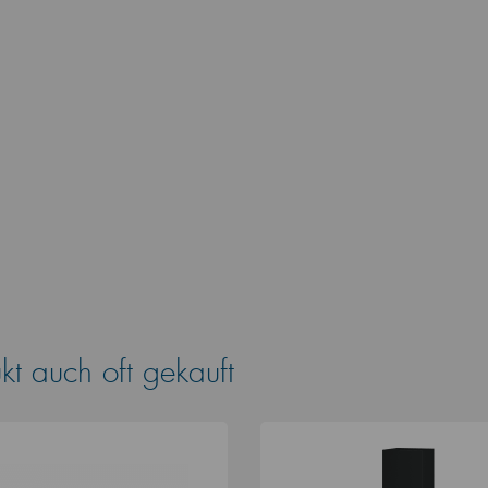
t auch oft gekauft