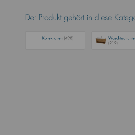
Der Produkt gehört in diese Kateg
Kollektionen
(498)
Waschtischunte
(219)