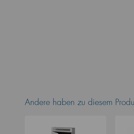
Andere haben zu diesem Produk