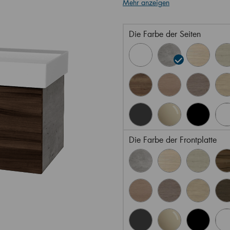
Mehr anzeigen
Die Farbe der Seiten
Die Farbe der Frontplatte