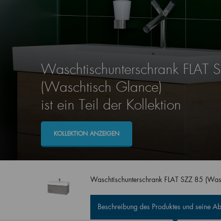
Waschtischunterschrank FLAT 
(Waschtisch Glance)
ist ein Teil der Kollektion
KOLLEKTION ANZEIGEN
Waschtischunterschrank FLAT SZZ 85 (Was
Beschreibung des Produktes und seine 