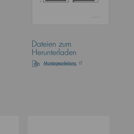
Dateien zum
Herunterladen
Montageanleitung