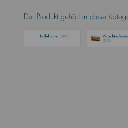
Der Produkt gehört in diese Kateg
Kollektionen
(498)
Waschtischunte
(219)