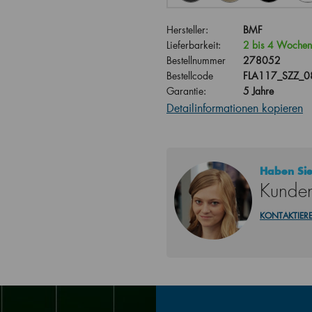
Hersteller:
BMF
Lieferbarkeit:
2 bis 4 Wochen
Bestellnummer
278052
Bestellcode
FLA117_SZZ_
Garantie:
5 Jahre
Detailinformationen kopieren
Haben Sie
Kunden
KONTAKTIERE