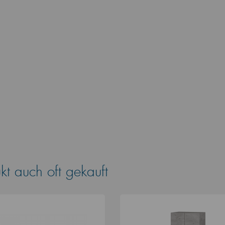
t auch oft gekauft