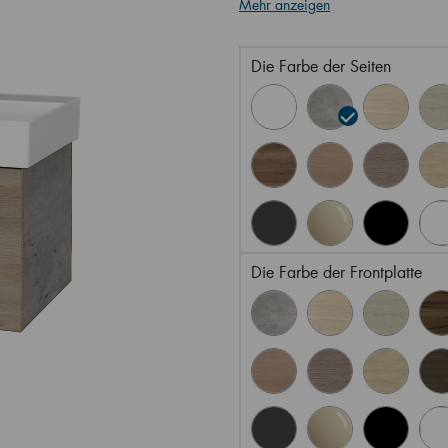
Mehr anzeigen
Die Farbe der Seiten
Die Farbe der Frontplatte