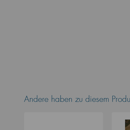
Andere haben zu diesem Produk