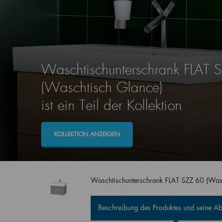
Waschtischunterschrank FLAT 
(Waschtisch Glance)
ist ein Teil der Kollektion
KOLLEKTION ANZEIGEN
Waschtischunterschrank FLAT SZZ 60 (Was
Beschreibung des Produktes und seine 