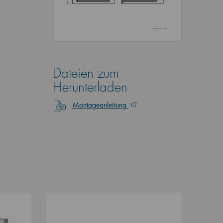
Dateien zum
Herunterladen
Montageanleitung