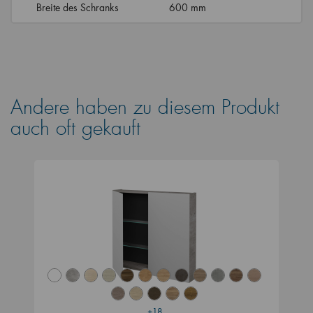
Breite des Schranks
600 mm
Andere haben zu diesem Produkt
auch oft gekauft
+18