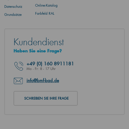
Online-Katalog
Datenschutz
Farbfeld RAL
Grundsätze
Kundendienst
Haben Sie eine Frage?
+49
(0) 160 8911181
Mo - Fr: 8 - 17 Uhr
info@bmf-bad.de
SCHREIBEN SIE IHRE FRAGE