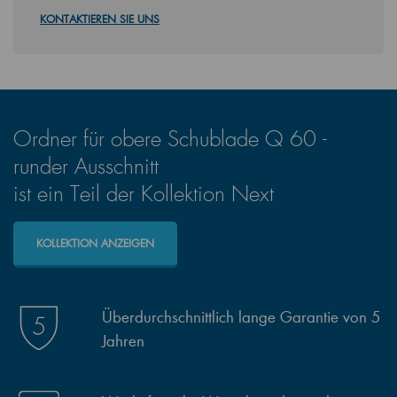
KONTAKTIEREN SIE UNS
Ordner für obere Schublade Q 60 -
runder Ausschnitt
ist ein Teil der Kollektion Next
KOLLEKTION ANZEIGEN
Überdurchschnittlich lange Garantie von 5
Jahren