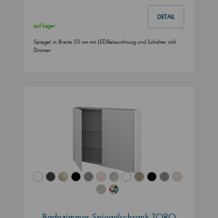
DETAIL
auf Lager
Spiegel in Breite 50 cm mit LED-Beleuchtung und Schalter inkl.
Dimmer
Badezimmer Spiegelschrank TORO