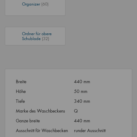
Organizer
(60)
Ordner für obere
Schublade
(32)
Breite
440 mm
Höhe
50 mm
Tiefe
340 mm
Marke des Waschbeckens
Q
Ganze breite
440 mm
Ausschnitt für Waschbecken
runder Ausschnitt