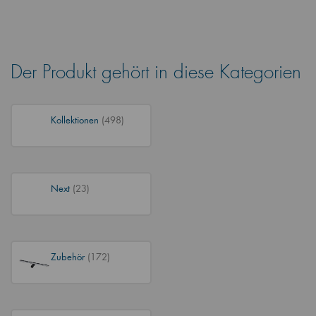
Der Produkt gehört in diese Kategorien
Kollektionen
(498)
Next
(23)
Zubehör
(172)