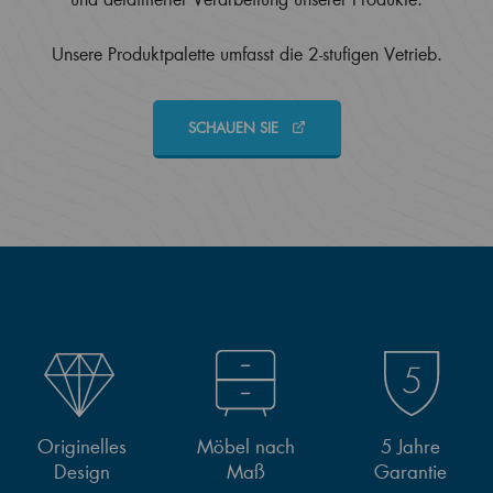
Unsere Produktpalette umfasst die 2-stufigen Vetrieb.
SCHAUEN SIE
Originelles
Möbel nach
5 Jahre
Design
Maß
Garantie