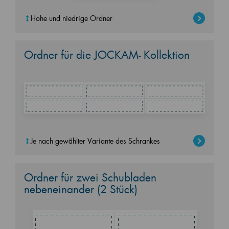
Hohe und niedrige Ordner
Ordner für die JOCKAM- Kollektion
Je nach gewählter Variante des Schrankes
Ordner für zwei Schubladen
nebeneinander (2 Stück)