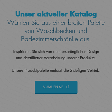
Unser aktueller Katalog
Wählen Sie aus einer breiten Palette
von Waschbecken und
Badezimmerschränke aus.
Inspirieren Sie sich von dem ursprünglichen Design
und detaillierter Verarbeitung unserer Produkte.
Unsere Produktpalette umfasst die 2-stufigen Vetrieb.
SCHAUEN SIE