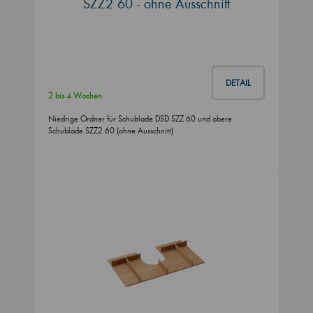
SZZ2 60 - ohne Ausschnitt
DETAIL
2 bis 4 Wochen
Niedrige Ordner für Schublade DSD SZZ 60 und obere
Schublade SZZ2 60 (ohne Ausschnitt)