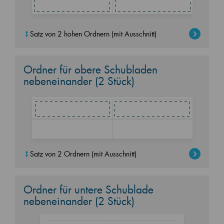
Satz von 2 hohen Ordnern (mit Ausschnitt)
Ordner für obere Schubladen
nebeneinander (2 Stück)
Satz von 2 Ordnern (mit Ausschnitt)
Ordner für untere Schublade
nebeneinander (2 Stück)