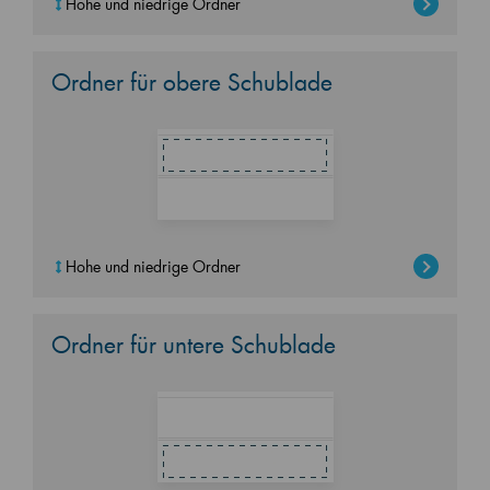
Hohe und niedrige Ordner
Ordner für obere Schublade
Hohe und niedrige Ordner
Ordner für untere Schublade