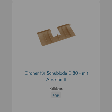
Ordner für Schublade E 80 - mit
Ausschnitt
Kollektion
Logi