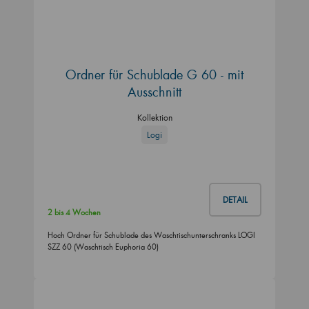
Ordner für Schublade G 60 - mit
Ausschnitt
Kollektion
Logi
DETAIL
2 bis 4 Wochen
Hoch Ordner für Schublade des Waschtischunterschranks LOGI
SZZ 60 (Waschtisch Euphoria 60)