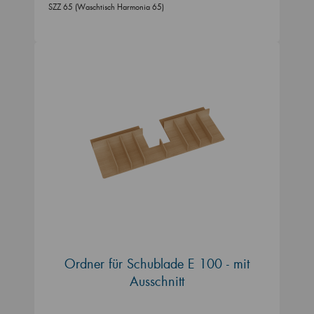
SZZ 65 (Waschtisch Harmonia 65)
Ordner für Schublade E 100 - mit
Ausschnitt