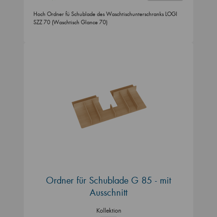
Hoch Ordner fü Schublade des Waschtischunterschranks LOGI
SZZ 70 (Waschtisch Glance 70)
Ordner für Schublade G 85 - mit
Ausschnitt
Kollektion