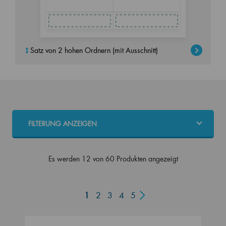
Satz von 2 hohen Ordnern (mit Ausschnitt)
FILTERUNG ANZEIGEN
Es werden 12 von 60 Produkten angezeigt
1
2
3
4
5