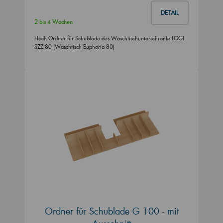
DETAIL
2 bis 4 Wochen
Hoch Ordner für Schublade des Waschtischunterschranks LOGI
SZZ 80 (Waschtisch Euphoria 80)
Ordner für Schublade G 100 - mit