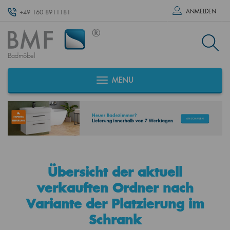
ANMELDEN
+49 160 8911181
Badmöbel
MENU
Übersicht der aktuell
verkauften Ordner nach
Variante der Platzierung im
Schrank