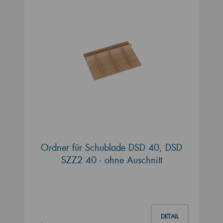
Ordner für Schublade DSD 40, DSD
SZZ2 40 - ohne Auschnitt
DETAIL