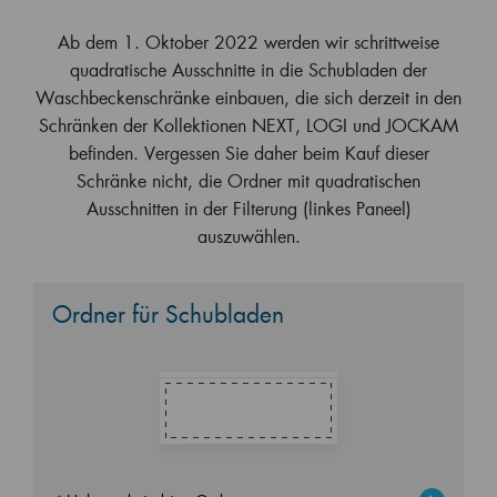
Ab dem 1. Oktober 2022 werden wir schrittweise
quadratische Ausschnitte in die Schubladen der
Waschbeckenschränke einbauen, die sich derzeit in den
Schränken der Kollektionen NEXT, LOGI und JOCKAM
befinden. Vergessen Sie daher beim Kauf dieser
Schränke nicht, die Ordner mit quadratischen
Ausschnitten in der Filterung (linkes Paneel)
auszuwählen.
Ordner für Schubladen