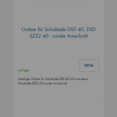
Ordner für Schublade DSD 40, DSD
SZZ2 40 - runder Ausschnitt
DETAIL
auf Lager
Niedriger Ordner für Schublade DSD SZZ 40 und obere
Schublade SZZ2 40 (runder Ausschnitt)