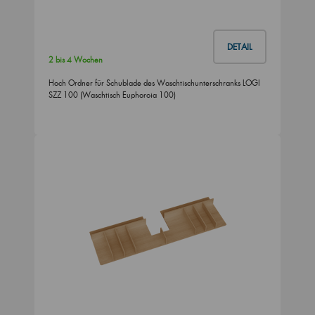
DETAIL
2 bis 4 Wochen
Hoch Ordner für Schublade des Waschtischunterschranks LOGI
SZZ 100 (Waschtisch Euphoroia 100)