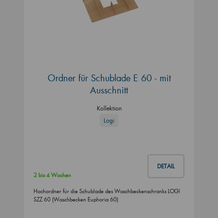
Ordner für Schublade E 60 - mit
Ausschnitt
Kollektion
Logi
DETAIL
2 bis 4 Wochen
Hochordner für die Schublade des Waschbeckenschranks LOGI
SZZ 60 (Waschbecken Euphoria 60)