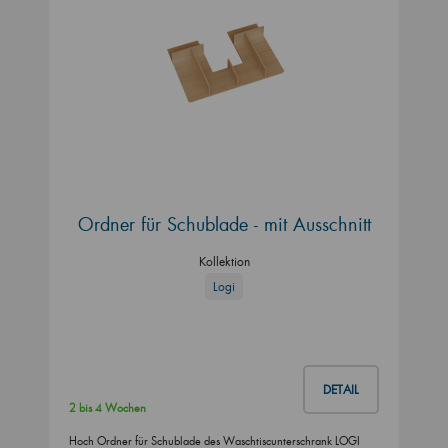
Ordner für Schublade - mit Ausschnitt
Kollektion
Logi
DETAIL
2 bis 4 Wochen
Hoch Ordner für Schublade des Waschtiscunterschrank LOGI