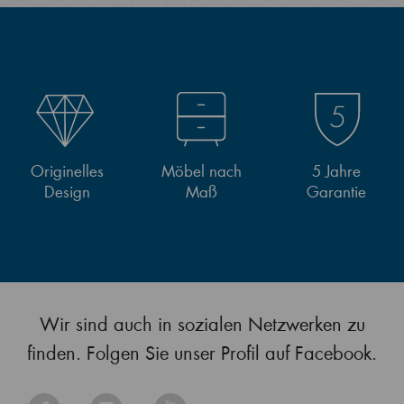
Originelles
Möbel nach
5 Jahre
Design
Maß
Garantie
Wir sind auch in sozialen Netzwerken zu
finden. Folgen Sie unser Profil auf Facebook.