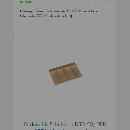
auf Lager
Niedriger Ordner für Schublade DSD SZZ 40 und obere
Schublade SZZ2 40 (ohne Ausschnitt)
Ordner für Schublade DSD 60, DSD