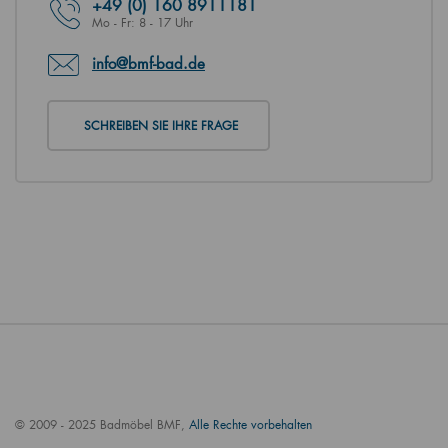
+49
(0) 160 8911181
Mo - Fr: 8 - 17 Uhr
info@bmf-bad.de
SCHREIBEN SIE IHRE FRAGE
© 2009 - 2025 Badmöbel BMF,
Alle Rechte vorbehalten