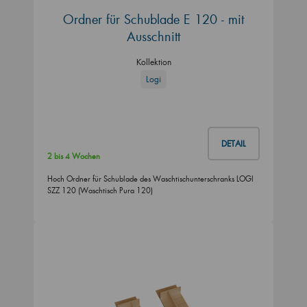
Ordner für Schublade E 120 - mit
Ausschnitt
Kollektion
Logi
DETAIL
2 bis 4 Wochen
Hoch Ordner für Schublade des Waschtischunterschranks LOGI
SZZ 120 (Waschtisch Pura 120)