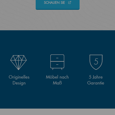
SCHAUEN SIE
Originelles
Möbel nach
5 Jahre
Design
Maß
Garantie