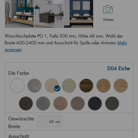
Weiter
Waschtischplatte PG 1, Tiefe 500 mm, Höhe 48 mm, Wahl der
Breite 600-2400 mm und Ausschnitt für Spüle oder Armatur
Mehr
anzeigen
D04 Eiche
Die Farbe
Gewünschte
Breite
Ausschnitt