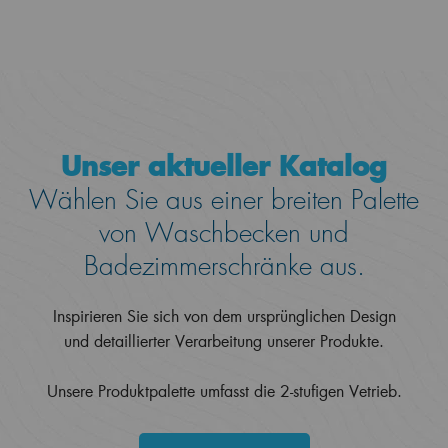
Unser aktueller Katalog
Wählen Sie aus einer breiten Palette
von Waschbecken und
Badezimmerschränke aus.
Inspirieren Sie sich von dem ursprünglichen Design
und detaillierter Verarbeitung unserer Produkte.
Unsere Produktpalette umfasst die 2-stufigen Vetrieb.