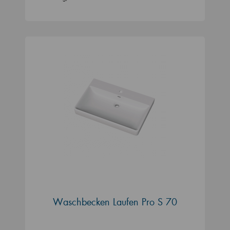
Waschbecken Laufen Pro S 70