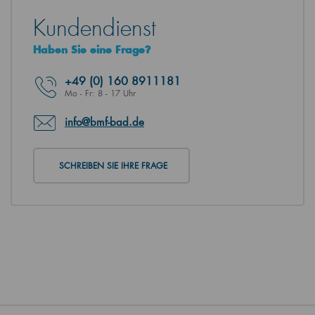
Kundendienst
Haben Sie eine Frage?
+49
(0) 160 8911181
Mo - Fr: 8 - 17 Uhr
info@bmf-bad.de
SCHREIBEN SIE IHRE FRAGE