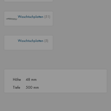
Waschtischplatten
(51)
Waschtischplatten
(5)
Höhe
48 mm
Tiefe
500 mm