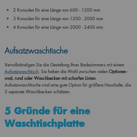
2 Konsolen für eine Länge von 600 - 1200 mm
3 Konsolen für eine Länge von 1200 - 2000 mm
4 Konsolen für eine Länge von 2000 - 2400 mm
Aufsatzwaschtische
Vervollständigen Sie die Gestaltung Ihres Badezimmers mit einem
Aufsatzwaschtisch
. Sie haben die Wahl zwischen vielen
Optionen -
oval, rund oder Waschbecken mit scharfen Linien
.
Aufsatzwaschtische sind eine gute Option für größere Haushalte, die
2 separate Waschbecken schätzen.
5 Gründe für eine
Waschtischplatte