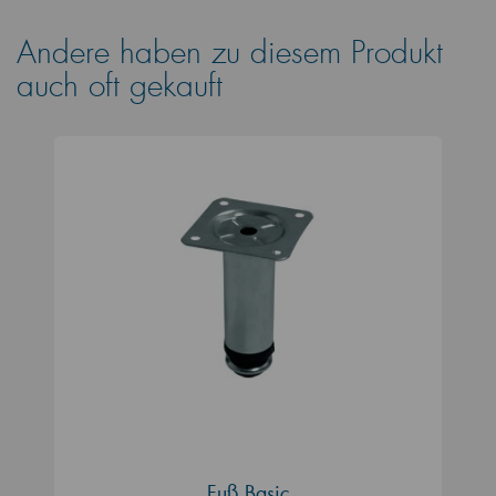
Andere haben zu diesem Produkt
auch oft gekauft
Fuß Basic