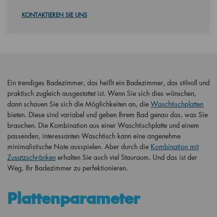
KONTAKTIEREN SIE UNS
Ein trendiges Badezimmer, das heißt ein Badezimmer, das stilvoll und
praktisch zugleich ausgestattet ist. Wenn Sie sich dies wünschen,
dann schauen Sie sich die Möglichkeiten an, die
Waschtischplatten
bieten. Diese sind variabel und geben Ihrem Bad genau das, was Sie
brauchen. Die Kombination aus einer Waschtischplatte und einem
passenden, interessanten Waschtisch kann eine angenehme
minimalistische Note ausspielen. Aber durch die
Kombination mit
Zusatzschränken
erhalten Sie auch viel Stauraum. Und das ist der
Weg, Ihr Badezimmer zu perfektionieren.
Plattenparameter