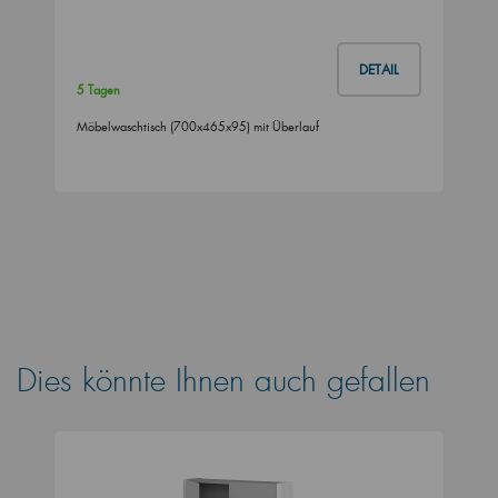
DETAIL
5 Tagen
Möbelwaschtisch (700x465x95) mit Überlauf
Dies könnte Ihnen auch gefallen