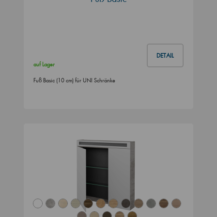
DETAIL
auf Lager
Fuß Basic (10 cm) für UNI Schränke