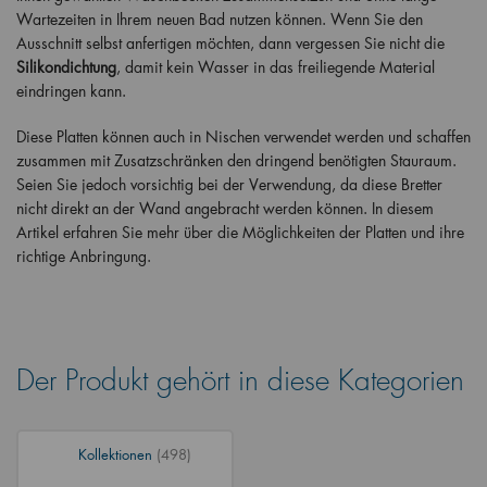
Wartezeiten in Ihrem neuen Bad nutzen können. Wenn Sie den
Ausschnitt selbst anfertigen möchten, dann vergessen Sie nicht die
Silikondichtung
, damit kein Wasser in das freiliegende Material
eindringen kann.
Diese Platten können auch in Nischen verwendet werden und schaffen
zusammen mit Zusatzschränken den dringend benötigten Stauraum.
Seien Sie jedoch vorsichtig bei der Verwendung, da diese Bretter
nicht direkt an der Wand angebracht werden können. In diesem
Artikel erfahren Sie mehr über die Möglichkeiten der Platten und ihre
richtige Anbringung.
Der Produkt gehört in diese Kategorien
Kollektionen
(498)