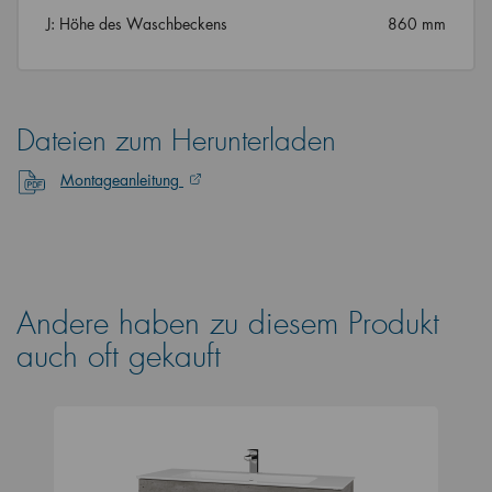
J: Höhe des Waschbeckens
860 mm
Dateien zum Herunterladen
Montageanleitung
Andere haben zu diesem Produkt
auch oft gekauft