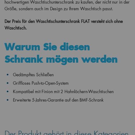
hochwertigen Waschtischunterschrank zu kaufen, der nicht nur in der
Größe, sondern auch im Design zu Ihrem Waschtisch passt.
Der Preis für den Waschtischunterschrank FLAT versteht sich ohne
Waschtisch.
Warum Sie diesen
Schrank mögen werden
Gedämpftes Schließen
Griffloses Push-to-Open-System
Kompatibel mit Finion
mit 2 Hahnlöchern
-Waschtischen
Erweiterte 5-Jahres-Garantie auf den BMF-Schrank
Der Produkt gehört in diese Kategorien