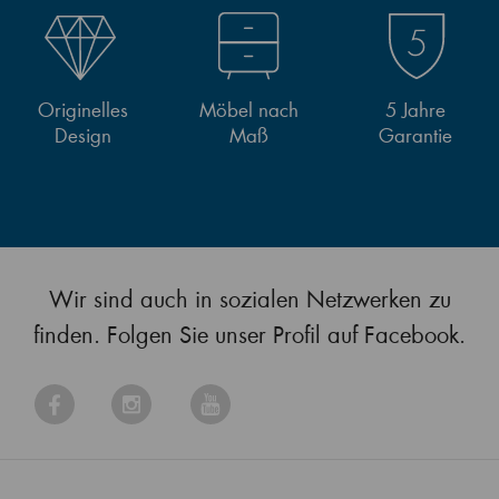
Originelles
Möbel nach
5 Jahre
Design
Maß
Garantie
Wir sind auch in sozialen Netzwerken zu
finden. Folgen Sie unser Profil auf Facebook.