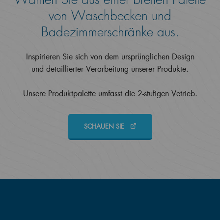
von Waschbecken und
Badezimmerschränke aus.
Inspirieren Sie sich von dem ursprünglichen Design
und detaillierter Verarbeitung unserer Produkte.
Unsere Produktpalette umfasst die 2-stufigen Vetrieb.
SCHAUEN SIE