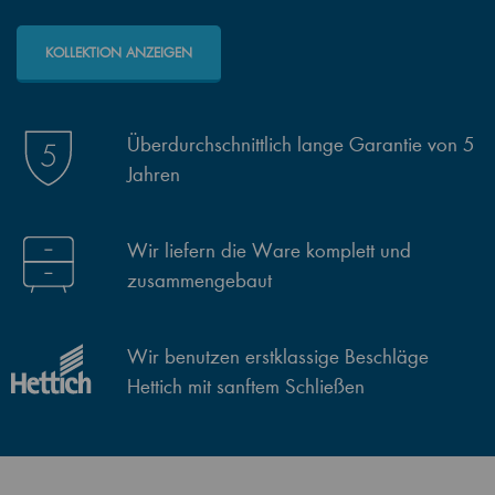
KOLLEKTION ANZEIGEN
Überdurchschnittlich lange Garantie von 5
Jahren
Wir liefern die Ware komplett und
zusammengebaut
Wir benutzen erstklassige Beschläge
Hettich mit sanftem Schließen