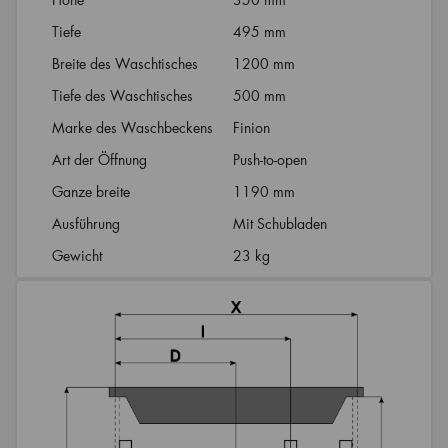
Tiefe
495 mm
Breite des Waschtisches
1200 mm
Tiefe des Waschtisches
500 mm
Marke des Waschbeckens
Finion
Art der Öffnung
Push-to-open
Ganze breite
1190 mm
Ausführung
Mit Schubladen
Gewicht
23 kg