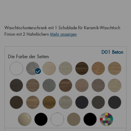
Waschtischunterschrank mit 1 Schublade für Keramik-Waschtisch
Finion mit 2 Hahnlöchern
Mehr anzeigen
D01 Beton
Die Farbe der Seiten