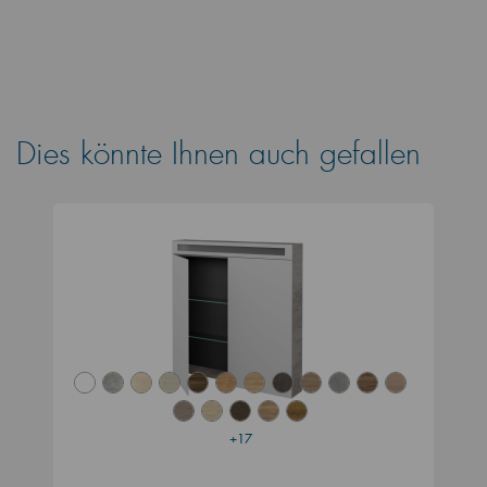
Dies könnte Ihnen auch gefallen
+17