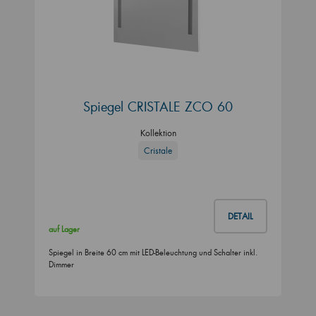
Spiegel CRISTALE ZCO 60
Kollektion
Cristale
DETAIL
auf Lager
Spiegel in Breite 60 cm mit LED-Beleuchtung und Schalter inkl.
Dimmer