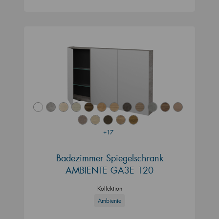
+17
Badezimmer Spiegelschrank
AMBIENTE GA3E 120
Kollektion
Ambiente