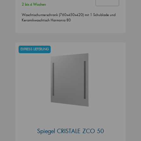
2 bis 4 Wochen
Waschtischunterschrank (760x450x420) mit 1 Schublade und
Keramikwaschtisch Harmonia 80
EXPRESS LIEFERUNG
Spiegel CRISTALE ZCO 50