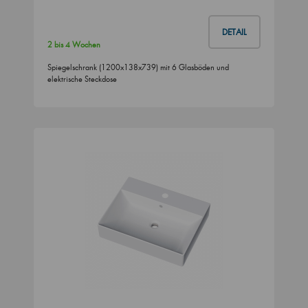
DETAIL
2 bis 4 Wochen
Spiegelschrank (1200x138x739) mit 6 Glasböden und
elektrische Steckdose