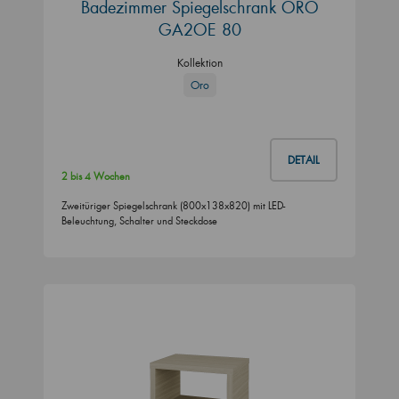
Badezimmer Spiegelschrank ORO
GA2OE 80
Kollektion
Oro
DETAIL
2 bis 4 Wochen
Zweitüriger Spiegelschrank (800x138x820) mit LED-
Beleuchtung, Schalter und Steckdose