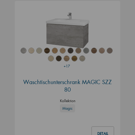
+17
Waschtischunterschrank MAGIC SZZ
80
Kollektion
Magic
DETAIL