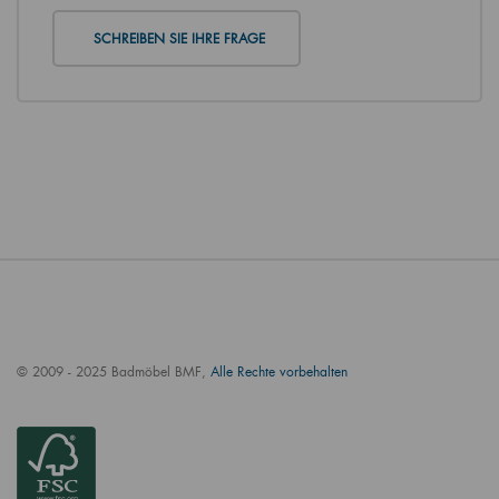
SCHREIBEN SIE IHRE FRAGE
© 2009 - 2025 Badmöbel BMF,
Alle Rechte vorbehalten