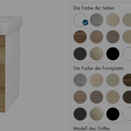
Die Farbe der Seiten
Die Farbe der Frontplatte
Modell des Griffes