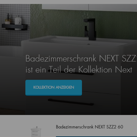
Badezimmerschrank NEXT SZ
ist ein Teil der Kollektion Next
KOLLEKTION ANZEIGEN
Badezimmerschrank NEXT SZZ2 60