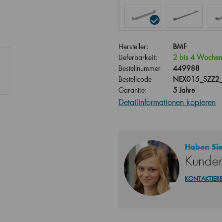
Hersteller:
BMF
Lieferbarkeit:
2 bis 4 Wochen
Bestellnummer
449988
Bestellcode
NEX015_SZZ2
Garantie:
5 Jahre
Detailinformationen kopieren
Haben Sie
Kunden
KONTAKTIERE