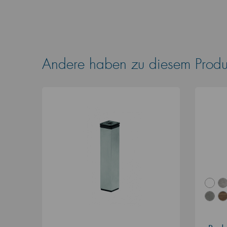
Andere haben zu diesem Produk