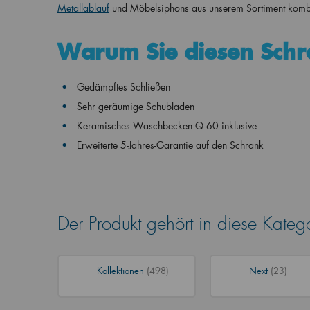
Metallablauf
und Möbelsiphons aus unserem Sortiment kombi
Warum Sie diesen Schr
Gedämpftes Schließen
Sehr geräumige Schubladen
Keramisches Waschbecken Q 60 inklusive
Erweiterte 5-Jahres-Garantie auf den Schrank
Der Produkt gehört in diese Kateg
Kollektionen
(498)
Next
(23)