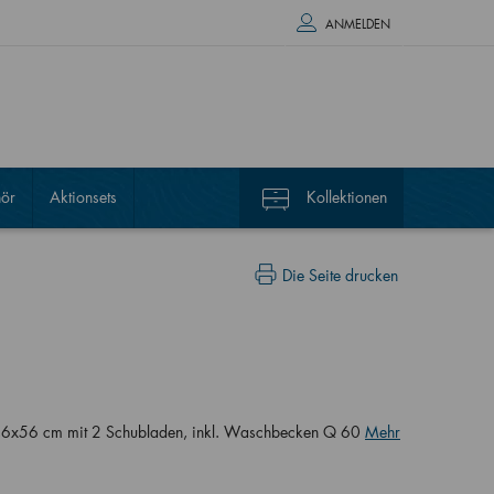
ANMELDEN
ör
Aktionsets
Kollektionen
Die Seite drucken
,6x56 cm mit 2 Schubladen, inkl. Waschbecken Q 60
Mehr