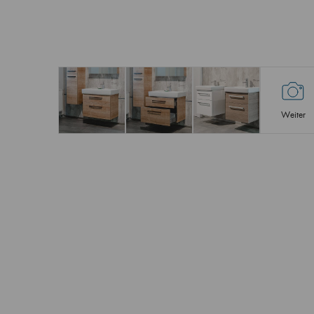
Weiter