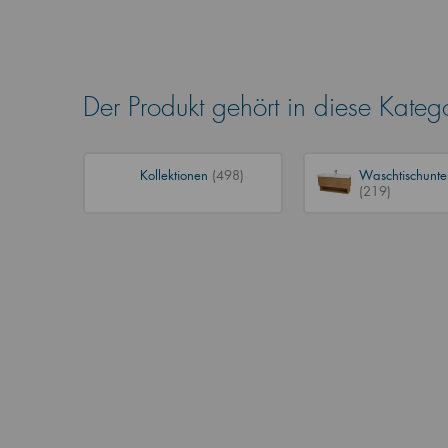
Der Produkt gehört in diese Kateg
Kollektionen
(498)
Waschtischunte
(219)