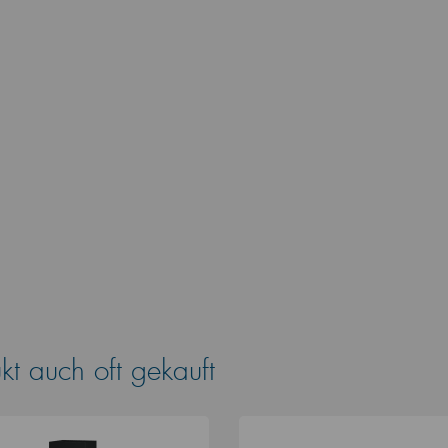
t auch oft gekauft