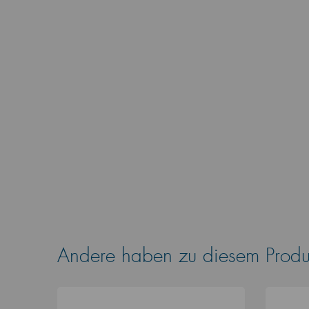
Andere haben zu diesem Produk