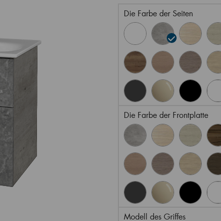
Die Farbe der Seiten
Die Farbe der Frontplatte
Modell des Griffes