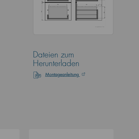
Dateien zum
Herunterladen
Montageanleitung