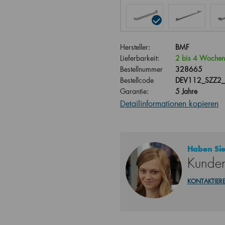
Hersteller:
BMF
Lieferbarkeit:
2 bis 4 Wochen
Bestellnummer
328665
Bestellcode
DEV112_SZZ2_
Garantie:
5 Jahre
Detailinformationen kopieren
Haben Sie
Kunden
KONTAKTIERE