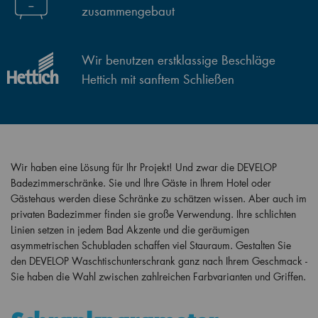
zusammengebaut
Wir benutzen erstklassige Beschläge
Hettich mit sanftem Schließen
Wir haben eine Lösung für Ihr Projekt! Und zwar die DEVELOP
Badezimmerschränke. Sie und Ihre Gäste in Ihrem Hotel oder
Gästehaus werden diese Schränke zu schätzen wissen. Aber auch im
privaten Badezimmer finden sie große Verwendung. Ihre schlichten
Linien setzen in jedem Bad Akzente und die geräumigen
asymmetrischen Schubladen schaffen viel Stauraum. Gestalten Sie
den DEVELOP Waschtischunterschrank ganz nach Ihrem Geschmack -
Sie haben die Wahl zwischen zahlreichen Farbvarianten und Griffen.