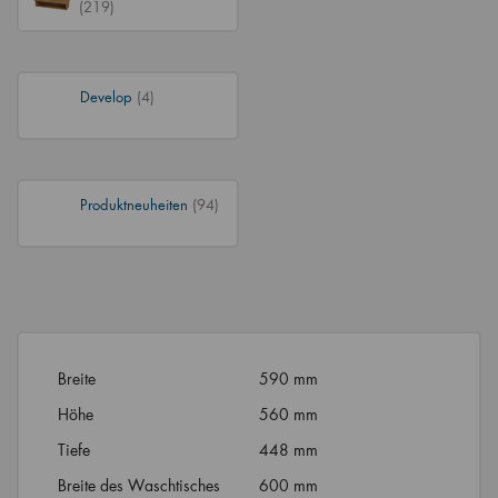
(219)
Develop
(4)
Produktneuheiten
(94)
Breite
590 mm
Höhe
560 mm
Tiefe
448 mm
Breite des Waschtisches
600 mm