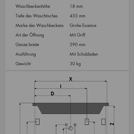
Waschbeckenhöhe
18 mm
Tiefe des Waschtisches
455 mm
Marke des Waschbeckens
Grohe Essence
Art der Öffnung
Mit Griff
Ganze breite
590 mm
Ausführung
Mit Schubladen
Gewicht
30 kg