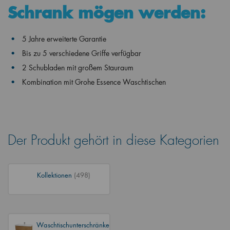
Schrank mögen werden:
5 Jahre erweiterte Garantie
Bis zu 5 verschiedene Griffe verfügbar
2 Schubladen mit großem Stauraum
Kombination mit Grohe Essence Waschtischen
Der Produkt gehört in diese Kategorien
Kollektionen
(498)
Waschtischunterschränke