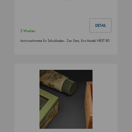
DETAIL
2 Wochen
Antirutschmatte für Schubladen - 2-er Satz, fürs Model NEXT 80