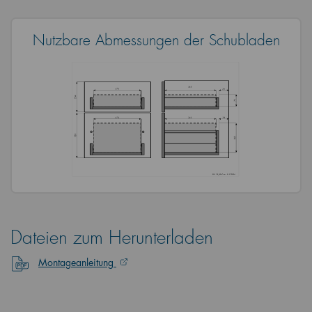
Nutzbare Abmessungen der Schubladen
Dateien zum Herunterladen
Montageanleitung