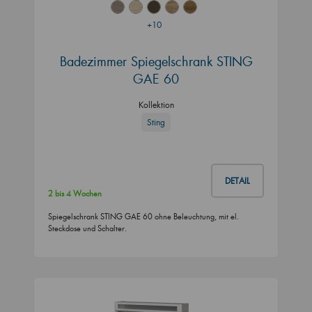
+10
Badezimmer Spiegelschrank STING
GAE 60
Kollektion
Sting
DETAIL
2 bis 4 Wochen
Spiegelschrank STING GAE 60 ohne Beleuchtung, mit el.
Steckdose und Schalter.