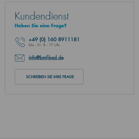
Kundendienst
Haben Sie eine Frage?
+49
(0) 160 8911181
Mo - Fr: 8 - 17 Uhr
info@bmf-bad.de
SCHREIBEN SIE IHRE FRAGE