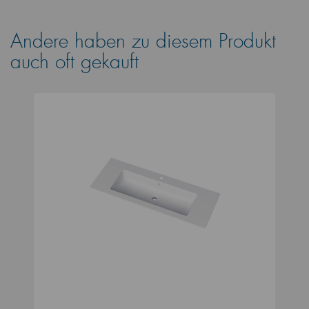
Andere haben zu diesem Produkt
auch oft gekauft