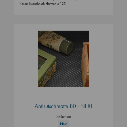
Keramikwaschtisch Harmonia 125
Antirutschmatte 80 - NEXT
Kollektion
Next