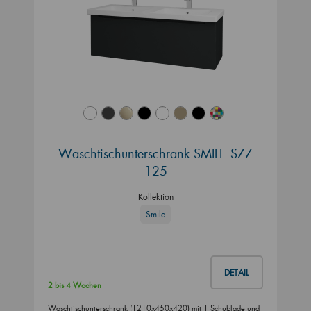
Waschtischunterschrank SMILE SZZ
125
Kollektion
Smile
DETAIL
2 bis 4 Wochen
Waschtischunterschrank (1210x450x420) mit 1 Schublade und