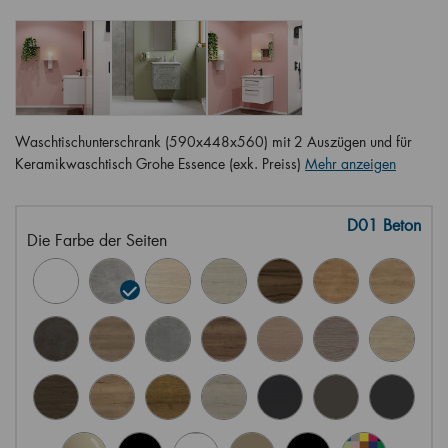
Waschtischunterschrank (590x448x560) mit 2 Auszügen und für
Keramikwaschtisch Grohe Essence (exk. Preiss)
Mehr anzeigen
D01 Beton
Die Farbe der Seiten