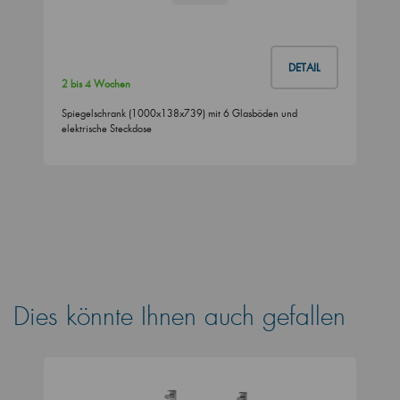
DETAIL
2 bis 4 Wochen
Spiegelschrank (1000x138x739) mit 6 Glasböden und
elektrische Steckdose
Dies könnte Ihnen auch gefallen