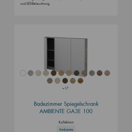
und LED-Beleuchtung
+17
Badezimmer Spiegelschrank
AMBIENTE GA3E 100
Kollektion
Ambiente