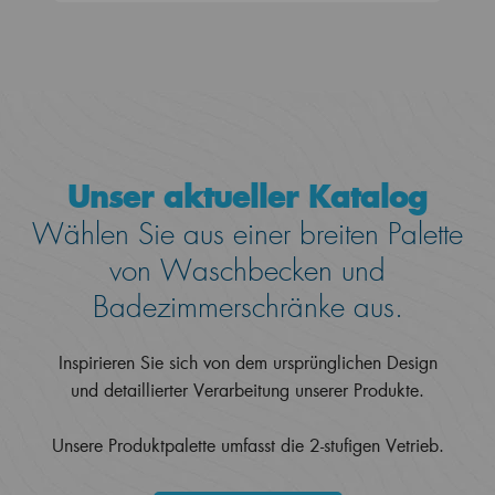
Unser aktueller Katalog
Wählen Sie aus einer breiten Palette
von Waschbecken und
Badezimmerschränke aus.
Inspirieren Sie sich von dem ursprünglichen Design
und detaillierter Verarbeitung unserer Produkte.
Unsere Produktpalette umfasst die 2-stufigen Vetrieb.