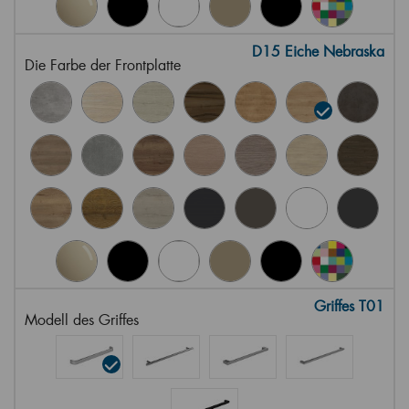
D15 Eiche Nebraska
Die Farbe der Frontplatte
Griffes T01
Modell des Griffes