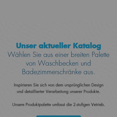
Unser aktueller Katalog
Wählen Sie aus einer breiten Palette
von Waschbecken und
Badezimmerschränke aus.
Inspirieren Sie sich von dem ursprünglichen Design
und detaillierter Verarbeitung unserer Produkte.
Unsere Produktpalette umfasst die 2-stufigen Vetrieb.