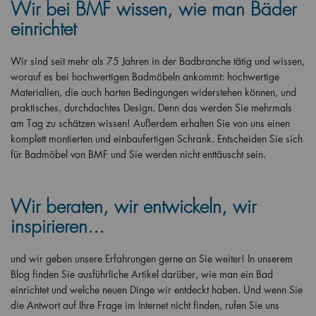
Wir bei BMF wissen, wie man Bäder
einrichtet
Wir sind seit mehr als 75 Jahren in der Badbranche tätig und wissen,
worauf es bei hochwertigen Badmöbeln ankommt: hochwertige
Materialien, die auch harten Bedingungen widerstehen können, und
praktisches, durchdachtes Design. Denn das werden Sie mehrmals
am Tag zu schätzen wissen! Außerdem erhalten Sie von uns einen
komplett montierten und einbaufertigen Schrank. Entscheiden Sie sich
für Badmöbel von BMF und Sie werden nicht enttäuscht sein.
Wir beraten, wir entwickeln, wir
inspirieren...
und wir geben unsere Erfahrungen gerne an Sie weiter! In unserem
Blog finden Sie ausführliche Artikel darüber, wie man ein Bad
einrichtet und welche neuen Dinge wir entdeckt haben. Und wenn Sie
die Antwort auf Ihre Frage im Internet nicht finden, rufen Sie uns