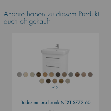
Andere haben zu diesem Produkt
auch oft gekauft
+10
Badezimmerschrank NEXT SZZ2 60