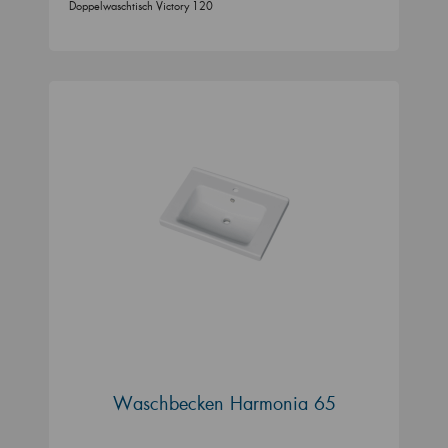
Doppelwaschtisch Victory 120
Waschbecken Harmonia 65