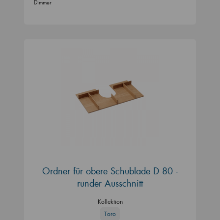
Dimmer
Ordner für obere Schublade D 80 -
runder Ausschnitt
Kollektion
Toro