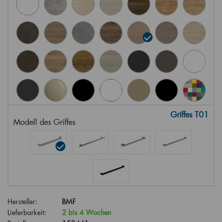
Griffes T01
Modell des Griffes
Hersteller:
BMF
Lieferbarkeit:
2 bis 4 Wochen