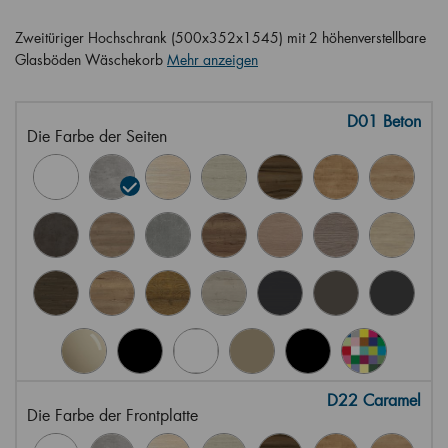
Zweitüriger Hochschrank (500x352x1545) mit 2 höhenverstellbare
Glasböden Wäschekorb
Mehr anzeigen
D01 Beton
Die Farbe der Seiten
D22 Caramel
Die Farbe der Frontplatte