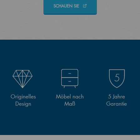
SCHAUEN SIE
Originelles
Möbel nach
5 Jahre
Design
Maß
Garantie