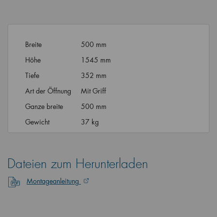
Breite
500 mm
Höhe
1545 mm
Tiefe
352 mm
Art der Öffnung
Mit Griff
Ganze breite
500 mm
Gewicht
37 kg
Dateien zum Herunterladen
Montageanleitung