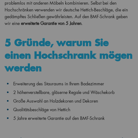
problemlos mit anderen Möbeln kombinieren. Selbst bei den
Hochschränken verwenden wir deutsche Hettich-Beschläge, die ein
gedämpftes Schließen gewährleisten. Auf den BMF-Schrank geben
wir eine
erweiterte Garantie von 5 Jahren
.
5 Gründe, warum Sie
einen Hochschrank mögen
werden
Erweiterung des Stauraums in Ihrem Badezimmer
2 höhenverstellbare, gläserne Regale und Wäschekorb
Große Auswahl an Holzdekoren und Dekoren
Qualitätsbeschläge von Hettich
5 Jahre erweiterte Garantie auf den BMF-Schrank