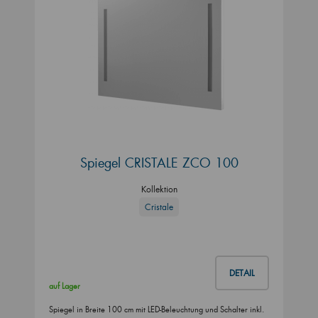
Spiegel CRISTALE ZCO 100
Kollektion
Cristale
DETAIL
auf Lager
Spiegel in Breite 100 cm mit LED-Beleuchtung und Schalter inkl.