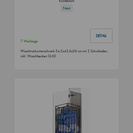
Kollektion
Next
DETAIL
7 Werktage
Waschtischunterschrank 54,5x43,6x56 cm mit 2 Schubladen,
inkl. Waschbecken Q 60