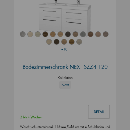
+10
Badezimmerschrank NEXT SZZ4 120
Kollektion
Next
DETAIL
2 bis 4 Wochen
Waschtischunterschrank 116x44,5x56 cm mit 4 Schubladen und