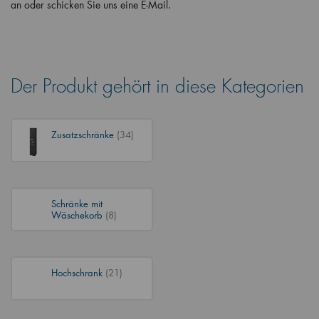
an oder schicken Sie uns eine E-Mail.
Der Produkt gehört in diese Kategorien
Zusatzschränke
(34)
Schränke mit
Wäschekorb
(8)
Hochschrank
(21)