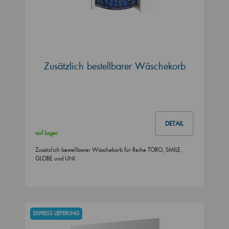
Zusätzlich bestellbarer Wäschekorb
DETAIL
auf Lager
Zusätzlich bestellbarer Wäschekorb für Reihe TORO, SMILE,
GLOBE und UNI
EXPRESS LIEFERUNG