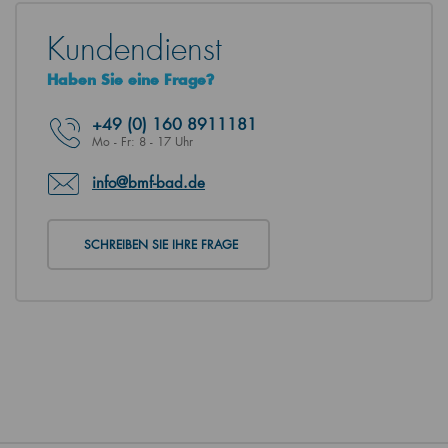
Kundendienst
Haben Sie eine Frage?
+49
(0) 160 8911181
Mo - Fr: 8 - 17 Uhr
info@bmf-bad.de
SCHREIBEN SIE IHRE FRAGE