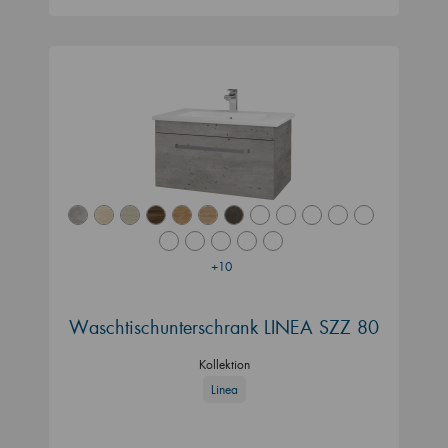
+10
Waschtischunterschrank LINEA SZZ 80
Kollektion
Linea