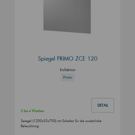
Spiegel PRIMO ZCE 120
Kollektion
Primo
DETAIL
2 bis 4 Wochen
Spiegel (1200x35x700) mit Schalter für die zusätzliche
Beleuchtung