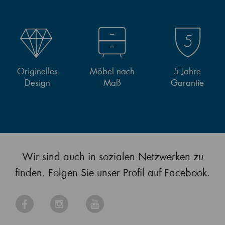
Originelles
Möbel nach
5 Jahre
Design
Maß
Garantie
Wir sind auch in sozialen Netzwerken zu
finden. Folgen Sie unser Profil auf Facebook.