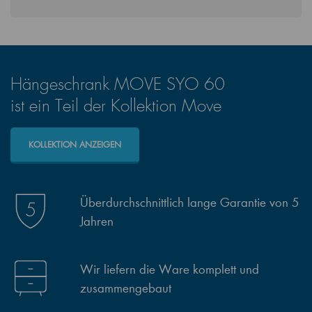
Hängeschrank MOVE SYO 60
ist ein Teil der Kollektion Move
KOLLEKTION ANZEIGEN
Überdurchschnittlich lange Garantie von 5
Jahren
Wir liefern die Ware komplett und
zusammengebaut