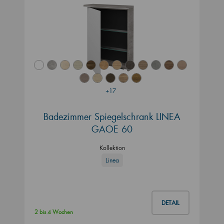
+17
Badezimmer Spiegelschrank LINEA
GAOE 60
Kollektion
Linea
DETAIL
2 bis 4 Wochen