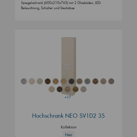
Spiegelschrank (600x210x765) mit 2 Glasböden, LED-
Beleuchtung, Schalter und Steckdose
+17
Hochschrank NEO SV1D2 35
Kollektion
Neo