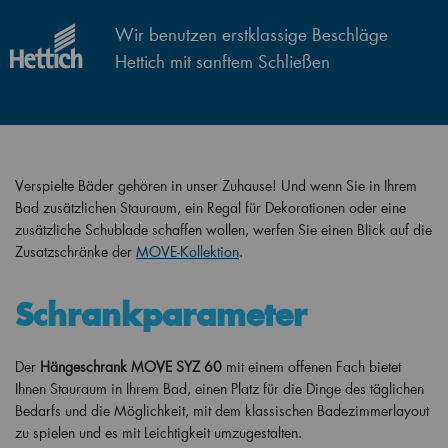
Wir benutzen erstklassige Beschläge
Hettich mit sanftem Schließen
Verspielte Bäder gehören in unser Zuhause! Und wenn Sie in Ihrem
Bad zusätzlichen Stauraum, ein Regal für Dekorationen oder eine
zusätzliche Schublade schaffen wollen, werfen Sie einen Blick auf die
Zusatzschränke der
MOVE-Kollektion
.
Schrankparameter
Der
Hängeschrank MOVE SYZ 60
mit einem offenen Fach bietet
Ihnen Stauraum in Ihrem Bad, einen Platz für die Dinge des täglichen
Bedarfs und die Möglichkeit, mit dem klassischen Badezimmerlayout
zu spielen und es mit Leichtigkeit umzugestalten.