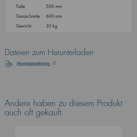
Tiefe
500 mm
Ganze breite
600 mm
Gewicht
30 kg
Dateien zum Herunterladen
Montageanleitung
Andere haben zu diesem Produkt
auch oft gekauft