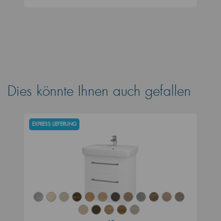
Dies könnte Ihnen auch gefallen
EXPRESS LIEFERUNG