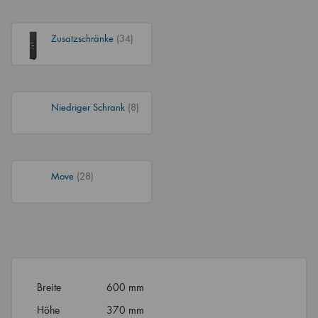
Zusatzschränke
(34)
Niedriger Schrank
(8)
Move
(28)
Breite
600 mm
Höhe
370 mm