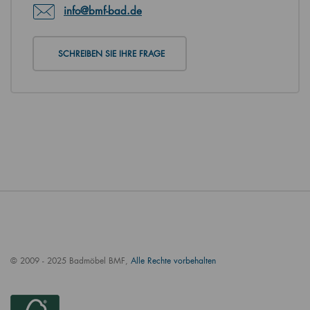
info@bmf-bad.de
SCHREIBEN SIE IHRE FRAGE
© 2009 - 2025 Badmöbel BMF,
Alle Rechte vorbehalten