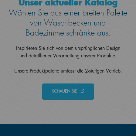
Unser aktueller Katalog
Wählen Sie aus einer breiten Palette
von Waschbecken und
Badezimmerschränke aus.
Inspirieren Sie sich von dem ursprünglichen Design
und detaillierter Verarbeitung unserer Produkte.
Unsere Produktpalette umfasst die 2-stufigen Vetrieb.
SCHAUEN SIE