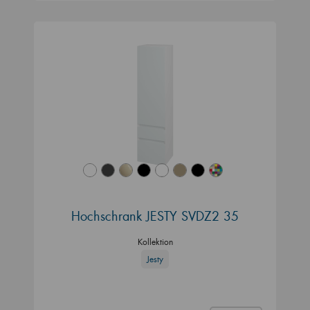
Hochschrank JESTY SVDZ2 35
Kollektion
Jesty