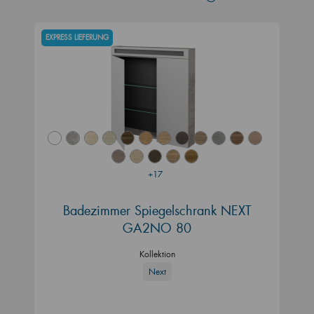
EXPRESS LIEFERUNG
+17
Badezimmer Spiegelschrank NEXT
GA2NO 80
Kollektion
Next