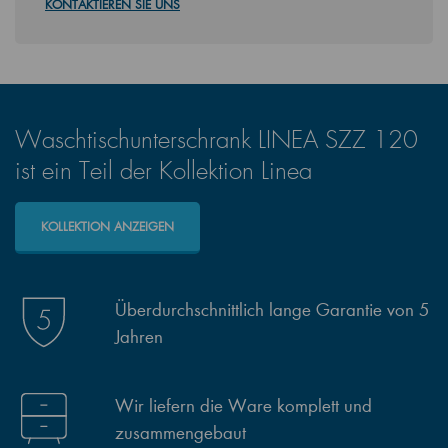
KONTAKTIEREN SIE UNS
Waschtischunterschrank LINEA SZZ 120
ist ein Teil der Kollektion Linea
KOLLEKTION ANZEIGEN
Überdurchschnittlich lange Garantie von 5
Jahren
Wir liefern die Ware komplett und
zusammengebaut