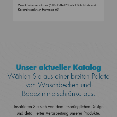
Waschtischunterschrank (610x450x420) mit 1 Schublade und
Keramikwaschtisch Harmonia 65
Unser aktueller Katalog
Wählen Sie aus einer breiten Palette
von Waschbecken und
Badezimmerschränke aus.
Inspirieren Sie sich von dem ursprünglichen Design
und detaillierter Verarbeitung unserer Produkte.