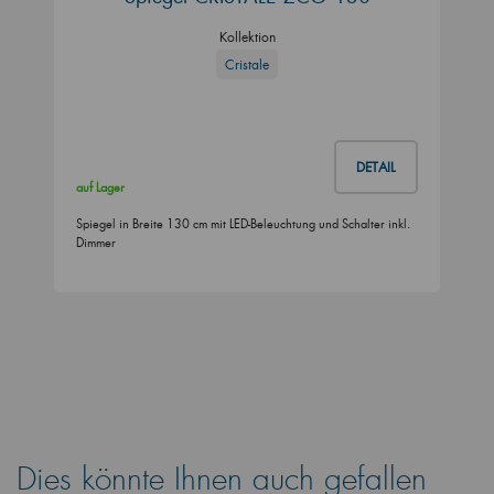
Kollektion
Cristale
DETAIL
auf Lager
Spiegel in Breite 130 cm mit LED-Beleuchtung und Schalter inkl.
Dimmer
Dies könnte Ihnen auch gefallen