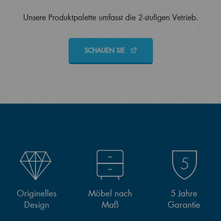
Unsere Produktpalette umfasst die 2-stufigen Vetrieb.
SCHAUEN SIE
Originelles
Möbel nach
5 Jahre
Design
Maß
Garantie