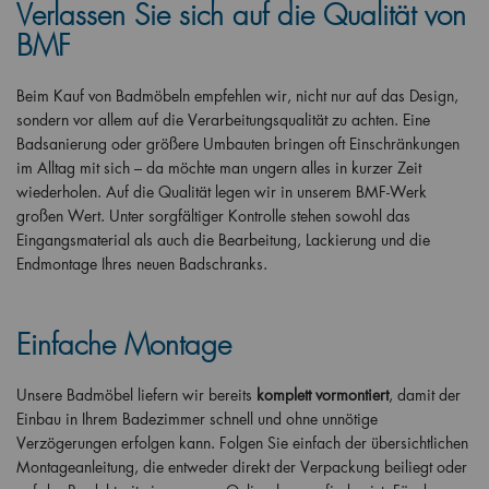
Verlassen Sie sich auf die Qualität von
BMF
Beim Kauf von Badmöbeln empfehlen wir, nicht nur auf das Design,
sondern vor allem auf die Verarbeitungsqualität zu achten. Eine
Badsanierung oder größere Umbauten bringen oft Einschränkungen
im Alltag mit sich – da möchte man ungern alles in kurzer Zeit
wiederholen. Auf die Qualität legen wir in unserem BMF-Werk
großen Wert. Unter sorgfältiger Kontrolle stehen sowohl das
Eingangsmaterial als auch die Bearbeitung, Lackierung und die
Endmontage Ihres neuen Badschranks.
Einfache Montage
Unsere Badmöbel liefern wir bereits
komplett vormontiert
, damit der
Einbau in Ihrem Badezimmer schnell und ohne unnötige
Verzögerungen erfolgen kann. Folgen Sie einfach der übersichtlichen
Montageanleitung, die entweder direkt der Verpackung beiliegt oder