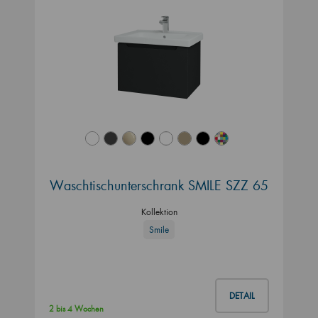
Waschtischunterschrank SMILE SZZ 65
Kollektion
Smile
DETAIL
2 bis 4 Wochen