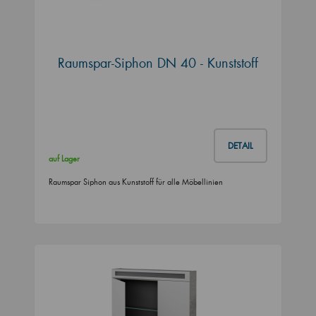
Raumspar-Siphon DN 40 - Kunststoff
DETAIL
auf Lager
Raumspar Siphon aus Kunststoff für alle Möbellinien