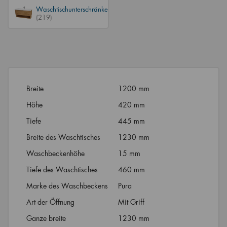
Waschtischunterschränke
(219)
Breite
1200 mm
Höhe
420 mm
Tiefe
445 mm
Breite des Waschtisches
1230 mm
Waschbeckenhöhe
15 mm
Tiefe des Waschtisches
460 mm
Marke des Waschbeckens
Pura
Art der Öffnung
Mit Griff
Ganze breite
1230 mm