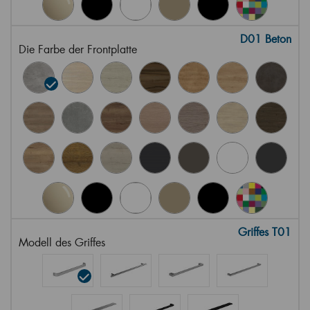
D01 Beton
Die Farbe der Frontplatte
Griffes T01
Modell des Griffes