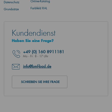
Online-Katalog
Datenschutz
Farbfeld RAL
Grundsätze
Kundendienst
Haben Sie eine Frage?
+49
(0) 160 8911181
Mo - Fr: 8 - 17 Uhr
info@bmf-bad.de
SCHREIBEN SIE IHRE FRAGE