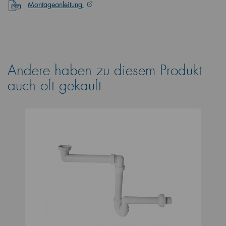
Montageanleitung
Andere haben zu diesem Produkt
auch oft gekauft