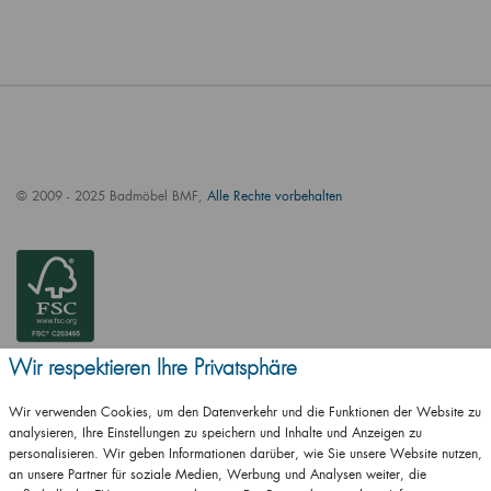
© 2009 - 2025 Badmöbel BMF,
Alle Rechte vorbehalten
Wir respektieren Ihre Privatsphäre
Wir verwenden Cookies, um den Datenverkehr und die Funktionen der Website zu
analysieren, Ihre Einstellungen zu speichern und Inhalte und Anzeigen zu
personalisieren. Wir geben Informationen darüber, wie Sie unsere Website nutzen,
an unsere Partner für soziale Medien, Werbung und Analysen weiter, die