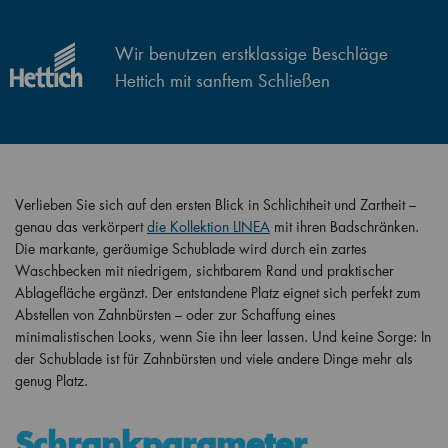
Wir benutzen erstklassige Beschläge
Hettich mit sanftem Schließen
Verlieben Sie sich auf den ersten Blick in Schlichtheit und Zartheit –
genau das verkörpert
die Kollektion LINEA
mit ihren Badschränken.
Die markante, geräumige Schublade wird durch ein zartes
Waschbecken mit niedrigem, sichtbarem Rand und praktischer
Ablagefläche ergänzt. Der entstandene Platz eignet sich perfekt zum
Abstellen von Zahnbürsten – oder zur Schaffung eines
minimalistischen Looks, wenn Sie ihn leer lassen. Und keine Sorge: In
der Schublade ist für Zahnbürsten und viele andere Dinge mehr als
genug Platz.
Schrankparameter