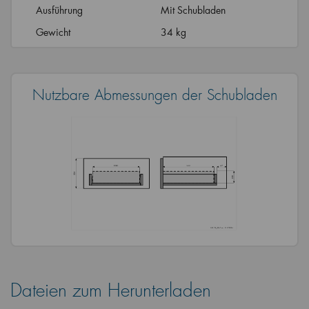
Ausführung
Mit Schubladen
Gewicht
34 kg
Nutzbare Abmessungen der Schubladen
Dateien zum Herunterladen