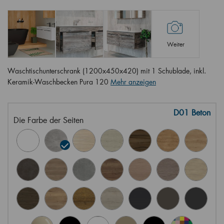
Weiter
Waschtischunterschrank (1200x450x420) mit 1 Schublade, inkl.
Keramik-Waschbecken Pura 120
Mehr anzeigen
D01 Beton
Die Farbe der Seiten