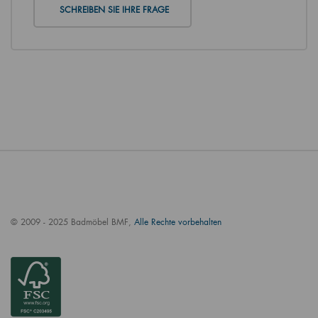
SCHREIBEN SIE IHRE FRAGE
© 2009 - 2025 Badmöbel BMF,
Alle Rechte vorbehalten