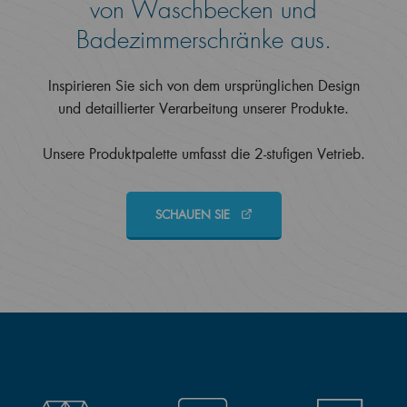
von Waschbecken und
Badezimmerschränke aus.
Inspirieren Sie sich von dem ursprünglichen Design
und detaillierter Verarbeitung unserer Produkte.
Unsere Produktpalette umfasst die 2-stufigen Vetrieb.
SCHAUEN SIE