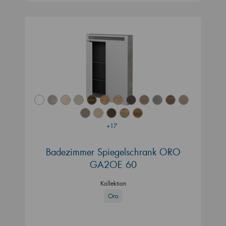
+17
Badezimmer Spiegelschrank ORO
GA2OE 60
Kollektion
Oro