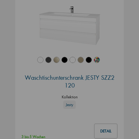
Waschtischunterschrank JESTY SZZ2
120
Kollektion
Jesty
DETAIL
3 bis 5 Wochen