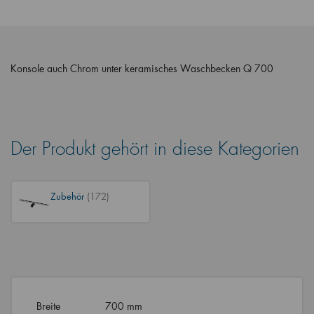
Konsole auch Chrom unter keramisches Waschbecken Q 700
Der Produkt gehört in diese Kategorien
Zubehör
(172)
Breite
700 mm