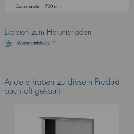
Ganze breite
700 mm
Dateien zum Herunterladen
Montageanleitung
Andere haben zu diesem Produkt
auch oft gekauft