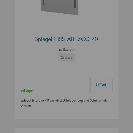
Spiegel CRISTALE ZCO 70
Kollektion
Cristale
DETAIL
auf Lager
Spiegel in Breite 70 cm mit LED-Beleuchtung und Schalter inkl.
Dimmer