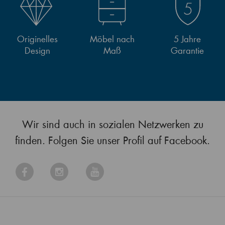
Originelles
Möbel nach
5 Jahre
Design
Maß
Garantie
Wir sind auch in sozialen Netzwerken zu
finden. Folgen Sie unser Profil auf Facebook.