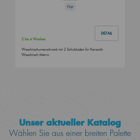
Flat
DETAIL
2 bis 4 Wochen
Waschtischunterschrank mit 2 Schubladen für Keramik-
Waschtisch Metric
Unser aktueller Katalog
Wählen Sie aus einer breiten Palette