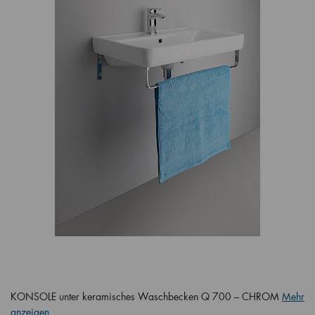
KONSOLE unter keramisches Waschbecken Q 700 – CHROM
Mehr
anzeigen