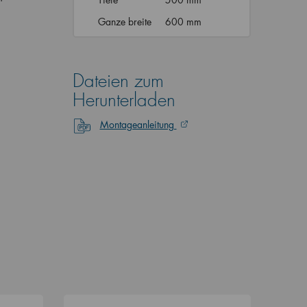
Ganze breite
600 mm
Dateien zum
Herunterladen
Montageanleitung