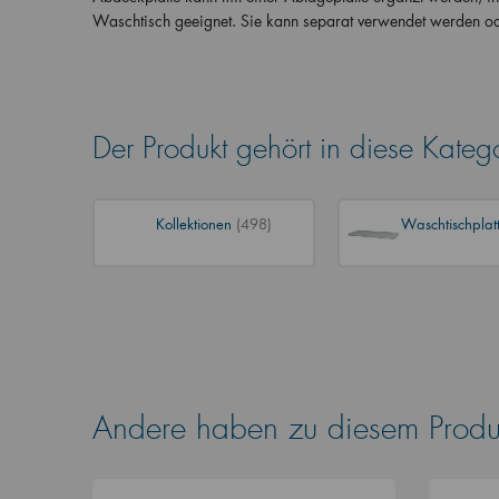
Waschtisch geeignet. Sie kann separat verwendet werden od
Der Produkt gehört in diese Kateg
Kollektionen
(498)
Waschtischplat
Andere haben zu diesem Produk