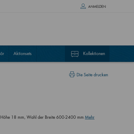
ANMELDEN
ör
Aktionsets
Kollektionen
Die Seite drucken
m, Höhe 18 mm, Wahl der Breite 600-2400 mm
Mehr