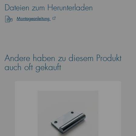
Dateien zum Herunterladen
Montageanleitung
Andere haben zu diesem Produkt
auch oft gekauft