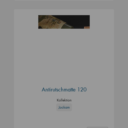
Antirutschmatte 120
Kollektion
Jockam