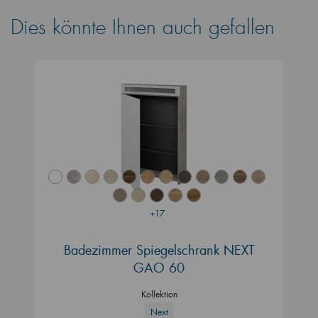
Dies könnte Ihnen auch gefallen
+17
Badezimmer Spiegelschrank NEXT
GAO 60
Kollektion
Next