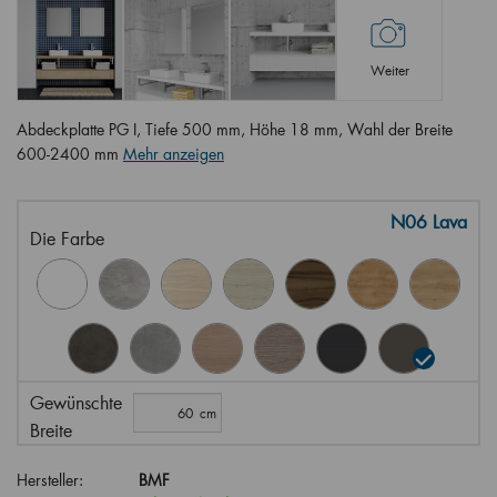
Weiter
Abdeckplatte PG I, Tiefe 500 mm, Höhe 18 mm, Wahl der Breite
600-2400 mm
Mehr anzeigen
N06 Lava
Die Farbe
Gewünschte
Breite
Hersteller:
BMF