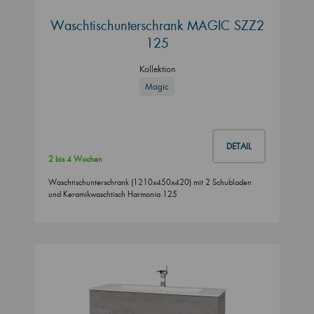
Waschtischunterschrank MAGIC SZZ2
125
Kollektion
Magic
DETAIL
2 bis 4 Wochen
Waschtischunterschrank (1210x450x420) mit 2 Schubladen
und Keramikwaschtisch Harmonia 125