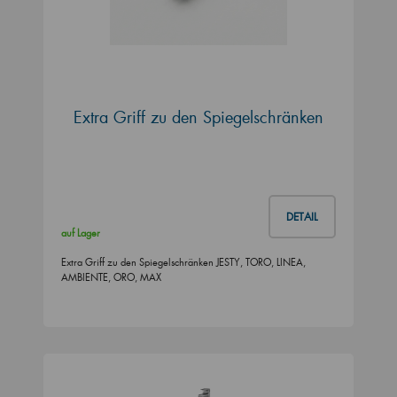
Extra Griff zu den Spiegelschränken
DETAIL
auf Lager
Extra Griff zu den Spiegelschränken JESTY, TORO, LINEA,
AMBIENTE, ORO, MAX