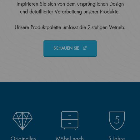
Inspirieren Sie sich von dem ursprünglichen Design
und detaillierter Verarbeitung unserer Produkte.
Unsere Produktpalette umfasst die 2-stufigen Vetrieb.
SCHAUEN SIE
Originelles
Möbel nach
5 Jahre