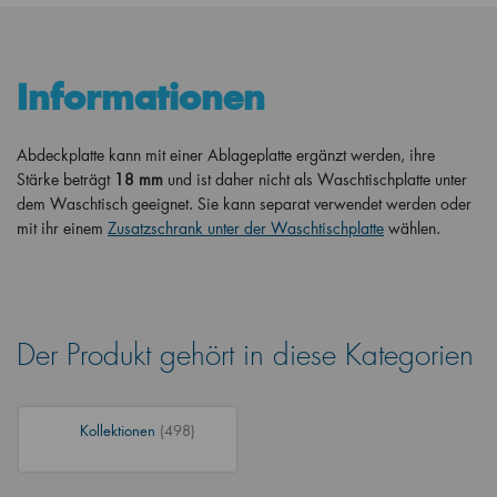
Informationen
Abdeckplatte kann mit einer Ablageplatte ergänzt werden, ihre
Stärke beträgt
18 mm
und ist daher nicht als Waschtischplatte unter
dem Waschtisch geeignet. Sie kann separat verwendet werden oder
mit ihr einem
Zusatzschrank unter der Waschtischplatte
wählen.
Der Produkt gehört in diese Kategorien
Kollektionen
(498)