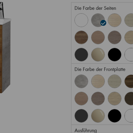
Die Farbe der Seiten
Die Farbe der Frontplatte
Ausführung