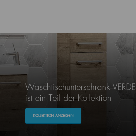
Waschtischunterschrank VERD
ist ein Teil der Kollektion
KOLLEKTION ANZEIGEN