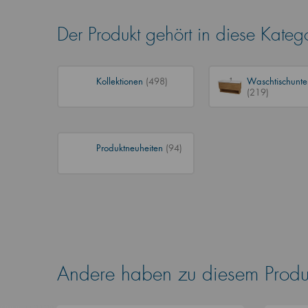
Der Produkt gehört in diese Kateg
Kollektionen
(498)
Waschtischunte
(219)
Produktneuheiten
(94)
Andere haben zu diesem Produk