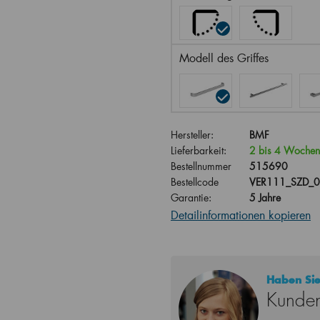
Modell des Griffes
Hersteller:
BMF
Lieferbarkeit:
2 bis 4 Wochen
Bestellnummer
515690
Bestellcode
VER111_SZD_
Garantie:
5 Jahre
Detailinformationen kopieren
Haben Sie
Kunden