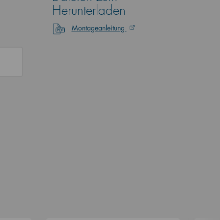
Herunterladen
Montageanleitung