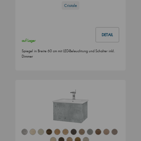
Cristale
DETAIL
auf Lager
Spiegel in Breite 60 cm mit LED-Beleuchtung und Schalter inkl.
Dimmer