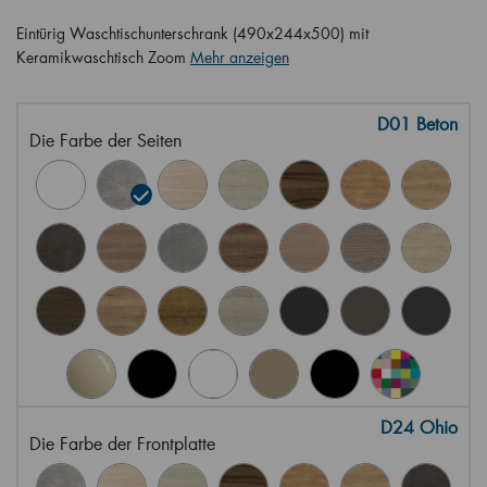
Eintürig Waschtischunterschrank (490x244x500) mit
Keramikwaschtisch Zoom
Mehr anzeigen
D01 Beton
Die Farbe der Seiten
D24 Ohio
Die Farbe der Frontplatte