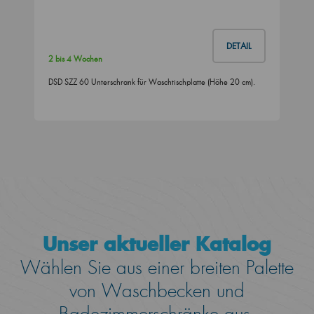
DETAIL
2 bis 4 Wochen
DSD SZZ 60 Unterschrank für Waschtischplatte (Höhe 20 cm).
Unser aktueller Katalog
Wählen Sie aus einer breiten Palette
von Waschbecken und