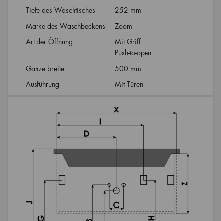
Tiefe des Waschtisches
252 mm
Marke des Waschbeckens
Zoom
Art der Öffnung
Mit Griff
Push-to-open
Ganze breite
500 mm
Ausführung
Mit Türen