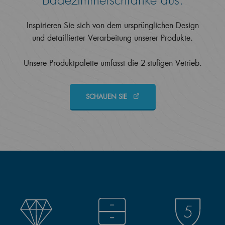
Badezimmerschränke aus.
Inspirieren Sie sich von dem ursprünglichen Design
und detaillierter Verarbeitung unserer Produkte.
Unsere Produktpalette umfasst die 2-stufigen Vetrieb.
SCHAUEN SIE