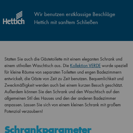
Wir benutzen erstklassige Beschläge
Hettich mit sanftem Schließen
Statten Sie auch die Gästetoilette mit einem eleganten Schrank und
einem stilvollen Waschtisch aus. Die
Kollektion VERDE
wurde speziell
für kleine Räume von separaten Toiletten und engen Badezimmern
entwickelt, die Gäste von Zeit zu Zeit benutzen. Bequemlichkeit und
Zweckmäßigkeit werden auch bei einem kurzen Besuch geschätzt.
Außerdem können Sie den Schrank und den Waschtisch auf den
allgemeinen Stil des Hauses und den der anderen Badezimmer
anpassen. Lassen Sie sich von einem kleinen Schrank mit großem
Potenzial verzaubern!
Schrankparameter