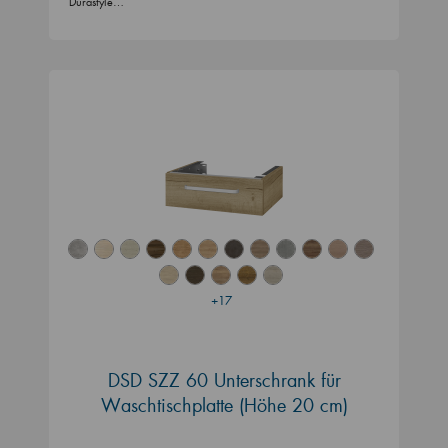
Durastyle…
+17
DSD SZZ 60 Unterschrank für
Waschtischplatte (Höhe 20 cm)