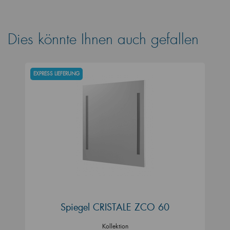
Dies könnte Ihnen auch gefallen
EXPRESS LIEFERUNG
Spiegel CRISTALE ZCO 60
Kollektion