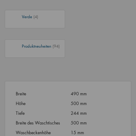
Verde
(4)
Produktneuheiten
(94)
Breite
490 mm
Höhe
500 mm
Tiefe
244 mm
Breite des Waschtisches
500 mm
Waschbeckenhöhe
15 mm