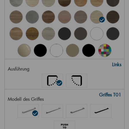
Links
Ausführung
Griffes T01
Modell des Griffes