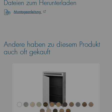
Dateien zum Herunterladen
Montageanleitung
Andere haben zu diesem Produkt
auch oft gekauft