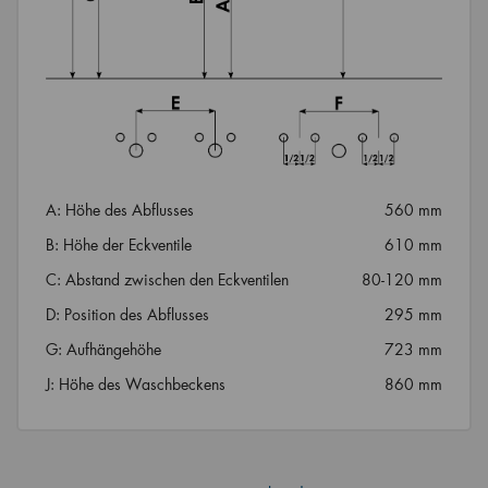
A: Höhe des Abflusses
560 mm
B: Höhe der Eckventile
610 mm
C: Abstand zwischen den Eckventilen
80-120 mm
D: Position des Abflusses
295 mm
G: Aufhängehöhe
723 mm
J: Höhe des Waschbeckens
860 mm