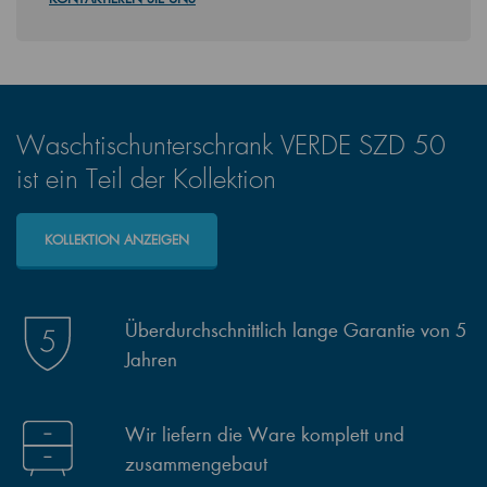
Waschtischunterschrank VERDE SZD 50
ist ein Teil der Kollektion
KOLLEKTION ANZEIGEN
Überdurchschnittlich lange Garantie von 5
Jahren
Wir liefern die Ware komplett und
zusammengebaut