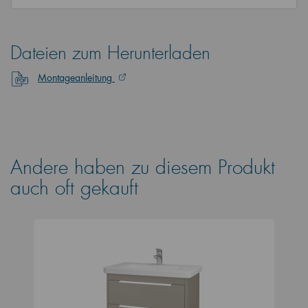
Dateien zum Herunterladen
Montageanleitung
Andere haben zu diesem Produkt
auch oft gekauft