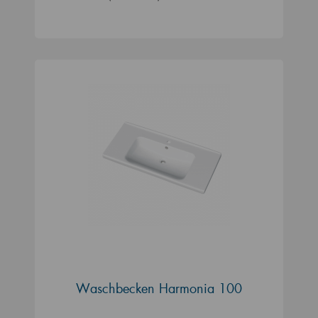
Waschbecken Harmonia 100