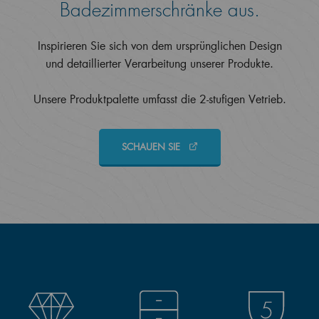
Badezimmerschränke aus.
Inspirieren Sie sich von dem ursprünglichen Design
und detaillierter Verarbeitung unserer Produkte.
Unsere Produktpalette umfasst die 2-stufigen Vetrieb.
SCHAUEN SIE