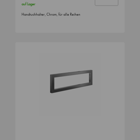
auf Lager
Handtuchhalter, Chrom, für alle Reihen