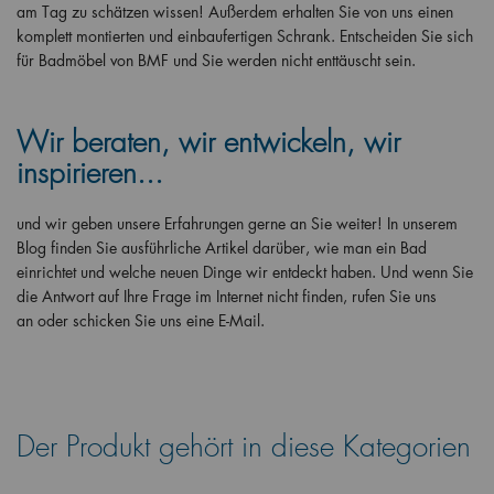
am Tag zu schätzen wissen! Außerdem erhalten Sie von uns einen
komplett montierten und einbaufertigen Schrank. Entscheiden Sie sich
für Badmöbel von BMF und Sie werden nicht enttäuscht sein.
Wir beraten, wir entwickeln, wir
inspirieren...
und wir geben unsere Erfahrungen gerne an Sie weiter! In unserem
Blog finden Sie ausführliche Artikel darüber, wie man ein Bad
einrichtet und welche neuen Dinge wir entdeckt haben. Und wenn Sie
die Antwort auf Ihre Frage im Internet nicht finden, rufen Sie uns
an oder schicken Sie uns eine E-Mail.
Der Produkt gehört in diese Kategorien