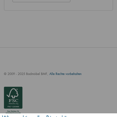
© 2009 - 2025 Badmöbel BMF,
Alle Rechte vorbehalten