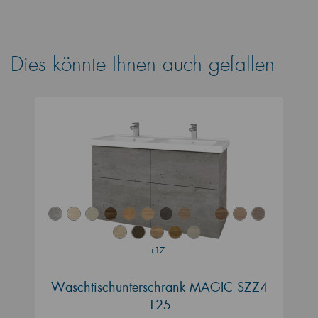
Dies könnte Ihnen auch gefallen
+17
Waschtischunterschrank MAGIC SZZ4
125