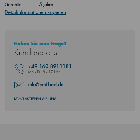
Garantie:
5 Jahre
Detailinformationen kopieren
Haben Sie eine Frage?
Kundendienst
+49
160 8911181
Mo - Fr: 8 - 17 Uhr
info@bmf-bad.de
KONTAKTIEREN SIE UNS