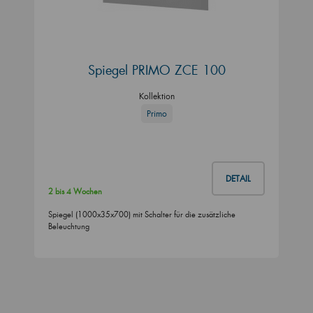
Spiegel PRIMO ZCE 100
Kollektion
Primo
DETAIL
2 bis 4 Wochen
Spiegel (1000x35x700) mit Schalter für die zusätzliche
Beleuchtung