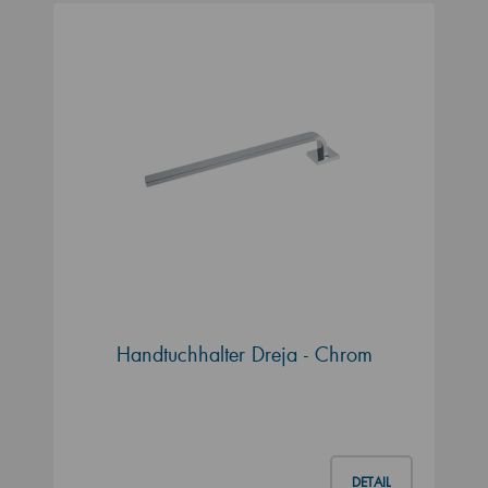
Handtuchhalter Dreja - Chrom
DETAIL