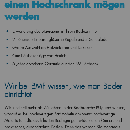
einen Hochschrank mögen
werden
Erweiterung des Stauraums in Ihrem Badezimmer
2 höhenverstellbare, gläserne Regale und 3 Schubladen
Große Auswahl an Holzdekoren und Dekoren
Qualitätsbeschläge von Hettich
5 Jahre erweiterte Garantie auf den BMF-Schrank
Wir bei BMF wissen, wie man Bäder
einrichtet
Wir sind seit mehr als 75 Jahren in der Badbranche tätig und wissen,
worauf es bei hochwertigen Badmöbeln ankommt: hochwertige
Materialien, die auch harten Bedingungen widerstehen können, und
praktisches, durchdachtes Design. Denn das werden Sie mehrmals