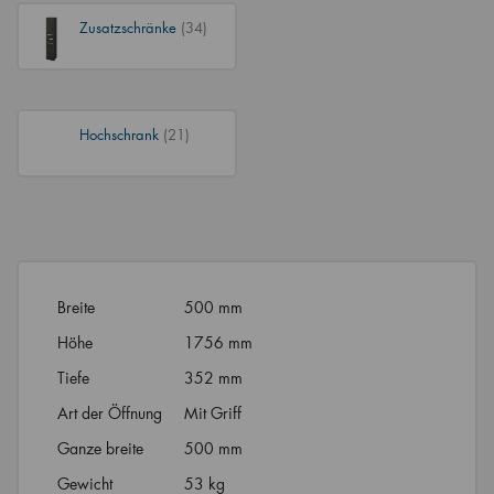
Zusatzschränke
(34)
Hochschrank
(21)
Breite
500 mm
Höhe
1756 mm
Tiefe
352 mm
Art der Öffnung
Mit Griff
Ganze breite
500 mm
Gewicht
53 kg