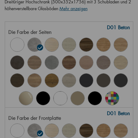
Dreitüriger Hochschrank (500x352x1756) mit 3 Schubladen und 2
höhenverstellbare Glasböden
Mehr anzeigen
D01 Beton
Die Farbe der Seiten
D01 Beton
Die Farbe der Frontplatte