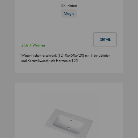
Kollektion
Magic
DETAIL
2 bis 4 Wochen
Waschtischunterschrank (1210x450x720) mit 4 Schubladen
und Keramikwaschtisch Harmonia 125