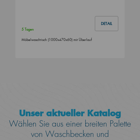
DETAIL
5 Tagen
Möbelwaschtisch (1000x470x60) mit Überlauf
Unser aktueller Katalog
Wählen Sie aus einer breiten Palette
von Waschbecken und