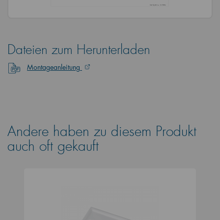
Dateien zum Herunterladen
Montageanleitung
Andere haben zu diesem Produkt
auch oft gekauft