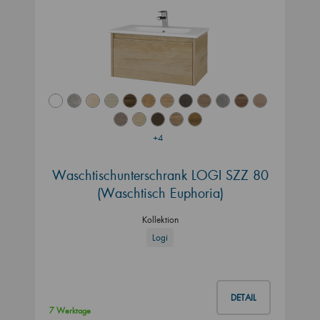
+4
Waschtischunterschrank LOGI SZZ 80
(Waschtisch Euphoria)
Kollektion
Logi
DETAIL
7 Werktage