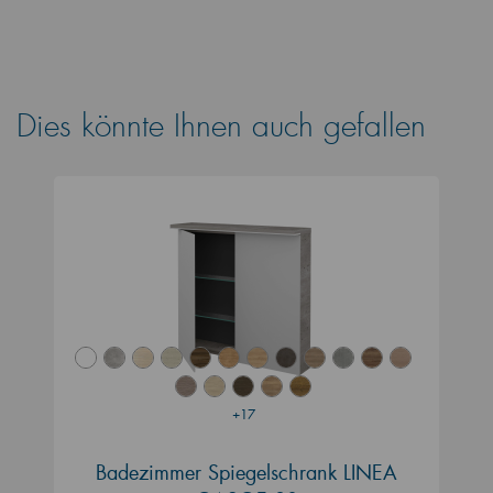
Dies könnte Ihnen auch gefallen
+17
Badezimmer Spiegelschrank LINEA