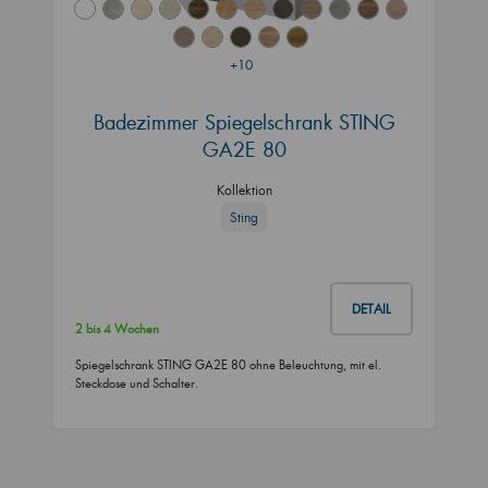
+10
Badezimmer Spiegelschrank STING
GA2E 80
Kollektion
Sting
DETAIL
2 bis 4 Wochen
Spiegelschrank STING GA2E 80 ohne Beleuchtung, mit el.
Steckdose und Schalter.