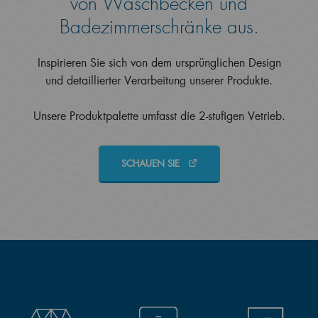
von Waschbecken und
Badezimmerschränke aus.
Inspirieren Sie sich von dem ursprünglichen Design
und detaillierter Verarbeitung unserer Produkte.
Unsere Produktpalette umfasst die 2-stufigen Vetrieb.
SCHAUEN SIE