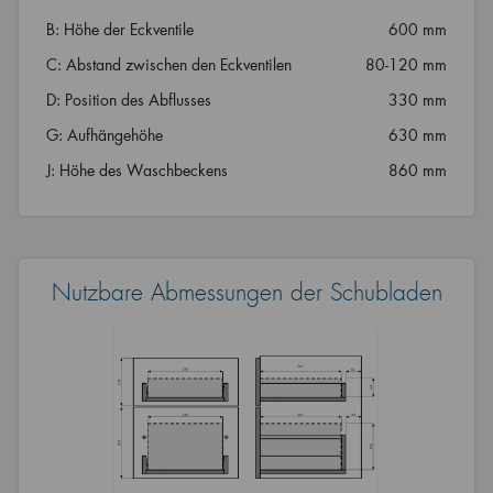
B: Höhe der Eckventile
600 mm
C: Abstand zwischen den Eckventilen
80-120 mm
D: Position des Abflusses
330 mm
G: Aufhängehöhe
630 mm
J: Höhe des Waschbeckens
860 mm
Nutzbare Abmessungen der Schubladen