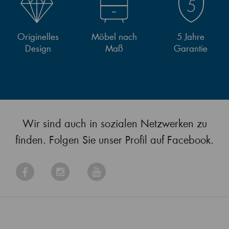
Originelles
Möbel nach
5 Jahre
Design
Maß
Garantie
Wir sind auch in sozialen Netzwerken zu
finden. Folgen Sie unser Profil auf Facebook.