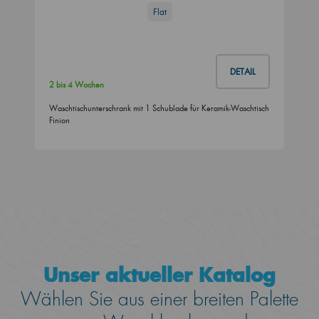
Flat
DETAIL
2 bis 4 Wochen
Waschtischunterschrank mit 1 Schublade für Keramik-Waschtisch
Finion
Unser aktueller Katalog
Wählen Sie aus einer breiten Palette