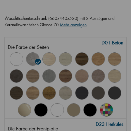
Waschtischunterschrank (660x440x520) mit 2 Auszügen und
Keramikwaschtisch Glance 70
Mehr anzeigen
D01 Beton
Die Farbe der Seiten
D23 Herkules
Die Farbe der Frontplatte