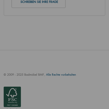
SCHREIBEN SIE IHRE FRAGE
© 2009 - 2025 Badmöbel BMF,
Alle Rechte vorbehalten