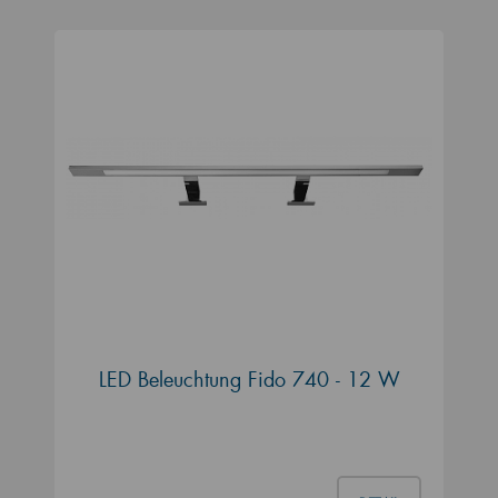
LED Beleuchtung Fido 740 - 12 W