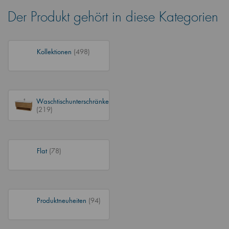
Der Produkt gehört in diese Kategorien
Kollektionen
(498)
Waschtischunterschränke
(219)
Flat
(78)
Produktneuheiten
(94)