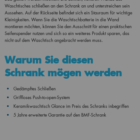
Waschtisches schließen an den Schrank an und unterstreichen sein
Aussehen. Auf der Rückseite befindet sich ein Stauraum für wichtige
Kleinigkeiten. Wenn Sie die Waschtischbatterie in die Wand
montieren möchten, können Sie den Ausschnitt für einen praktischen
Seifenspender nutzen und sich so ein weiteres Produkt sparen, das
nicht auf dem Waschtisch angebracht werden muss.
Warum Sie diesen
Schrank mögen werden
Gedämpftes Schließen
Griffloses Push-to-open-System
Keramikwaschtisch Glance im Preis des Schranks inbegriffen
5 Jahre erweiterte Garantie auf den BMF-Schrank